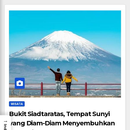
WISATA
Bukit Siadtaratas, Tempat Sunyi
→
yang Diam-Diam Menyembuhkan
Index