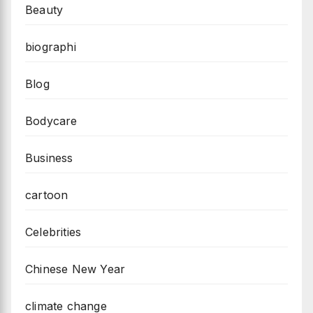
Beauty
biographi
Blog
Bodycare
Business
cartoon
Celebrities
Chinese New Year
climate change