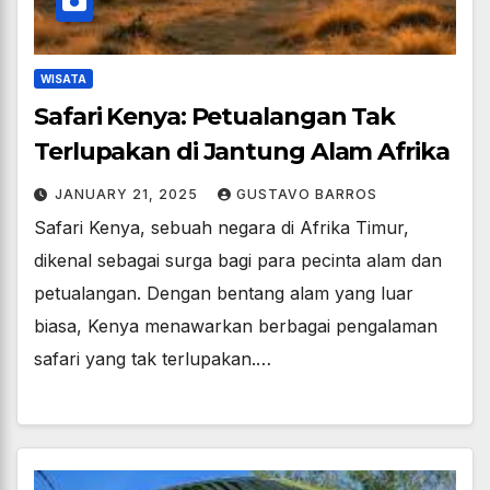
WISATA
Safari Kenya: Petualangan Tak
Terlupakan di Jantung Alam Afrika
JANUARY 21, 2025
GUSTAVO BARROS
Safari Kenya, sebuah negara di Afrika Timur,
dikenal sebagai surga bagi para pecinta alam dan
petualangan. Dengan bentang alam yang luar
biasa, Kenya menawarkan berbagai pengalaman
safari yang tak terlupakan.…