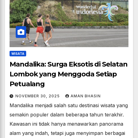
WISATA
Mandalika: Surga Eksotis di Selatan
Lombok yang Menggoda Setiap
Petualang
NOVEMBER 30, 2025
AMAN BHASIN
Mandalika menjadi salah satu destinasi wisata yang
semakin populer dalam beberapa tahun terakhir.
Kawasan ini tidak hanya menawarkan panorama
alam yang indah, tetapi juga menyimpan berbagai