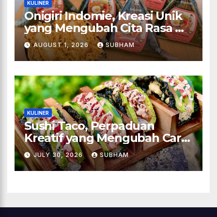
KULINER
Onigiri Indomie, Kreasi Unik
yang Mengubah Cita Rasa Mi
Favorit Menjadi Sajian
AUGUST 1, 2026
SUBHAM
Kekinian
KULINER
Sushi Taco, Perpaduan
Kreatif yang Mengubah Cara
Menikmati Hidangan Favorit
JULY 30, 2026
SUBHAM