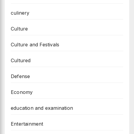
culinery
Culture
Culture and Festivals
Cultured
Defense
Economy
education and examination
Entertainment