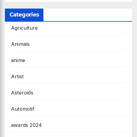
Categories
Agriculture
Animals
anime
Artist
Asteroids
Automotif
awards 2024