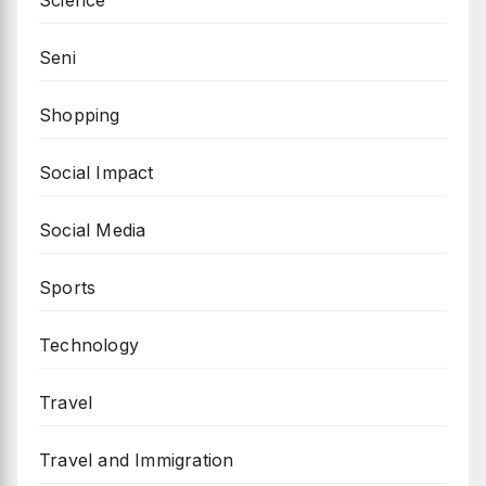
Science
Seni
Shopping
Social Impact
Social Media
Sports
Technology
Travel
Travel and Immigration