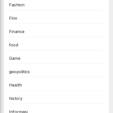
Fashion
Film
Finance
food
Game
geopolitics
Health
history
Informasi