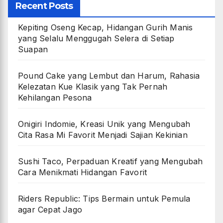
Recent Posts
Kepiting Oseng Kecap, Hidangan Gurih Manis
yang Selalu Menggugah Selera di Setiap
Suapan
Pound Cake yang Lembut dan Harum, Rahasia
Kelezatan Kue Klasik yang Tak Pernah
Kehilangan Pesona
Onigiri Indomie, Kreasi Unik yang Mengubah
Cita Rasa Mi Favorit Menjadi Sajian Kekinian
Sushi Taco, Perpaduan Kreatif yang Mengubah
Cara Menikmati Hidangan Favorit
Riders Republic: Tips Bermain untuk Pemula
agar Cepat Jago