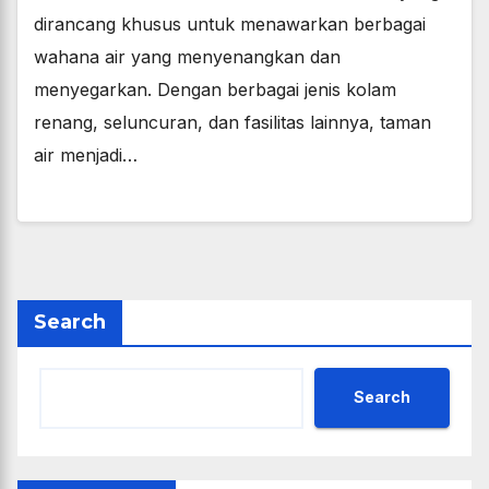
dirancang khusus untuk menawarkan berbagai
wahana air yang menyenangkan dan
menyegarkan. Dengan berbagai jenis kolam
renang, seluncuran, dan fasilitas lainnya, taman
air menjadi…
Search
Search