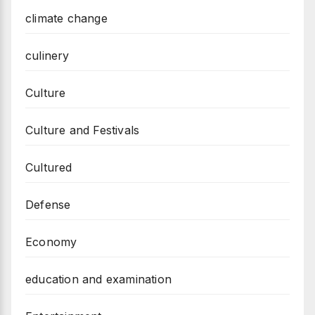
climate change
culinery
Culture
Culture and Festivals
Cultured
Defense
Economy
education and examination