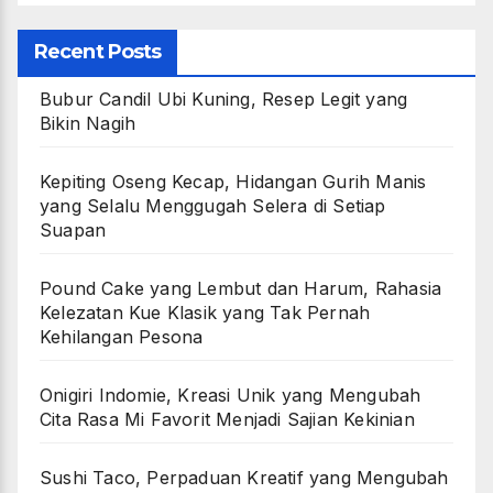
Recent Posts
Bubur Candil Ubi Kuning, Resep Legit yang
Bikin Nagih
Kepiting Oseng Kecap, Hidangan Gurih Manis
yang Selalu Menggugah Selera di Setiap
Suapan
Pound Cake yang Lembut dan Harum, Rahasia
Kelezatan Kue Klasik yang Tak Pernah
Kehilangan Pesona
Onigiri Indomie, Kreasi Unik yang Mengubah
Cita Rasa Mi Favorit Menjadi Sajian Kekinian
Sushi Taco, Perpaduan Kreatif yang Mengubah