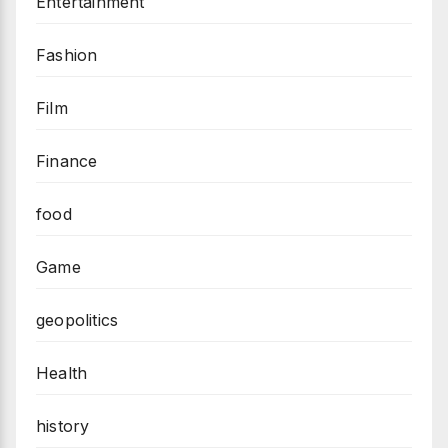
Entertainment
Fashion
Film
Finance
food
Game
geopolitics
Health
history