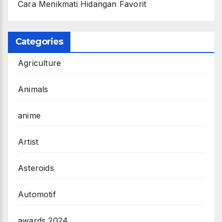
Cara Menikmati Hidangan Favorit
Categories
Agriculture
Animals
anime
Artist
Asteroids
Automotif
awards 2024