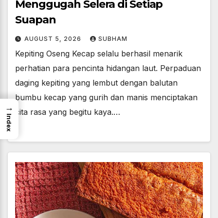
Menggugah Selera di Setiap
Suapan
AUGUST 5, 2026
SUBHAM
Kepiting Oseng Kecap selalu berhasil menarik
perhatian para pencinta hidangan laut. Perpaduan
daging kepiting yang lembut dengan balutan
bumbu kecap yang gurih dan manis menciptakan
→
cita rasa yang begitu kaya.…
Index