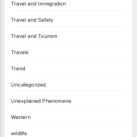
Travel and Immigration
Travel and Safety
Travel and Tourism
Travels
Trend
Uncategorized
Unexplained Phenomena
Western
wildlife