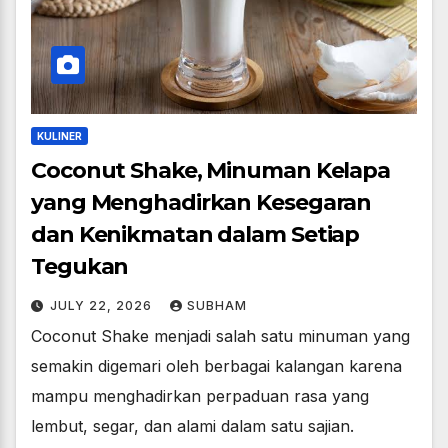
KULINER
Coconut Shake, Minuman Kelapa
yang Menghadirkan Kesegaran
dan Kenikmatan dalam Setiap
Tegukan
JULY 22, 2026
SUBHAM
Coconut Shake menjadi salah satu minuman yang
semakin digemari oleh berbagai kalangan karena
mampu menghadirkan perpaduan rasa yang
lembut, segar, dan alami dalam satu sajian.