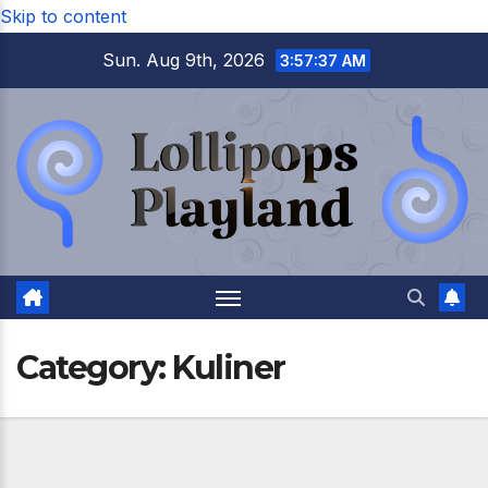
Skip to content
Sun. Aug 9th, 2026
3:57:39 AM
Category:
Kuliner