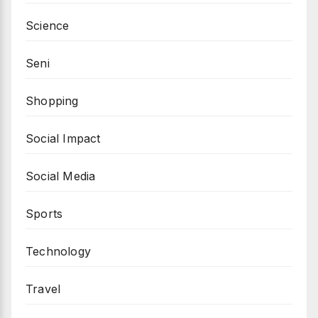
Science
Seni
Shopping
Social Impact
Social Media
Sports
Technology
Travel