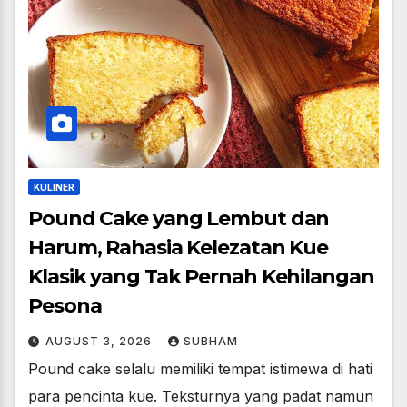
KULINER
Pound Cake yang Lembut dan
Harum, Rahasia Kelezatan Kue
Klasik yang Tak Pernah Kehilangan
Pesona
AUGUST 3, 2026
SUBHAM
Pound cake selalu memiliki tempat istimewa di hati
para pencinta kue. Teksturnya yang padat namun