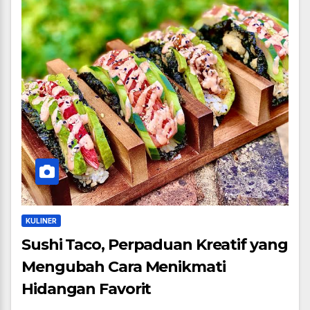
KULINER
Sushi Taco, Perpaduan Kreatif yang
Mengubah Cara Menikmati
Hidangan Favorit