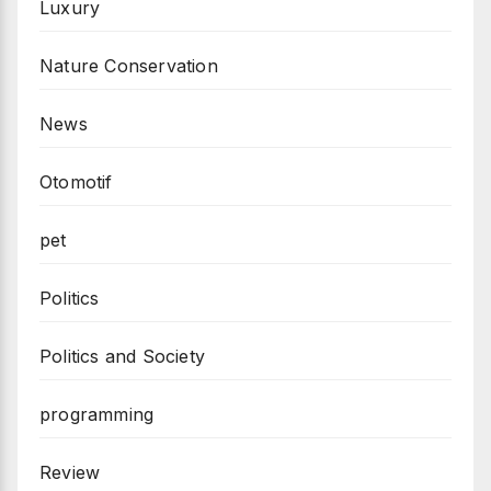
Luxury
Nature Conservation
News
Otomotif
pet
Politics
Politics and Society
programming
Review