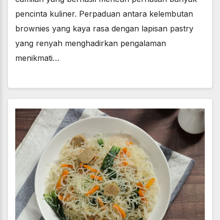
pencinta kuliner. Perpaduan antara kelembutan
brownies yang kaya rasa dengan lapisan pastry
yang renyah menghadirkan pengalaman
menikmati…