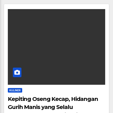
KULINER
Kepiting Oseng Kecap, Hidangan
Gurih Manis yang Selalu