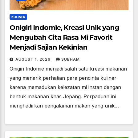
KULINER
Onigiri Indomie, Kreasi Unik yang
Mengubah Cita Rasa Mi Favorit
Menjadi Sajian Kekinian
AUGUST 1, 2026
SUBHAM
Onigiri Indomie menjadi salah satu kreasi makanan
yang menarik perhatian para pencinta kuliner
karena memadukan kelezatan mi instan dengan
bentuk makanan khas Jepang. Perpaduan ini
menghadirkan pengalaman makan yang unik…