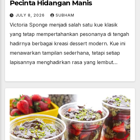
Pecinta Hidangan Manis
JULY 8, 2026
SUBHAM
Victoria Sponge menjadi salah satu kue klasik
yang tetap mempertahankan pesonanya di tengah
hadirnya berbagai kreasi dessert modern. Kue ini
menawarkan tampilan sederhana, tetapi setiap
lapisannya menghadirkan rasa yang lembut…