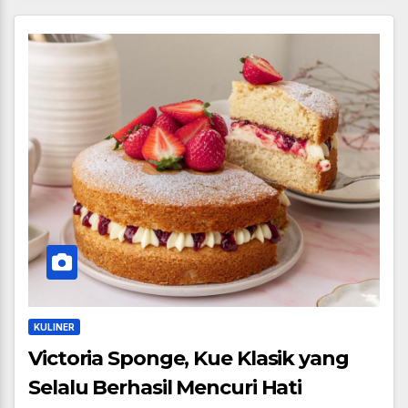
KULINER
Victoria Sponge, Kue Klasik yang
Selalu Berhasil Mencuri Hati