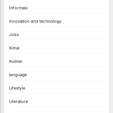
Informasi
innovation and technology
Jobs
Kimia
Kuliner
language
Lifestyle
Literature