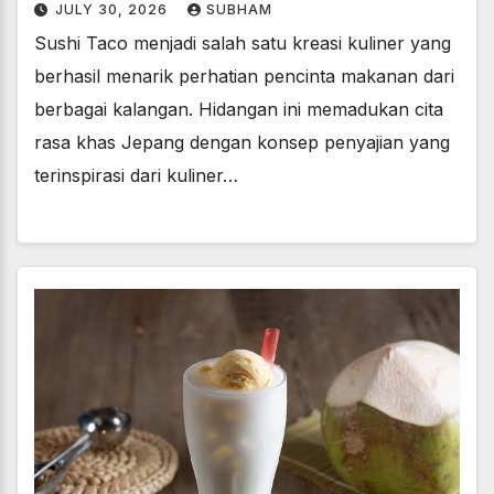
JULY 30, 2026
SUBHAM
Sushi Taco menjadi salah satu kreasi kuliner yang
berhasil menarik perhatian pencinta makanan dari
berbagai kalangan. Hidangan ini memadukan cita
rasa khas Jepang dengan konsep penyajian yang
terinspirasi dari kuliner…