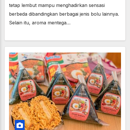
tetap lembut mampu menghadirkan sensasi
berbeda dibandingkan berbagai jenis bolu lainnya.
Selain itu, aroma mentega…