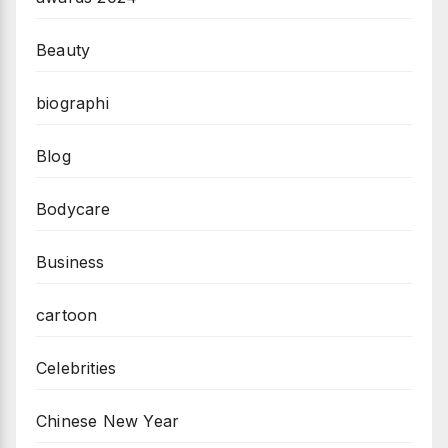
Beauty
biographi
Blog
Bodycare
Business
cartoon
Celebrities
Chinese New Year