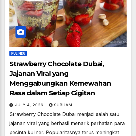
KULINER
Strawberry Chocolate Dubai,
Jajanan Viral yang
Menggabungkan Kemewahan
Rasa dalam Setiap Gigitan
JULY 4, 2026
SUBHAM
Strawberry Chocolate Dubai menjadi salah satu
jajanan viral yang berhasil menarik perhatian para
pecinta kuliner. Popularitasnya terus meningkat