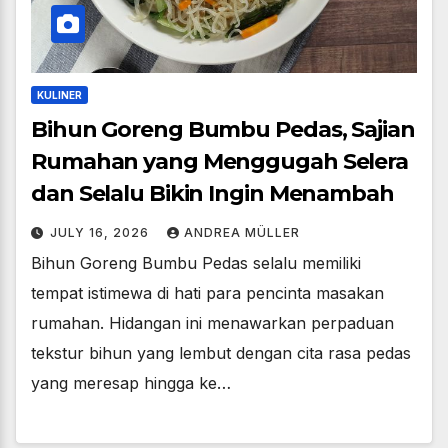
KULINER
Bihun Goreng Bumbu Pedas, Sajian
Rumahan yang Menggugah Selera
dan Selalu Bikin Ingin Menambah
JULY 16, 2026
ANDREA MÜLLER
Bihun Goreng Bumbu Pedas selalu memiliki
tempat istimewa di hati para pencinta masakan
rumahan. Hidangan ini menawarkan perpaduan
tekstur bihun yang lembut dengan cita rasa pedas
yang meresap hingga ke…