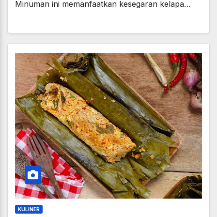
Minuman ini memanfaatkan kesegaran kelapa…
KULINER