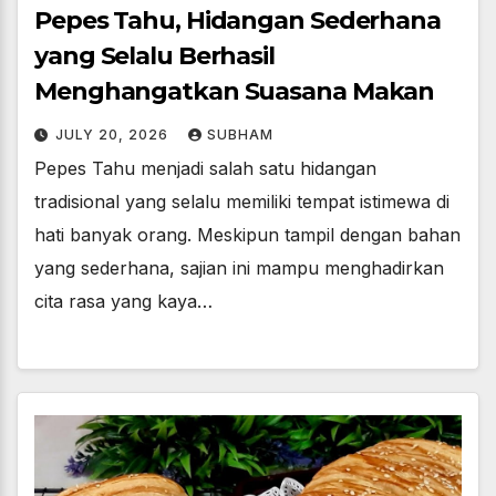
Pepes Tahu, Hidangan Sederhana
yang Selalu Berhasil
Menghangatkan Suasana Makan
JULY 20, 2026
SUBHAM
Pepes Tahu menjadi salah satu hidangan
tradisional yang selalu memiliki tempat istimewa di
hati banyak orang. Meskipun tampil dengan bahan
yang sederhana, sajian ini mampu menghadirkan
cita rasa yang kaya…