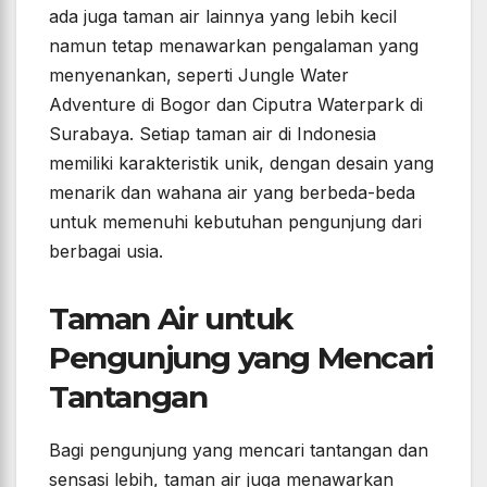
ada juga taman air lainnya yang lebih kecil
namun tetap menawarkan pengalaman yang
menyenankan, seperti Jungle Water
Adventure di Bogor dan Ciputra Waterpark di
Surabaya. Setiap taman air di Indonesia
memiliki karakteristik unik, dengan desain yang
menarik dan wahana air yang berbeda-beda
untuk memenuhi kebutuhan pengunjung dari
berbagai usia.
Taman Air untuk
Pengunjung yang Mencari
Tantangan
Bagi pengunjung yang mencari tantangan dan
sensasi lebih, taman air juga menawarkan