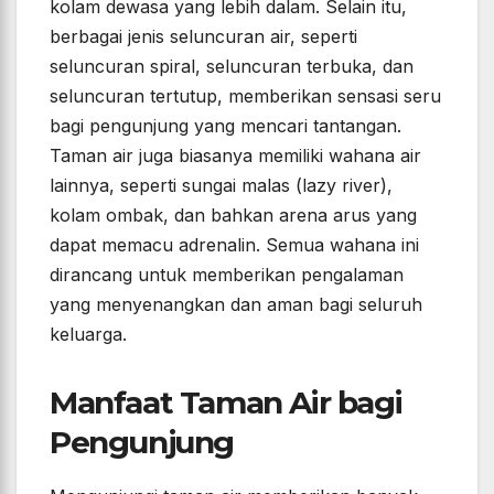
kolam dewasa yang lebih dalam. Selain itu,
berbagai jenis seluncuran air, seperti
seluncuran spiral, seluncuran terbuka, dan
seluncuran tertutup, memberikan sensasi seru
bagi pengunjung yang mencari tantangan.
Taman air juga biasanya memiliki wahana air
lainnya, seperti sungai malas (lazy river),
kolam ombak, dan bahkan arena arus yang
dapat memacu adrenalin. Semua wahana ini
dirancang untuk memberikan pengalaman
yang menyenangkan dan aman bagi seluruh
keluarga.
Manfaat Taman Air bagi
Pengunjung