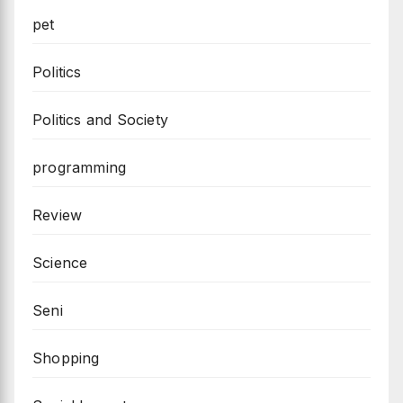
pet
Politics
Politics and Society
programming
Review
Science
Seni
Shopping