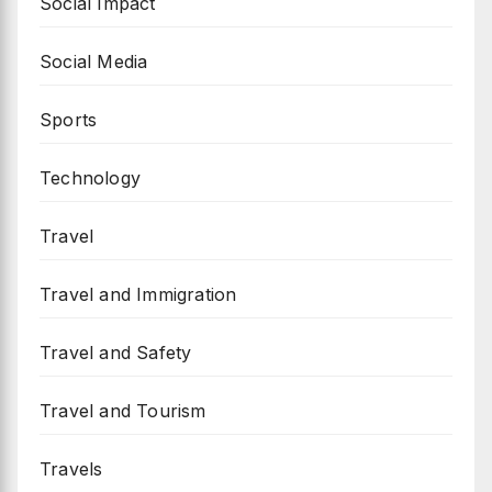
Social Impact
Social Media
Sports
Technology
Travel
Travel and Immigration
Travel and Safety
Travel and Tourism
Travels