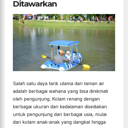
Ditawarkan
Salah satu daya tarik utama dari taman air
adalah berbagai wahana yang bisa dinikmati
oleh pengunjung. Kolam renang dengan
berbagai ukuran dan kedalaman disediakan
untuk pengunjung dari berbagai usia, mulai
dari kolam anak-anak yang dangkal hingga