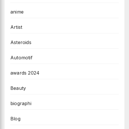
anime
Artist
Asteroids
Automotif
awards 2024
Beauty
biographi
Blog