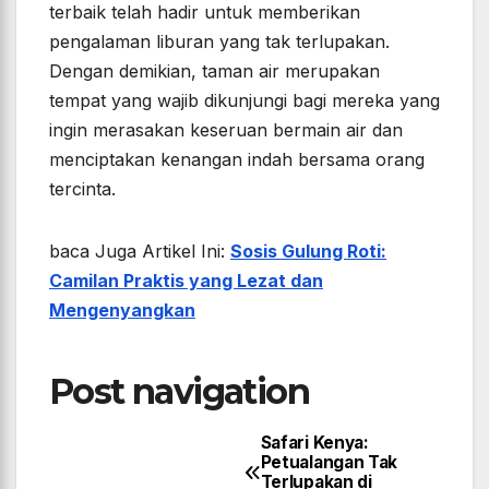
terbaik telah hadir untuk memberikan
pengalaman liburan yang tak terlupakan.
Dengan demikian, taman air merupakan
tempat yang wajib dikunjungi bagi mereka yang
ingin merasakan keseruan bermain air dan
menciptakan kenangan indah bersama orang
tercinta.
baca Juga Artikel Ini:
Sosis Gulung Roti:
Camilan Praktis yang Lezat dan
Mengenyangkan
Post navigation
Safari Kenya:
Petualangan Tak
Terlupakan di