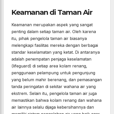
Keamanan di Taman Air
Keamanan merupakan aspek yang sangat
penting dalam setiap taman air. Oleh karena
itu, pihak pengelola taman air biasanya
melengkapi fasilitas mereka dengan berbagai
standar keselamatan yang ketat. Di antaranya
adalah penempatan penjaga keselamatan
(lifeguard) di setiap area kolam renang,
penggunaan pelampung untuk pengunjung
yang belum mahir berenang, dan pemasangan
tanda peringatan di sekitar wahana air yang
ekstrem. Selain itu, pengelola taman air juga
memastikan bahwa kolam renang dan wahana
air lainnya selalu dijaga kebersihannya dan
memiliki sistem pengolahan air yang baik agar