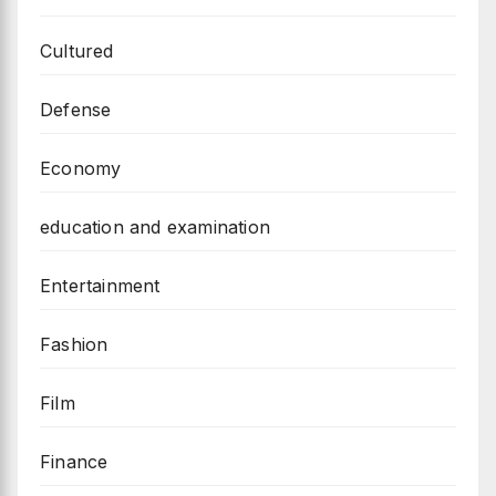
Cultured
Defense
Economy
education and examination
Entertainment
Fashion
Film
Finance