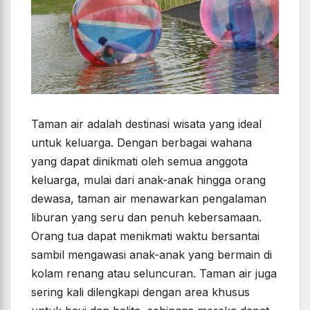
Taman air adalah destinasi wisata yang ideal
untuk keluarga. Dengan berbagai wahana
yang dapat dinikmati oleh semua anggota
keluarga, mulai dari anak-anak hingga orang
dewasa, taman air menawarkan pengalaman
liburan yang seru dan penuh kebersamaan.
Orang tua dapat menikmati waktu bersantai
sambil mengawasi anak-anak yang bermain di
kolam renang atau seluncuran. Taman air juga
sering kali dilengkapi dengan area khusus