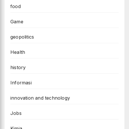
food
Game
geopolitics
Health
history
Informasi
innovation and technology
Jobs
Kimia