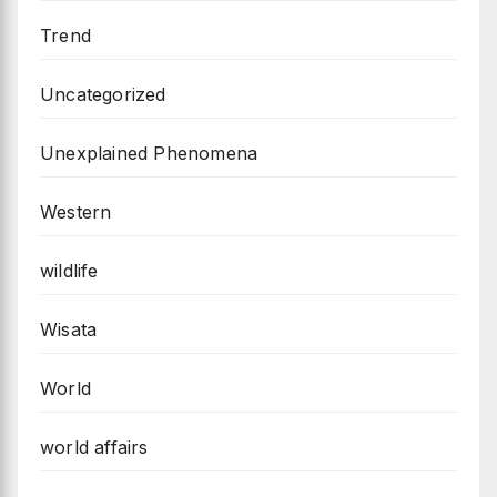
Trend
Uncategorized
Unexplained Phenomena
Western
wildlife
Wisata
World
world affairs