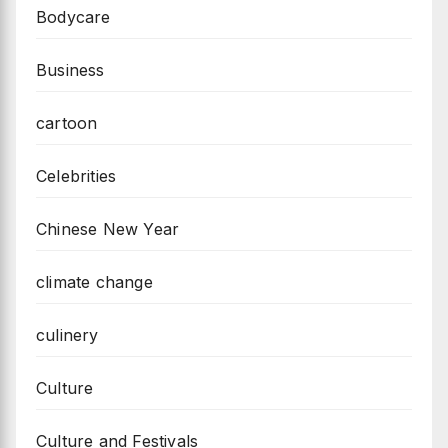
Bodycare
Business
cartoon
Celebrities
Chinese New Year
climate change
culinery
Culture
Culture and Festivals