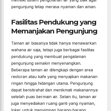
pengunjung tetap merasa nyaman dan aman.
Fasilitas Pendukung yang
Memanjakan Pengunjung
Taman air biasanya tidak hanya menawarkan
wahana air saja, tetapi juga berbagai fasilitas
pendukung yang membuat pengalaman
pengunjung semakin menyenangkan.
Beberapa taman air dilengkapi dengan area
restoran atau kafe yang menyajikan makanan
ringan hingga hidangan utama. Pengunjung
dapat beristirahat dan menikmati makanannya
setelah puas bermain air. Selain itu, taman air
juga menyediakan ruang ganti yang nyaman,
loker untuk menyimpan barang-barang