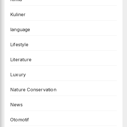
Kuliner
language
Lifestyle
Literature
Luxury
Nature Conservation
News
Otomotif