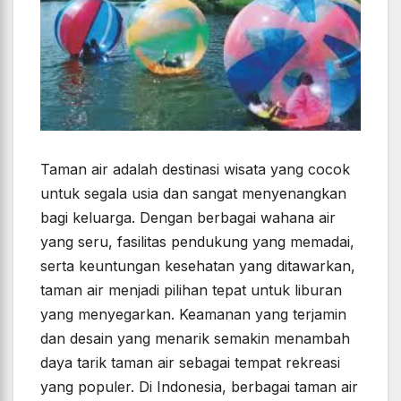
Taman air adalah destinasi wisata yang cocok
untuk segala usia dan sangat menyenangkan
bagi keluarga. Dengan berbagai wahana air
yang seru, fasilitas pendukung yang memadai,
serta keuntungan kesehatan yang ditawarkan,
taman air menjadi pilihan tepat untuk liburan
yang menyegarkan. Keamanan yang terjamin
dan desain yang menarik semakin menambah
daya tarik taman air sebagai tempat rekreasi
yang populer. Di Indonesia, berbagai taman air