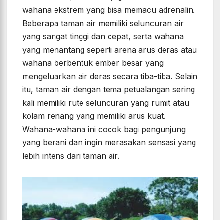
wahana ekstrem yang bisa memacu adrenalin.
Beberapa taman air memiliki seluncuran air
yang sangat tinggi dan cepat, serta wahana
yang menantang seperti arena arus deras atau
wahana berbentuk ember besar yang
mengeluarkan air deras secara tiba-tiba. Selain
itu, taman air dengan tema petualangan sering
kali memiliki rute seluncuran yang rumit atau
kolam renang yang memiliki arus kuat.
Wahana-wahana ini cocok bagi pengunjung
yang berani dan ingin merasakan sensasi yang
lebih intens dari taman air.