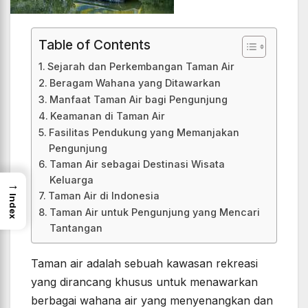
Table of Contents
Sejarah dan Perkembangan Taman Air
Beragam Wahana yang Ditawarkan
Manfaat Taman Air bagi Pengunjung
Keamanan di Taman Air
Fasilitas Pendukung yang Memanjakan
Pengunjung
Taman Air sebagai Destinasi Wisata
Keluarga
→
Taman Air di Indonesia
Index
Taman Air untuk Pengunjung yang Mencari
Tantangan
Taman air adalah sebuah kawasan rekreasi
yang dirancang khusus untuk menawarkan
berbagai wahana air yang menyenangkan dan