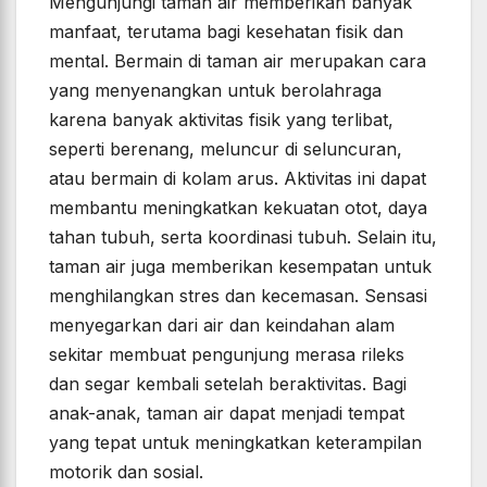
Mengunjungi taman air memberikan banyak
manfaat, terutama bagi kesehatan fisik dan
mental. Bermain di taman air merupakan cara
yang menyenangkan untuk berolahraga
karena banyak aktivitas fisik yang terlibat,
seperti berenang, meluncur di seluncuran,
atau bermain di kolam arus. Aktivitas ini dapat
membantu meningkatkan kekuatan otot, daya
tahan tubuh, serta koordinasi tubuh. Selain itu,
taman air juga memberikan kesempatan untuk
menghilangkan stres dan kecemasan. Sensasi
menyegarkan dari air dan keindahan alam
sekitar membuat pengunjung merasa rileks
dan segar kembali setelah beraktivitas. Bagi
anak-anak, taman air dapat menjadi tempat
yang tepat untuk meningkatkan keterampilan
motorik dan sosial.