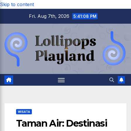
Skip to content
Fri. Aug 7th, 2026
5:41:09 PM
WISATA
Taman Air: Destinasi