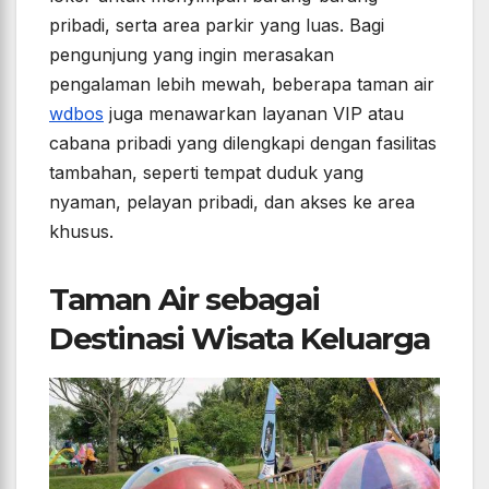
pribadi, serta area parkir yang luas. Bagi
pengunjung yang ingin merasakan
pengalaman lebih mewah, beberapa taman air
wdbos
juga menawarkan layanan VIP atau
cabana pribadi yang dilengkapi dengan fasilitas
tambahan, seperti tempat duduk yang
nyaman, pelayan pribadi, dan akses ke area
khusus.
Taman Air sebagai
Destinasi Wisata Keluarga