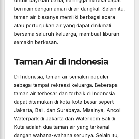
untuk bayi dan balita, sehingga mereka dapat
bermain dengan aman di air dangkal. Selain itu,
taman air biasanya memiliki berbagai acara
atau pertunjukan air yang dapat dinikmati
bersama seluruh keluarga, membuat liburan
semakin berkesan.
Taman Air di Indonesia
Di Indonesia, taman air semakin populer
sebagai tempat rekreasi keluarga. Beberapa
taman air terbesar dan terbaik di Indonesia
dapat ditemukan di kota-kota besar seperti
Jakarta, Bali, dan Surabaya. Misalnya, Ancol
Waterpark di Jakarta dan Waterbom Bali di
Kuta adalah dua taman air yang terkenal
dengan wahana-wahana serunya. Selain itu,