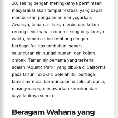
20, seiring dengan meningkatnya permintaan
masyarakat akan tempat rekreasi yang dapat
memberikan pengalaman menyegarkan.
Awalnya, taman air hanya terdiri dari kolam
renang sederhana, namun seiring berjalannya
waktu, taman air berkembang dengan
berbagai fasilitas tambahan, seperti
seluncuran air, sungai buatan, dan kolam
ombak. Taman air pertama yang terkenal
adalah “Aquatic Park” yang dibuka di California
pada tahun 1920-an. Setelah itu, berbagai
taman air mulai bermunculan di seluruh dunia,
masing-masing menawarkan keunikan dan
daya tariknya sendiri.
Beragam Wahana yang