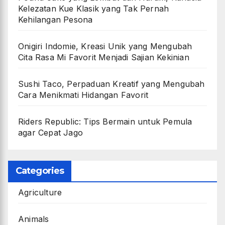
Kelezatan Kue Klasik yang Tak Pernah
Kehilangan Pesona
Onigiri Indomie, Kreasi Unik yang Mengubah
Cita Rasa Mi Favorit Menjadi Sajian Kekinian
Sushi Taco, Perpaduan Kreatif yang Mengubah
Cara Menikmati Hidangan Favorit
Riders Republic: Tips Bermain untuk Pemula
agar Cepat Jago
Categories
Agriculture
Animals