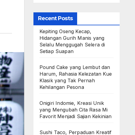
Recent Posts
Kepiting Oseng Kecap,
Hidangan Gurih Manis yang
Selalu Menggugah Selera di
Setiap Suapan
Pound Cake yang Lembut dan
Harum, Rahasia Kelezatan Kue
Klasik yang Tak Pernah
Kehilangan Pesona
Onigiri Indomie, Kreasi Unik
yang Mengubah Cita Rasa Mi
Favorit Menjadi Sajian Kekinian
Sushi Taco, Perpaduan Kreatif