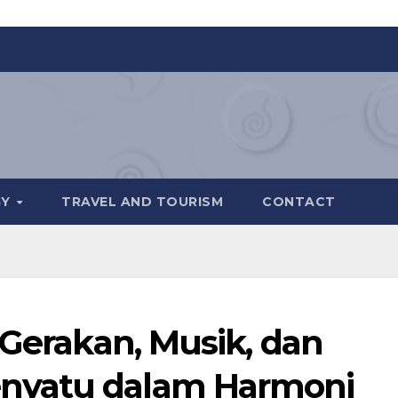
GY
TRAVEL AND TOURISM
CONTACT
 Gerakan, Musik, dan
nyatu dalam Harmoni