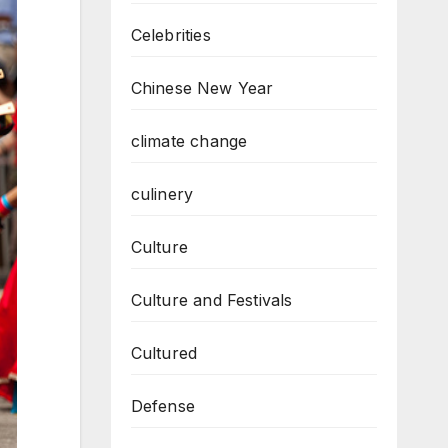
Celebrities
Chinese New Year
climate change
culinery
Culture
Culture and Festivals
Cultured
Defense