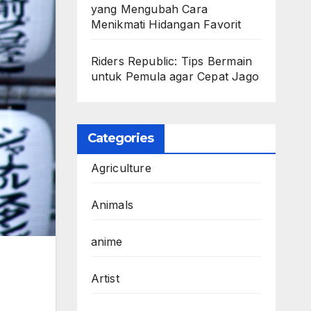
yang Mengubah Cara
Menikmati Hidangan Favorit
Riders Republic: Tips Bermain
untuk Pemula agar Cepat Jago
Categories
Agriculture
Animals
anime
Artist