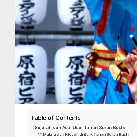
Table of Contents
Sejarah dan Asal Usul Tarian Soran Bushi
Makna dan Filosofi di Balik Tarian Soran Bushi