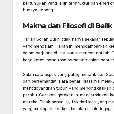
pertunjukan yang lebih terstruktur dan enerjik 
budaya Jepang.
Makna dan Filosofi di Balik
Tarian Soran Bushi tidak hanya sekadar sebuah 
yang mendalam. Tarian ini menggambarkan ke
dalam berjuang di laut untuk mencari nafkah.
kerja keras, serta rasa persatuan dalam sebua
Salah satu aspek yang paling menarik dari So
dan bersemangat. Para penari biasanya mela
menggoyangkan tubuh yang mengindikasikan pro
perahu. Gerakan-gerakan ini mencerminkan ke
mereka. Tidak hanya itu, lirik dari lagu yang 
yang melimpah dan keselamatan selalu terjaga 