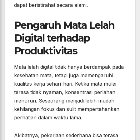
dapat beristirahat secara alami.
Pengaruh Mata Lelah
Digital terhadap
Produktivitas
Mata lelah digital tidak hanya berdampak pada
kesehatan mata, tetapi juga memengaruhi
kualitas kerja sehari-hari. Ketika mata mulai
terasa tidak nyaman, konsentrasi perlahan
menurun. Seseorang menjadi lebih mudah
kehilangan fokus dan sulit mempertahankan
perhatian dalam waktu lama.
Akibatnya, pekerjaan sederhana bisa terasa