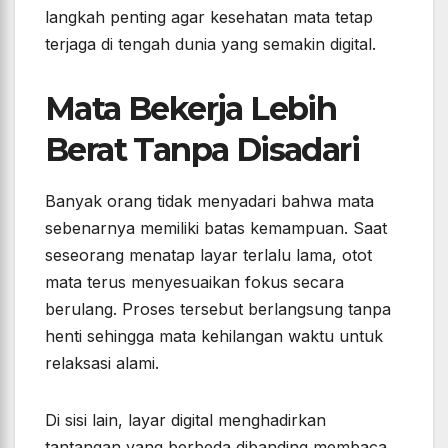
langkah penting agar kesehatan mata tetap
terjaga di tengah dunia yang semakin digital.
Mata Bekerja Lebih
Berat Tanpa Disadari
Banyak orang tidak menyadari bahwa mata
sebenarnya memiliki batas kemampuan. Saat
seseorang menatap layar terlalu lama, otot
mata terus menyesuaikan fokus secara
berulang. Proses tersebut berlangsung tanpa
henti sehingga mata kehilangan waktu untuk
relaksasi alami.
Di sisi lain, layar digital menghadirkan
tantangan yang berbeda dibanding membaca