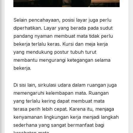
Selain pencahayaan, posisi layar juga perlu
diperhatikan. Layar yang berada pada sudut
pandang nyaman membuat mata tidak perlu
bekerja terlalu keras. Kursi dan meja kerja
yang mendukung postur tubuh turut
membantu mengurangi ketegangan selama
bekerja.
Di sisi lain, sirkulasi udara dalam ruangan juga
memengaruhi kelembapan mata. Ruangan
yang terlalu kering dapat membuat mata
terasa perih lebih cepat. Karena itu, menjaga
kenyamanan lingkungan kerja menjadi langkah
sederhana yang sangat bermanfaat bagi