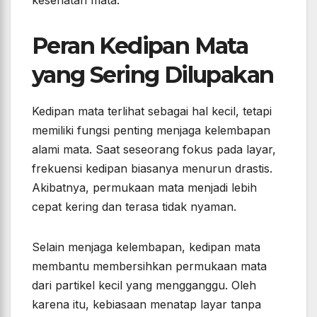
kesehatan mata.
Peran Kedipan Mata
yang Sering Dilupakan
Kedipan mata terlihat sebagai hal kecil, tetapi
memiliki fungsi penting menjaga kelembapan
alami mata. Saat seseorang fokus pada layar,
frekuensi kedipan biasanya menurun drastis.
Akibatnya, permukaan mata menjadi lebih
cepat kering dan terasa tidak nyaman.
Selain menjaga kelembapan, kedipan mata
membantu membersihkan permukaan mata
dari partikel kecil yang mengganggu. Oleh
karena itu, kebiasaan menatap layar tanpa