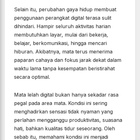
Selain itu, perubahan gaya hidup membuat
penggunaan perangkat digital terasa sulit
dihindari. Hampir seluruh aktivitas harian
membutuhkan layar, mulai dari bekerja,
belajar, berkomunikasi, hingga mencari
hiburan. Akibatnya, mata terus menerima
paparan cahaya dan fokus jarak dekat dalam
waktu lama tanpa kesempatan beristirahat
secara optimal.
Mata lelah digital bukan hanya sekadar rasa
pegal pada area mata. Kondisi ini sering
menghadirkan sensasi tidak nyaman yang
perlahan mengganggu produktivitas, suasana
hati, bahkan kualitas tidur seseorang. Oleh
sebab itu, memahami kondisi ini menjadi