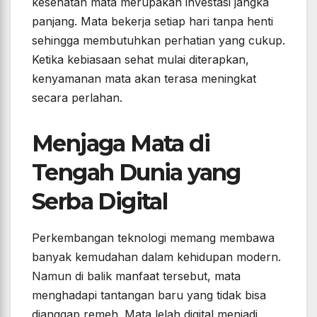
kesehatan mata merupakan investasi jangka
panjang. Mata bekerja setiap hari tanpa henti
sehingga membutuhkan perhatian yang cukup.
Ketika kebiasaan sehat mulai diterapkan,
kenyamanan mata akan terasa meningkat
secara perlahan.
Menjaga Mata di
Tengah Dunia yang
Serba Digital
Perkembangan teknologi memang membawa
banyak kemudahan dalam kehidupan modern.
Namun di balik manfaat tersebut, mata
menghadapi tantangan baru yang tidak bisa
dianggap remeh. Mata lelah digital menjadi