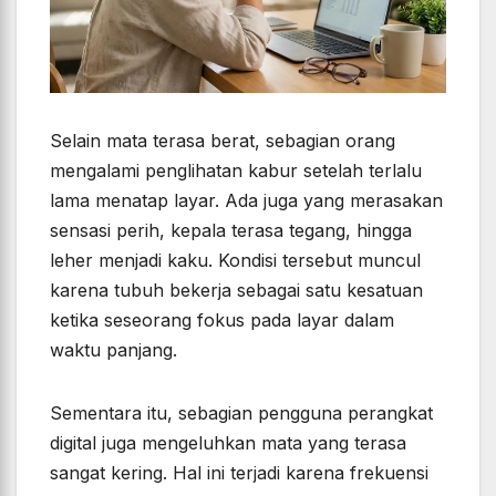
Selain mata terasa berat, sebagian orang
mengalami penglihatan kabur setelah terlalu
lama menatap layar. Ada juga yang merasakan
sensasi perih, kepala terasa tegang, hingga
leher menjadi kaku. Kondisi tersebut muncul
karena tubuh bekerja sebagai satu kesatuan
ketika seseorang fokus pada layar dalam
waktu panjang.
Sementara itu, sebagian pengguna perangkat
digital juga mengeluhkan mata yang terasa
sangat kering. Hal ini terjadi karena frekuensi