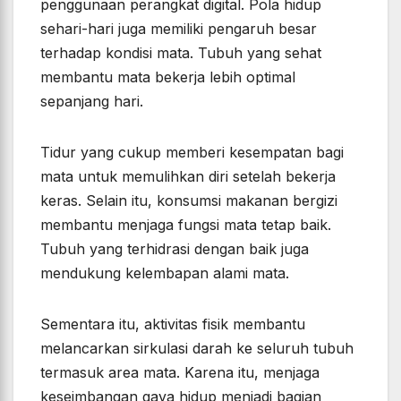
penggunaan perangkat digital. Pola hidup
sehari-hari juga memiliki pengaruh besar
terhadap kondisi mata. Tubuh yang sehat
membantu mata bekerja lebih optimal
sepanjang hari.
Tidur yang cukup memberi kesempatan bagi
mata untuk memulihkan diri setelah bekerja
keras. Selain itu, konsumsi makanan bergizi
membantu menjaga fungsi mata tetap baik.
Tubuh yang terhidrasi dengan baik juga
mendukung kelembapan alami mata.
Sementara itu, aktivitas fisik membantu
melancarkan sirkulasi darah ke seluruh tubuh
termasuk area mata. Karena itu, menjaga
keseimbangan gaya hidup menjadi bagian