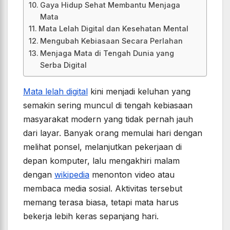
Gaya Hidup Sehat Membantu Menjaga
Mata
Mata Lelah Digital dan Kesehatan Mental
Mengubah Kebiasaan Secara Perlahan
Menjaga Mata di Tengah Dunia yang
Serba Digital
Mata lelah digital
kini menjadi keluhan yang
semakin sering muncul di tengah kebiasaan
masyarakat modern yang tidak pernah jauh
dari layar. Banyak orang memulai hari dengan
melihat ponsel, melanjutkan pekerjaan di
depan komputer, lalu mengakhiri malam
dengan
wikipedia
menonton video atau
membaca media sosial. Aktivitas tersebut
memang terasa biasa, tetapi mata harus
bekerja lebih keras sepanjang hari.