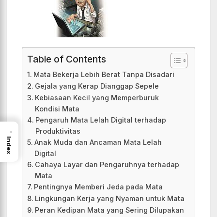
Table of Contents
Mata Bekerja Lebih Berat Tanpa Disadari
Gejala yang Kerap Dianggap Sepele
Kebiasaan Kecil yang Memperburuk
Kondisi Mata
Pengaruh Mata Lelah Digital terhadap
→
Produktivitas
Index
Anak Muda dan Ancaman Mata Lelah
Digital
Cahaya Layar dan Pengaruhnya terhadap
Mata
Pentingnya Memberi Jeda pada Mata
Lingkungan Kerja yang Nyaman untuk Mata
Peran Kedipan Mata yang Sering Dilupakan