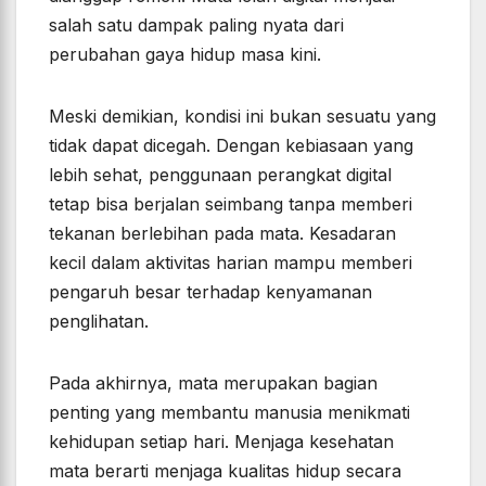
salah satu dampak paling nyata dari
perubahan gaya hidup masa kini.
Meski demikian, kondisi ini bukan sesuatu yang
tidak dapat dicegah. Dengan kebiasaan yang
lebih sehat, penggunaan perangkat digital
tetap bisa berjalan seimbang tanpa memberi
tekanan berlebihan pada mata. Kesadaran
kecil dalam aktivitas harian mampu memberi
pengaruh besar terhadap kenyamanan
penglihatan.
Pada akhirnya, mata merupakan bagian
penting yang membantu manusia menikmati
kehidupan setiap hari. Menjaga kesehatan
mata berarti menjaga kualitas hidup secara