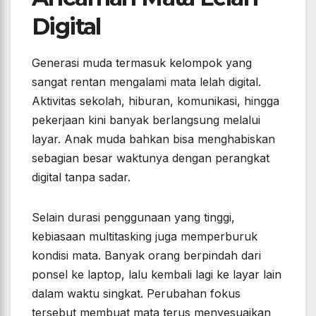
Digital
Generasi muda termasuk kelompok yang
sangat rentan mengalami mata lelah digital.
Aktivitas sekolah, hiburan, komunikasi, hingga
pekerjaan kini banyak berlangsung melalui
layar. Anak muda bahkan bisa menghabiskan
sebagian besar waktunya dengan perangkat
digital tanpa sadar.
Selain durasi penggunaan yang tinggi,
kebiasaan multitasking juga memperburuk
kondisi mata. Banyak orang berpindah dari
ponsel ke laptop, lalu kembali lagi ke layar lain
dalam waktu singkat. Perubahan fokus
tersebut membuat mata terus menyesuaikan