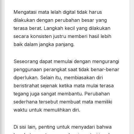
Mengatasi mata lelah digital tidak harus
dilakukan dengan perubahan besar yang
terasa berat. Langkah kecil yang dilakukan
secara konsisten justru memberi hasil lebih
baik dalam jangka panjang.
Seseorang dapat memulai dengan mengurangi
penggunaan perangkat saat tidak benar-benar
diperlukan. Selain itu, membiasakan diri
beristirahat sejenak ketika mata mulai terasa
tegang juga sangat membantu. Perubahan
sederhana tersebut membuat mata memiliki
waktu untuk memulihkan diri.
Di sisi lain, penting untuk menyadari bahwa