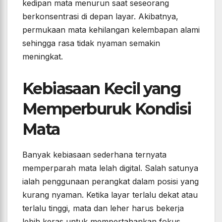
kedipan mata menurun saat seseorang
berkonsentrasi di depan layar. Akibatnya,
permukaan mata kehilangan kelembapan alami
sehingga rasa tidak nyaman semakin
meningkat.
Kebiasaan Kecil yang
Memperburuk Kondisi
Mata
Banyak kebiasaan sederhana ternyata
memperparah mata lelah digital. Salah satunya
ialah penggunaan perangkat dalam posisi yang
kurang nyaman. Ketika layar terlalu dekat atau
terlalu tinggi, mata dan leher harus bekerja
lebih keras untuk mempertahankan fokus.