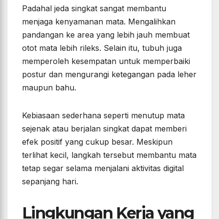
Padahal jeda singkat sangat membantu
menjaga kenyamanan mata. Mengalihkan
pandangan ke area yang lebih jauh membuat
otot mata lebih rileks. Selain itu, tubuh juga
memperoleh kesempatan untuk memperbaiki
postur dan mengurangi ketegangan pada leher
maupun bahu.
Kebiasaan sederhana seperti menutup mata
sejenak atau berjalan singkat dapat memberi
efek positif yang cukup besar. Meskipun
terlihat kecil, langkah tersebut membantu mata
tetap segar selama menjalani aktivitas digital
sepanjang hari.
Lingkungan Kerja yang