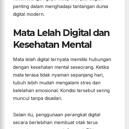
penting dalam menghadapi tantangan dunia
digital modern.
Mata Lelah Digital dan
Kesehatan Mental
Mata lelah digital ternyata memiliki hubungan
dengan kesehatan mental seseorang. Ketika
mata terasa tidak nyaman sepanjang hari,
tubuh lebih mudah mengalami stres dan
kelelahan emosional. Kondisi tersebut sering
muncul tanpa disadari.
Selain itu, penggunaan perangkat digital
secara berlebihan membuat otak terus