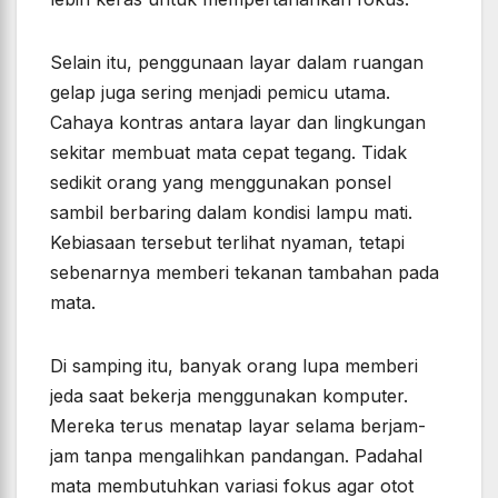
Selain itu, penggunaan layar dalam ruangan
gelap juga sering menjadi pemicu utama.
Cahaya kontras antara layar dan lingkungan
sekitar membuat mata cepat tegang. Tidak
sedikit orang yang menggunakan ponsel
sambil berbaring dalam kondisi lampu mati.
Kebiasaan tersebut terlihat nyaman, tetapi
sebenarnya memberi tekanan tambahan pada
mata.
Di samping itu, banyak orang lupa memberi
jeda saat bekerja menggunakan komputer.
Mereka terus menatap layar selama berjam-
jam tanpa mengalihkan pandangan. Padahal
mata membutuhkan variasi fokus agar otot