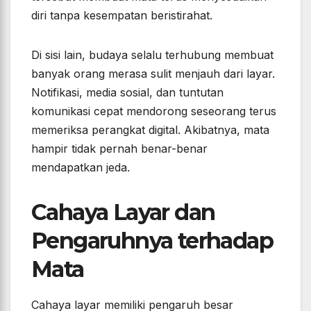
diri tanpa kesempatan beristirahat.
Di sisi lain, budaya selalu terhubung membuat
banyak orang merasa sulit menjauh dari layar.
Notifikasi, media sosial, dan tuntutan
komunikasi cepat mendorong seseorang terus
memeriksa perangkat digital. Akibatnya, mata
hampir tidak pernah benar-benar
mendapatkan jeda.
Cahaya Layar dan
Pengaruhnya terhadap
Mata
Cahaya layar memiliki pengaruh besar