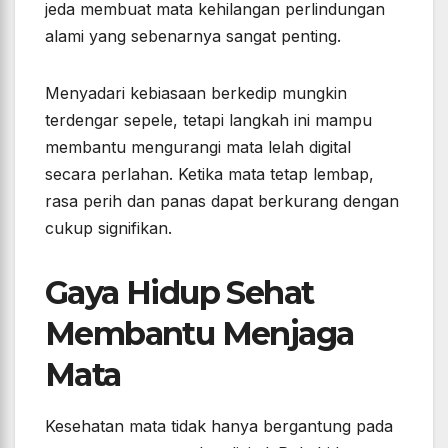
jeda membuat mata kehilangan perlindungan
alami yang sebenarnya sangat penting.
Menyadari kebiasaan berkedip mungkin
terdengar sepele, tetapi langkah ini mampu
membantu mengurangi mata lelah digital
secara perlahan. Ketika mata tetap lembap,
rasa perih dan panas dapat berkurang dengan
cukup signifikan.
Gaya Hidup Sehat
Membantu Menjaga
Mata
Kesehatan mata tidak hanya bergantung pada