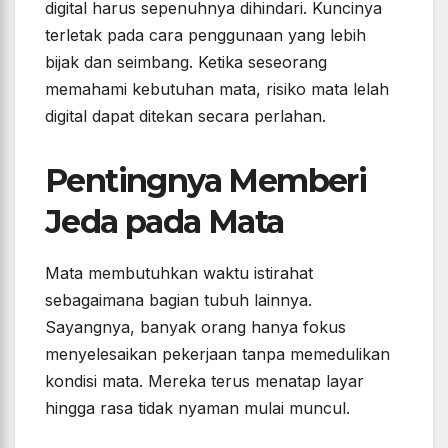
digital harus sepenuhnya dihindari. Kuncinya
terletak pada cara penggunaan yang lebih
bijak dan seimbang. Ketika seseorang
memahami kebutuhan mata, risiko mata lelah
digital dapat ditekan secara perlahan.
Pentingnya Memberi
Jeda pada Mata
Mata membutuhkan waktu istirahat
sebagaimana bagian tubuh lainnya.
Sayangnya, banyak orang hanya fokus
menyelesaikan pekerjaan tanpa memedulikan
kondisi mata. Mereka terus menatap layar
hingga rasa tidak nyaman mulai muncul.