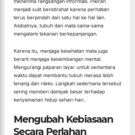
menerima rangsangan informasi. Pikiran
menjadi sulit beristirahat karena perhatian
terus berpindah dari satu hal ke hal lain.
Akibatnya, tubuh dan mata sama-sama
mengalami tekanan berkepanjangan.
Karena itu, menjaga kesehatan mata juga
berarti menjaga keseimbangan mental.
Mengurangi paparan layar untuk sementara
waktu dapat membantu tubuh merasa lebih
tenang dan rileks. Langkah sederhana tersebut
sering memberi dampak besar terhadap
kenyamanan hidup sehari-hari.
Mengubah Kebiasaan
Secara Perlahan