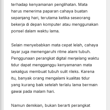
terhadap kenyamanan penglihatan. Mata
harus menerima paparan cahaya buatan
sepanjang hari, terutama ketika seseorang
bekerja di depan komputer atau menggunakan
ponsel dalam waktu lama.
Selain menyebabkan mata cepat lelah, cahaya
layar juga memengaruhi ritme alami tubuh.
Penggunaan perangkat digital menjelang waktu
tidur dapat mengganggu kenyamanan mata
sekaligus membuat tubuh sulit rileks. Karena
itu, banyak orang mengalami kualitas tidur
yang kurang baik setelah terlalu lama bermain
gawai pada malam hari.
Namun demikian, bukan berarti perangkat