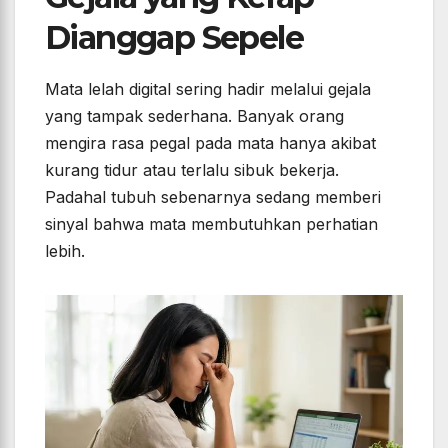
Dianggap Sepele
Mata lelah digital sering hadir melalui gejala
yang tampak sederhana. Banyak orang
mengira rasa pegal pada mata hanya akibat
kurang tidur atau terlalu sibuk bekerja.
Padahal tubuh sebenarnya sedang memberi
sinyal bahwa mata membutuhkan perhatian
lebih.