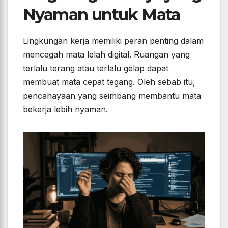
Nyaman untuk Mata
Lingkungan kerja memiliki peran penting dalam
mencegah mata lelah digital. Ruangan yang
terlalu terang atau terlalu gelap dapat
membuat mata cepat tegang. Oleh sebab itu,
pencahayaan yang seimbang membantu mata
bekerja lebih nyaman.