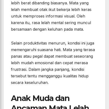
lebih berat dibanding biasanya. Mata yang
lelah membuat otak ikut bekerja lebih keras
untuk memproses informasi visual. Oleh
karena itu, rasa lelah mental sering muncul
bersamaan dengan keluhan pada mata.
Selain produktivitas menurun, kondisi ini juga
memengaruhi suasana hati. Mata yang terasa
panas atau pegal dapat membuat seseorang
lebih mudah emosional dan cepat merasa
frustrasi. Dalam jangka panjang, kondisi
tersebut tentu mengganggu kualitas hidup
secara keseluruhan.
Anak Muda dan
Ancaman Mata Lelah