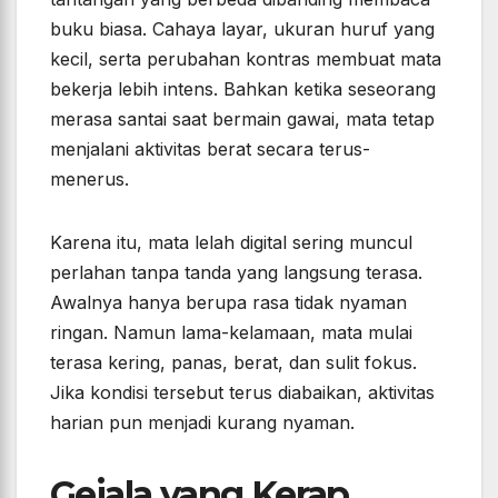
buku biasa. Cahaya layar, ukuran huruf yang
kecil, serta perubahan kontras membuat mata
bekerja lebih intens. Bahkan ketika seseorang
merasa santai saat bermain gawai, mata tetap
menjalani aktivitas berat secara terus-
menerus.
Karena itu, mata lelah digital sering muncul
perlahan tanpa tanda yang langsung terasa.
Awalnya hanya berupa rasa tidak nyaman
ringan. Namun lama-kelamaan, mata mulai
terasa kering, panas, berat, dan sulit fokus.
Jika kondisi tersebut terus diabaikan, aktivitas
harian pun menjadi kurang nyaman.
Gejala yang Kerap