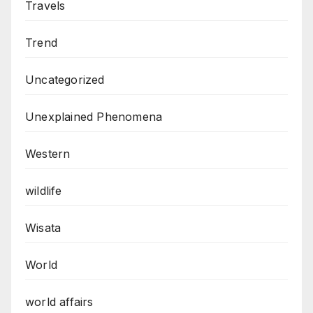
Travels
Trend
Uncategorized
Unexplained Phenomena
Western
wildlife
Wisata
World
world affairs