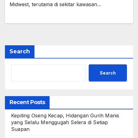
Midwest, terutama di sekitar kawasan…
Search
Search
Recent Posts
Kepiting Oseng Kecap, Hidangan Gurih Manis
yang Selalu Menggugah Selera di Setiap
Suapan