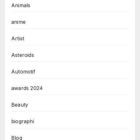
Animals
anime
Artist
Asteroids
Automotif
awards 2024
Beauty
biographi
Blog