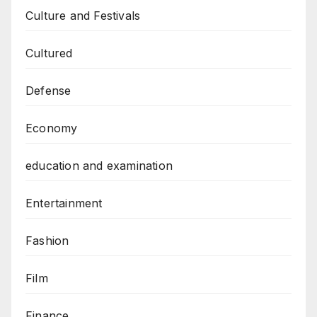
Culture and Festivals
Cultured
Defense
Economy
education and examination
Entertainment
Fashion
Film
Finance