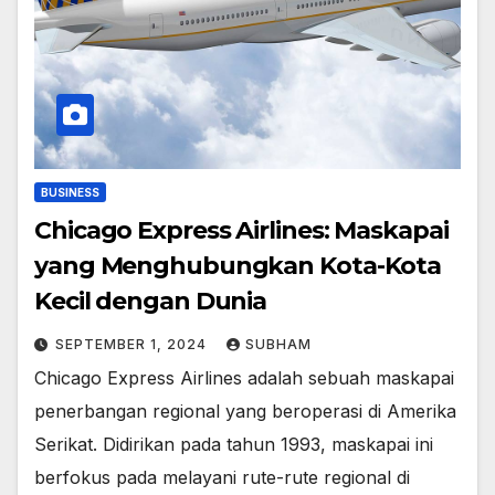
BUSINESS
Chicago Express Airlines: Maskapai
yang Menghubungkan Kota-Kota
Kecil dengan Dunia
SEPTEMBER 1, 2024
SUBHAM
Chicago Express Airlines adalah sebuah maskapai
penerbangan regional yang beroperasi di Amerika
Serikat. Didirikan pada tahun 1993, maskapai ini
berfokus pada melayani rute-rute regional di