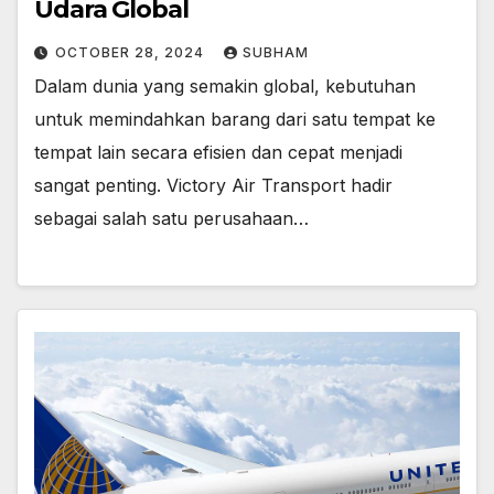
Udara Global
OCTOBER 28, 2024
SUBHAM
Dalam dunia yang semakin global, kebutuhan
untuk memindahkan barang dari satu tempat ke
tempat lain secara efisien dan cepat menjadi
sangat penting. Victory Air Transport hadir
sebagai salah satu perusahaan…