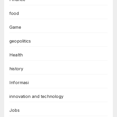
food
Game
geopolitics
Health
history
Informasi
innovation and technology
Jobs