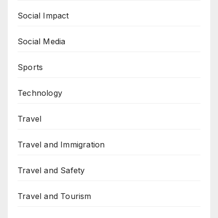
Social Impact
Social Media
Sports
Technology
Travel
Travel and Immigration
Travel and Safety
Travel and Tourism