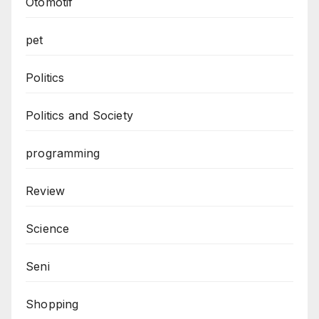
Otomotif
pet
Politics
Politics and Society
programming
Review
Science
Seni
Shopping