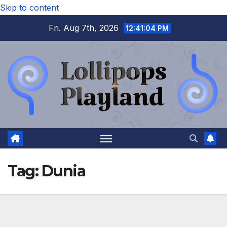
Skip to content
Fri. Aug 7th, 2026
12:41:05 PM
Tag:
Dunia