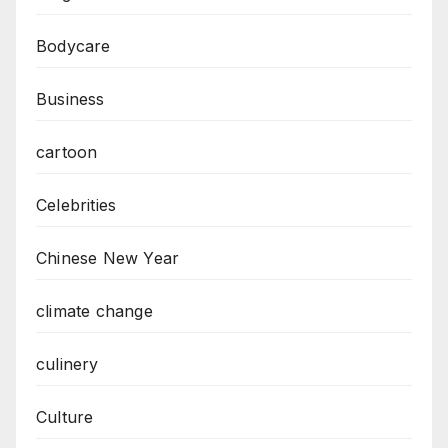
Bodycare
Business
cartoon
Celebrities
Chinese New Year
climate change
culinery
Culture