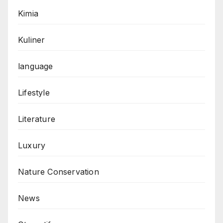
Kimia
Kuliner
language
Lifestyle
Literature
Luxury
Nature Conservation
News