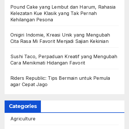
Pound Cake yang Lembut dan Harum, Rahasia
Kelezatan Kue Klasik yang Tak Pernah
Kehilangan Pesona
Onigiri Indomie, Kreasi Unik yang Mengubah
Cita Rasa Mi Favorit Menjadi Sajian Kekinian
Sushi Taco, Perpaduan Kreatif yang Mengubah
Cara Menikmati Hidangan Favorit
Riders Republic: Tips Bermain untuk Pemula
agar Cepat Jago
Categories
Agriculture