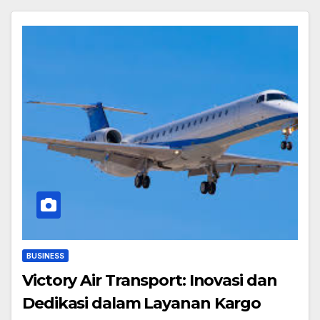
BUSINESS
Victory Air Transport: Inovasi dan
Dedikasi dalam Layanan Kargo