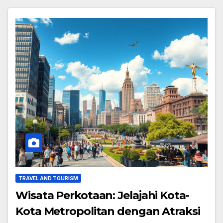
TRAVEL AND TOURISM
Wisata Perkotaan: Jelajahi Kota-
Kota Metropolitan dengan Atraksi