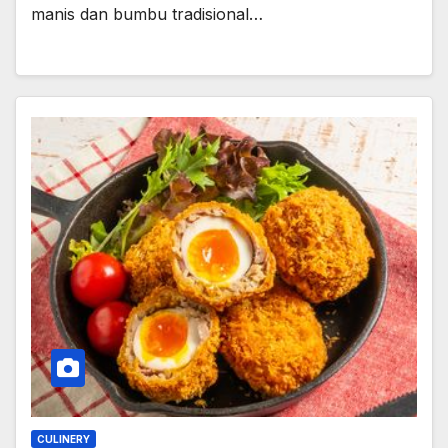
manis dan bumbu tradisional…
CULINERY