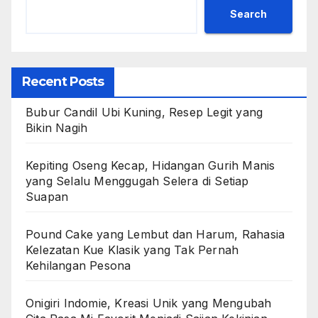
Search
Recent Posts
Bubur Candil Ubi Kuning, Resep Legit yang
Bikin Nagih
Kepiting Oseng Kecap, Hidangan Gurih Manis
yang Selalu Menggugah Selera di Setiap
Suapan
Pound Cake yang Lembut dan Harum, Rahasia
Kelezatan Kue Klasik yang Tak Pernah
Kehilangan Pesona
Onigiri Indomie, Kreasi Unik yang Mengubah