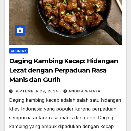
CULINERY
Daging Kambing Kecap: Hidangan
Lezat dengan Perpaduan Rasa
Manis dan Gurih
SEPTEMBER 29, 2024
ANDIKA WIJAYA
Daging kambing kecap adalah salah satu hidangan
khas Indonesia yang populer karena perpaduan
sempurna antara rasa manis dan gurih. Daging
kambing yang empuk dipadukan dengan kecap