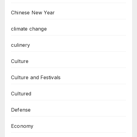
Chinese New Year
climate change
culinery
Culture
Culture and Festivals
Cultured
Defense
Economy