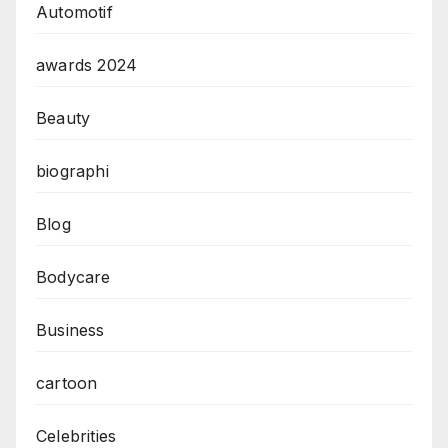
Automotif
awards 2024
Beauty
biographi
Blog
Bodycare
Business
cartoon
Celebrities