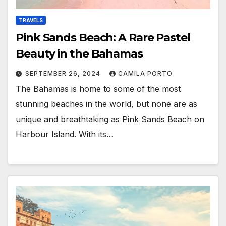
TRAVELS
Pink Sands Beach: A Rare Pastel
Beauty in the Bahamas
SEPTEMBER 26, 2024
CAMILA PORTO
The Bahamas is home to some of the most
stunning beaches in the world, but none are as
unique and breathtaking as Pink Sands Beach on
Harbour Island. With its…