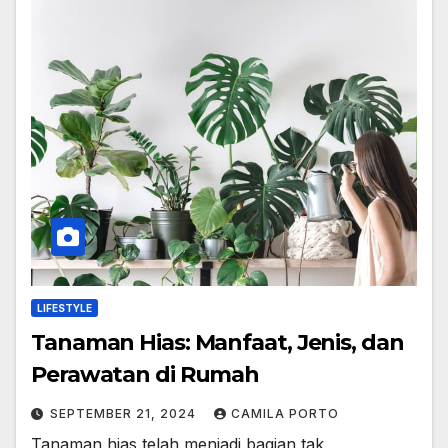
LIFESTYLE
Tanaman Hias: Manfaat, Jenis, dan
Perawatan di Rumah
SEPTEMBER 21, 2024
CAMILA PORTO
Tanaman hias telah menjadi bagian tak