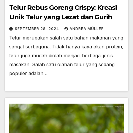
Telur Rebus Goreng Crispy: Kreasi
Unik Telur yang Lezat dan Gurih
SEPTEMBER 28, 2024
ANDREA MÜLLER
Telur merupakan salah satu bahan makanan yang
sangat serbaguna. Tidak hanya kaya akan protein,
telur juga mudah diolah menjadi berbagai jenis
masakan. Salah satu olahan telur yang sedang
populer adalah…