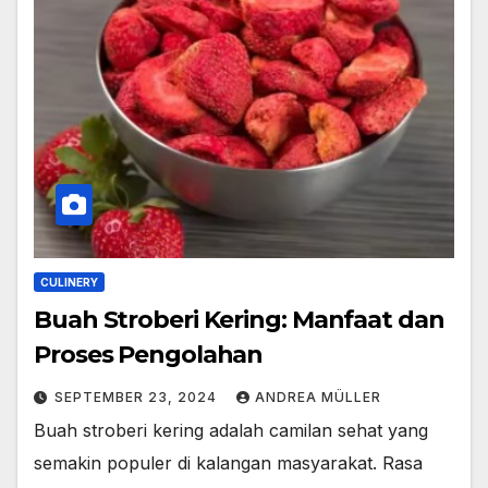
CULINERY
Buah Stroberi Kering: Manfaat dan
Proses Pengolahan
SEPTEMBER 23, 2024
ANDREA MÜLLER
Buah stroberi kering adalah camilan sehat yang
semakin populer di kalangan masyarakat. Rasa