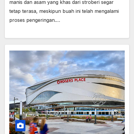
manis dan asam yang khas dari stroberi segar
tetap terasa, meskipun buah ini telah mengalami
proses pengeringan.…