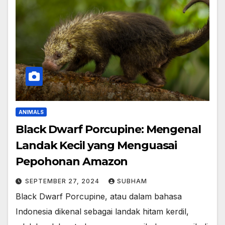
ANIMALS
Black Dwarf Porcupine: Mengenal
Landak Kecil yang Menguasai
Pepohonan Amazon
SEPTEMBER 27, 2024
SUBHAM
Black Dwarf Porcupine, atau dalam bahasa
Indonesia dikenal sebagai landak hitam kerdil,