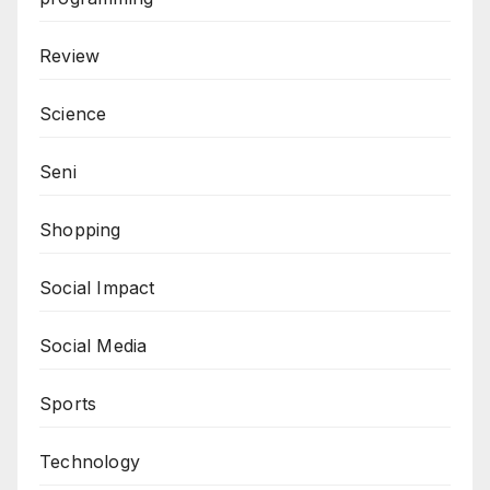
Review
Science
Seni
Shopping
Social Impact
Social Media
Sports
Technology