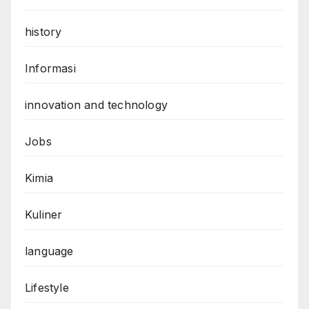
history
Informasi
innovation and technology
Jobs
Kimia
Kuliner
language
Lifestyle