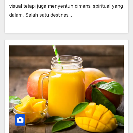
visual tetapi juga menyentuh dimensi spiritual yang
dalam. Salah satu destinasi…