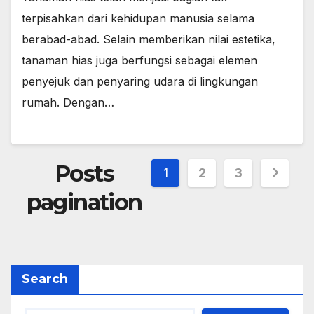
terpisahkan dari kehidupan manusia selama
berabad-abad. Selain memberikan nilai estetika,
tanaman hias juga berfungsi sebagai elemen
penyejuk dan penyaring udara di lingkungan
rumah. Dengan…
Posts
1
2
3
pagination
Search