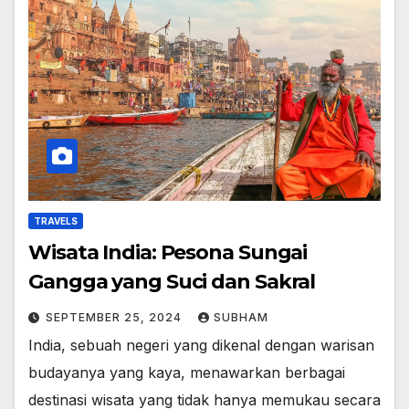
TRAVELS
Wisata India: Pesona Sungai
Gangga yang Suci dan Sakral
SEPTEMBER 25, 2024
SUBHAM
India, sebuah negeri yang dikenal dengan warisan
budayanya yang kaya, menawarkan berbagai
destinasi wisata yang tidak hanya memukau secara