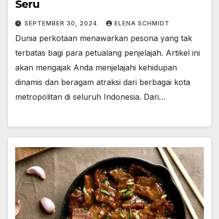
Seru
SEPTEMBER 30, 2024
ELENA SCHMIDT
Dunia perkotaan menawarkan pesona yang tak
terbatas bagi para petualang penjelajah. Artikel ini
akan mengajak Anda menjelajahi kehidupan
dinamis dan beragam atraksi dari berbagai kota
metropolitan di seluruh Indonesia. Dari…