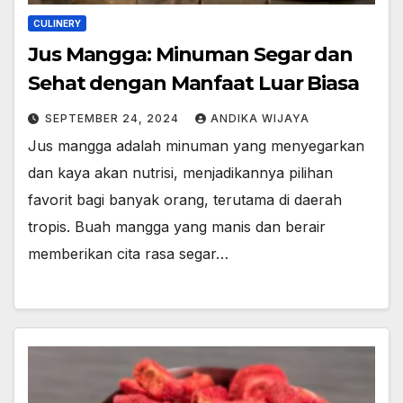
CULINERY
Jus Mangga: Minuman Segar dan
Sehat dengan Manfaat Luar Biasa
SEPTEMBER 24, 2024
ANDIKA WIJAYA
Jus mangga adalah minuman yang menyegarkan
dan kaya akan nutrisi, menjadikannya pilihan
favorit bagi banyak orang, terutama di daerah
tropis. Buah mangga yang manis dan berair
memberikan cita rasa segar…