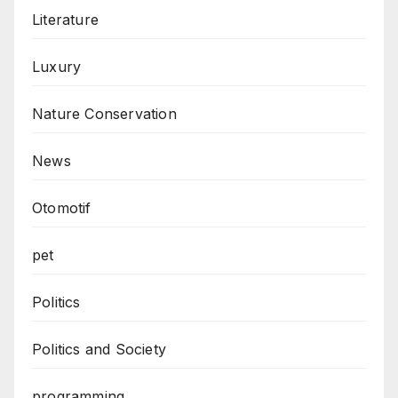
Literature
Luxury
Nature Conservation
News
Otomotif
pet
Politics
Politics and Society
programming