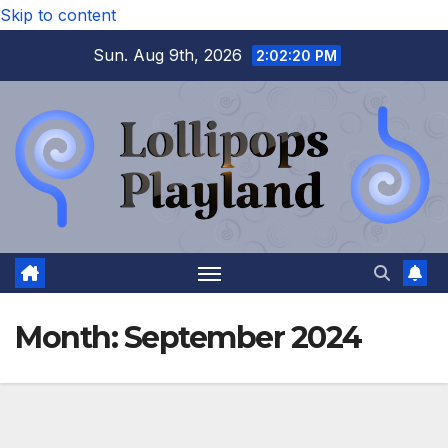
Skip to content
Sun. Aug 9th, 2026
2:02:21 PM
Month:
September 2024