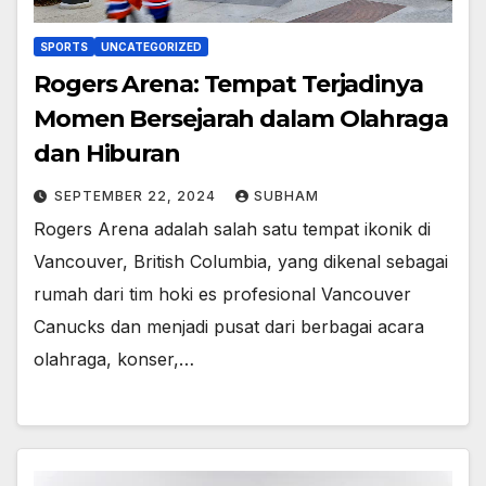
SPORTS
UNCATEGORIZED
Rogers Arena: Tempat Terjadinya
Momen Bersejarah dalam Olahraga
dan Hiburan
SEPTEMBER 22, 2024
SUBHAM
Rogers Arena adalah salah satu tempat ikonik di
Vancouver, British Columbia, yang dikenal sebagai
rumah dari tim hoki es profesional Vancouver
Canucks dan menjadi pusat dari berbagai acara
olahraga, konser,…