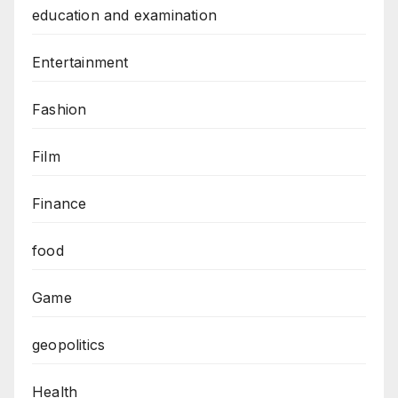
education and examination
Entertainment
Fashion
Film
Finance
food
Game
geopolitics
Health