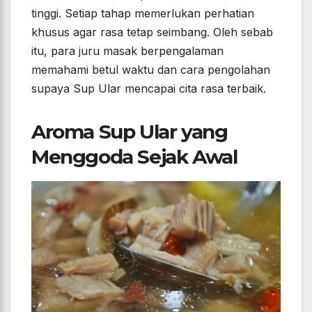
tinggi. Setiap tahap memerlukan perhatian
khusus agar rasa tetap seimbang. Oleh sebab
itu, para juru masak berpengalaman
memahami betul waktu dan cara pengolahan
supaya Sup Ular mencapai cita rasa terbaik.
Aroma Sup Ular yang
Menggoda Sejak Awal