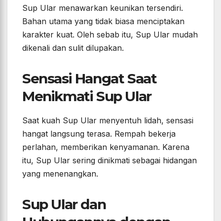
Sup Ular menawarkan keunikan tersendiri.
Bahan utama yang tidak biasa menciptakan
karakter kuat. Oleh sebab itu, Sup Ular mudah
dikenali dan sulit dilupakan.
Sensasi Hangat Saat
Menikmati Sup Ular
Saat kuah Sup Ular menyentuh lidah, sensasi
hangat langsung terasa. Rempah bekerja
perlahan, memberikan kenyamanan. Karena
itu, Sup Ular sering dinikmati sebagai hidangan
yang menenangkan.
Sup Ular dan