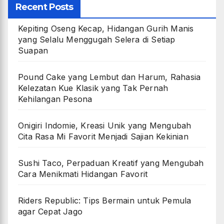
Recent Posts
Kepiting Oseng Kecap, Hidangan Gurih Manis
yang Selalu Menggugah Selera di Setiap
Suapan
Pound Cake yang Lembut dan Harum, Rahasia
Kelezatan Kue Klasik yang Tak Pernah
Kehilangan Pesona
Onigiri Indomie, Kreasi Unik yang Mengubah
Cita Rasa Mi Favorit Menjadi Sajian Kekinian
Sushi Taco, Perpaduan Kreatif yang Mengubah
Cara Menikmati Hidangan Favorit
Riders Republic: Tips Bermain untuk Pemula
agar Cepat Jago