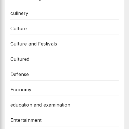
culinery
Culture
Culture and Festivals
Cultured
Defense
Economy
education and examination
Entertainment