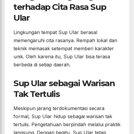
terhadap Cita Rasa Sup
Ular
Lingkungan tempat Sup Ular berasal
memengaruhi cita rasanya. Rempah lokal dan
teknik memasak setempat memberi karakter
unik. Oleh karena itu, Sup Ular bisa terasa
berbeda di setiap daerah.
Sup Ular sebagai Warisan
Tak Tertulis
Meskipun jarang terdokumentasi secara
formal, Sup Ular hidup sebagai warisan tak
tertulis. Pengetahuan berpindah melalui praktik
langsung. Dengan begitu, Sup Ular tetap