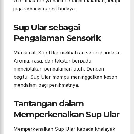
Ular tidak hanya hadir sebagai makanan, tetapi
juga sebagai narasi budaya.
Sup Ular sebagai
Pengalaman Sensorik
Menikmati Sup Ular melibatkan seluruh indera.
Aroma, rasa, dan tekstur berpadu
menciptakan pengalaman utuh. Dengan
begitu, Sup Ular mampu meninggalkan kesan
mendalam bagi penikmatnya.
Tantangan dalam
Memperkenalkan Sup Ular
Memperkenalkan Sup Ular kepada khalayak