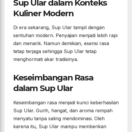
Sup Ular dalam Konteks
Kuliner Modern
Di era sekarang, Sup Ular tampil dengan
sentuhan modern. Penyajian menjadi lebih rapi
dan menarik. Namun demikian, esensi rasa
tetap terjaga sehingga Sup Ular tetap
menghormati akar tradisinya.
Keseimbangan Rasa
dalam Sup Ular
Keseimbangan rasa menjadi kunci keberhasilan
Sup Ular. Gurih, hangat, dan aroma rempah
menyatu tanpa saling mendominasi. Oleh
karena itu, Sup Ular mampu memberikan