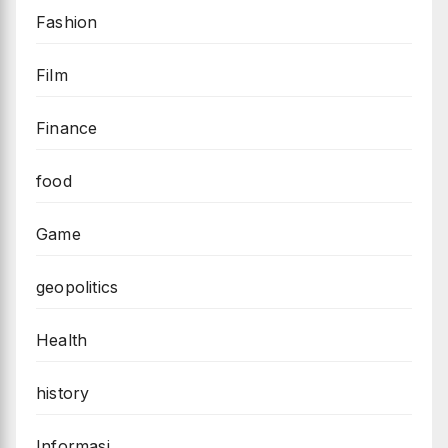
Fashion
Film
Finance
food
Game
geopolitics
Health
history
Informasi