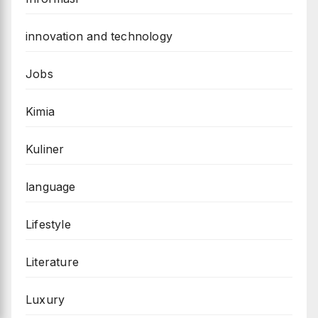
innovation and technology
Jobs
Kimia
Kuliner
language
Lifestyle
Literature
Luxury