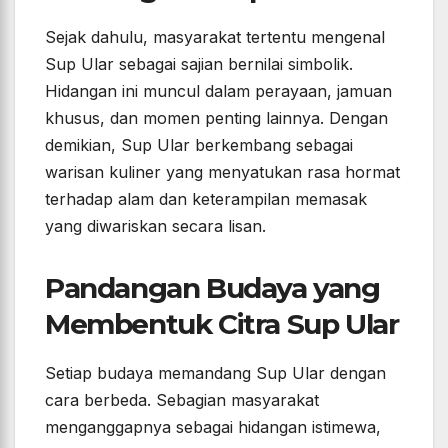
Sejak dahulu, masyarakat tertentu mengenal
Sup Ular sebagai sajian bernilai simbolik.
Hidangan ini muncul dalam perayaan, jamuan
khusus, dan momen penting lainnya. Dengan
demikian, Sup Ular berkembang sebagai
warisan kuliner yang menyatukan rasa hormat
terhadap alam dan keterampilan memasak
yang diwariskan secara lisan.
Pandangan Budaya yang
Membentuk Citra Sup Ular
Setiap budaya memandang Sup Ular dengan
cara berbeda. Sebagian masyarakat
menganggapnya sebagai hidangan istimewa,