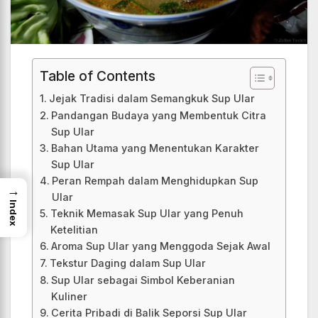
Table of Contents
Jejak Tradisi dalam Semangkuk Sup Ular
Pandangan Budaya yang Membentuk Citra
Sup Ular
Bahan Utama yang Menentukan Karakter
Sup Ular
Peran Rempah dalam Menghidupkan Sup
→
Ular
Index
Teknik Memasak Sup Ular yang Penuh
Ketelitian
Aroma Sup Ular yang Menggoda Sejak Awal
Tekstur Daging dalam Sup Ular
Sup Ular sebagai Simbol Keberanian
Kuliner
Cerita Pribadi di Balik Seporsi Sup Ular