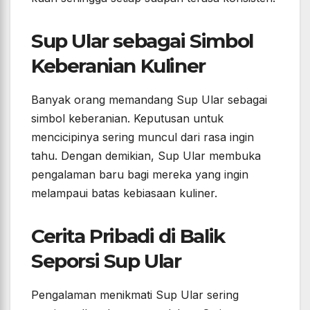
Sup Ular sebagai Simbol
Keberanian Kuliner
Banyak orang memandang Sup Ular sebagai
simbol keberanian. Keputusan untuk
mencicipinya sering muncul dari rasa ingin
tahu. Dengan demikian, Sup Ular membuka
pengalaman baru bagi mereka yang ingin
melampaui batas kebiasaan kuliner.
Cerita Pribadi di Balik
Seporsi Sup Ular
Pengalaman menikmati Sup Ular sering