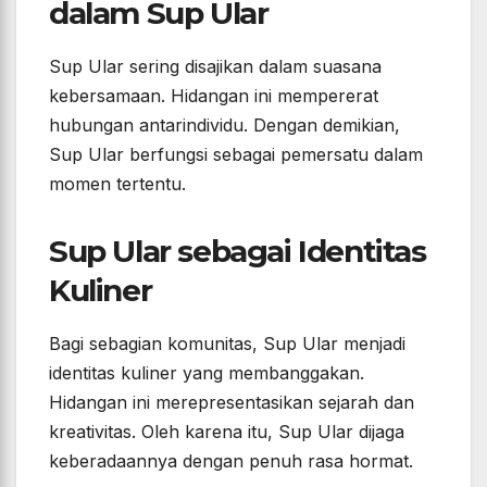
dalam Sup Ular
Sup Ular sering disajikan dalam suasana
kebersamaan. Hidangan ini mempererat
hubungan antarindividu. Dengan demikian,
Sup Ular berfungsi sebagai pemersatu dalam
momen tertentu.
Sup Ular sebagai Identitas
Kuliner
Bagi sebagian komunitas, Sup Ular menjadi
identitas kuliner yang membanggakan.
Hidangan ini merepresentasikan sejarah dan
kreativitas. Oleh karena itu, Sup Ular dijaga
keberadaannya dengan penuh rasa hormat.