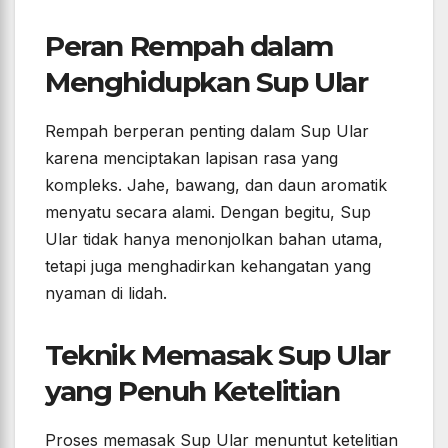
Peran Rempah dalam
Menghidupkan Sup Ular
Rempah berperan penting dalam Sup Ular
karena menciptakan lapisan rasa yang
kompleks. Jahe, bawang, dan daun aromatik
menyatu secara alami. Dengan begitu, Sup
Ular tidak hanya menonjolkan bahan utama,
tetapi juga menghadirkan kehangatan yang
nyaman di lidah.
Teknik Memasak Sup Ular
yang Penuh Ketelitian
Proses memasak Sup Ular menuntut ketelitian