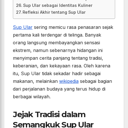
Sup Ular sebagai Identitas Kuliner
Refleksi Akhir tentang Sup Ular
Sup Ular
sering memicu rasa penasaran sejak
pertama kali terdengar di telinga. Banyak
orang langsung membayangkan sensasi
ekstrem, namun sebenarnya hidangan ini
menyimpan cerita panjang tentang tradisi,
keberanian, dan kekayaan rasa. Oleh karena
itu, Sup Ular tidak sekadar hadir sebagai
makanan, melainkan
wikipedia
sebagai bagian
dari perjalanan budaya yang terus hidup di
berbagai wilayah.
Jejak Tradisi dalam
Semangkuk Sup Ular