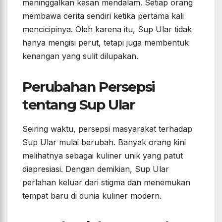
meninggalkan kesan mendalam. Setiap orang
membawa cerita sendiri ketika pertama kali
mencicipinya. Oleh karena itu, Sup Ular tidak
hanya mengisi perut, tetapi juga membentuk
kenangan yang sulit dilupakan.
Perubahan Persepsi
tentang Sup Ular
Seiring waktu, persepsi masyarakat terhadap
Sup Ular mulai berubah. Banyak orang kini
melihatnya sebagai kuliner unik yang patut
diapresiasi. Dengan demikian, Sup Ular
perlahan keluar dari stigma dan menemukan
tempat baru di dunia kuliner modern.