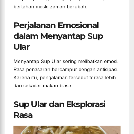
bertahan meski zaman berubah.
Perjalanan Emosional
dalam Menyantap Sup
Ular
Menyantap Sup Ular sering melibatkan emosi.
Rasa penasaran bercampur dengan antisipasi.
Karena itu, pengalaman tersebut terasa lebih
dari sekadar makan biasa.
Sup Ular dan Eksplorasi
Rasa