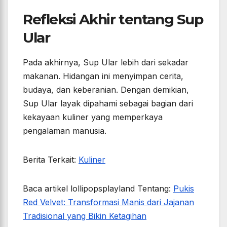
Refleksi Akhir tentang Sup
Ular
Pada akhirnya, Sup Ular lebih dari sekadar
makanan. Hidangan ini menyimpan cerita,
budaya, dan keberanian. Dengan demikian,
Sup Ular layak dipahami sebagai bagian dari
kekayaan kuliner yang memperkaya
pengalaman manusia.
Berita Terkait:
Kuliner
Baca artikel lollipopsplayland Tentang:
Pukis
Red Velvet: Transformasi Manis dari Jajanan
Tradisional yang Bikin Ketagihan