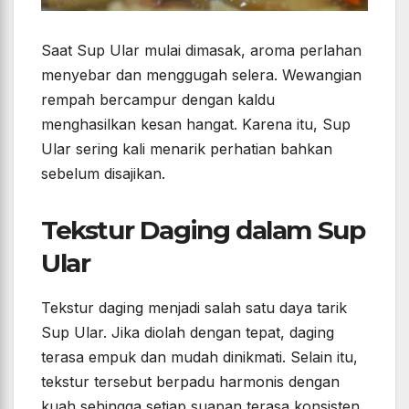
Saat Sup Ular mulai dimasak, aroma perlahan
menyebar dan menggugah selera. Wewangian
rempah bercampur dengan kaldu
menghasilkan kesan hangat. Karena itu, Sup
Ular sering kali menarik perhatian bahkan
sebelum disajikan.
Tekstur Daging dalam Sup
Ular
Tekstur daging menjadi salah satu daya tarik
Sup Ular. Jika diolah dengan tepat, daging
terasa empuk dan mudah dinikmati. Selain itu,
tekstur tersebut berpadu harmonis dengan
kuah sehingga setiap suapan terasa konsisten.