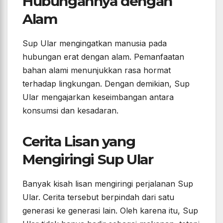
Hubungannya dengan
Alam
Sup Ular mengingatkan manusia pada
hubungan erat dengan alam. Pemanfaatan
bahan alami menunjukkan rasa hormat
terhadap lingkungan. Dengan demikian, Sup
Ular mengajarkan keseimbangan antara
konsumsi dan kesadaran.
Cerita Lisan yang
Mengiringi Sup Ular
Banyak kisah lisan mengiringi perjalanan Sup
Ular. Cerita tersebut berpindah dari satu
generasi ke generasi lain. Oleh karena itu, Sup