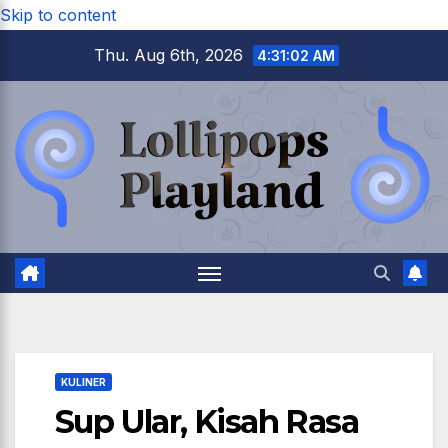
Skip to content
Thu. Aug 6th, 2026
4:31:03 AM
KULINER
Sup Ular, Kisah Rasa