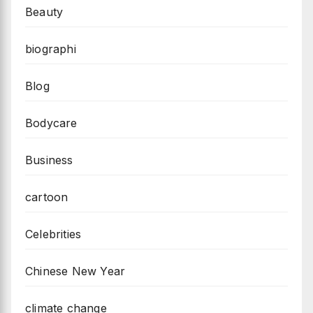
Beauty
biographi
Blog
Bodycare
Business
cartoon
Celebrities
Chinese New Year
climate change