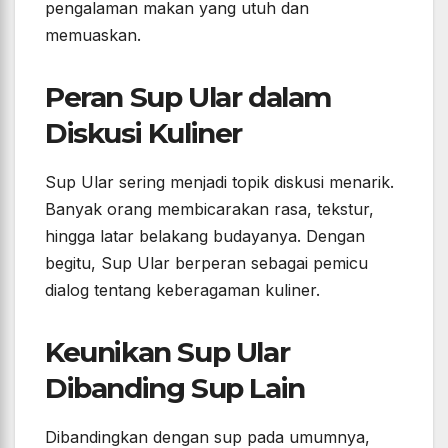
pengalaman makan yang utuh dan
memuaskan.
Peran Sup Ular dalam
Diskusi Kuliner
Sup Ular sering menjadi topik diskusi menarik.
Banyak orang membicarakan rasa, tekstur,
hingga latar belakang budayanya. Dengan
begitu, Sup Ular berperan sebagai pemicu
dialog tentang keberagaman kuliner.
Keunikan Sup Ular
Dibanding Sup Lain
Dibandingkan dengan sup pada umumnya,