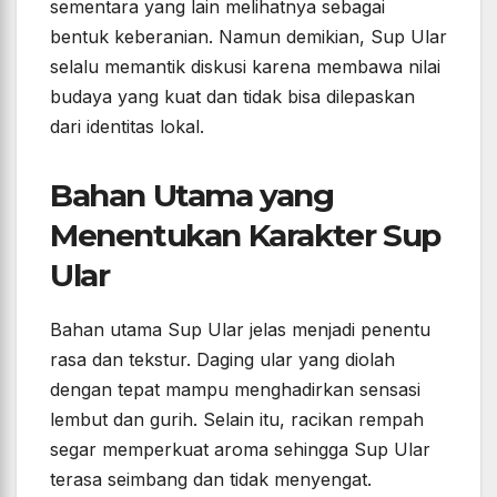
sementara yang lain melihatnya sebagai
bentuk keberanian. Namun demikian, Sup Ular
selalu memantik diskusi karena membawa nilai
budaya yang kuat dan tidak bisa dilepaskan
dari identitas lokal.
Bahan Utama yang
Menentukan Karakter Sup
Ular
Bahan utama Sup Ular jelas menjadi penentu
rasa dan tekstur. Daging ular yang diolah
dengan tepat mampu menghadirkan sensasi
lembut dan gurih. Selain itu, racikan rempah
segar memperkuat aroma sehingga Sup Ular
terasa seimbang dan tidak menyengat.