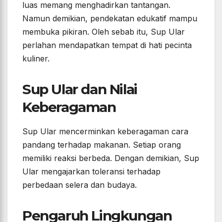
luas memang menghadirkan tantangan.
Namun demikian, pendekatan edukatif mampu
membuka pikiran. Oleh sebab itu, Sup Ular
perlahan mendapatkan tempat di hati pecinta
kuliner.
Sup Ular dan Nilai
Keberagaman
Sup Ular mencerminkan keberagaman cara
pandang terhadap makanan. Setiap orang
memiliki reaksi berbeda. Dengan demikian, Sup
Ular mengajarkan toleransi terhadap
perbedaan selera dan budaya.
Pengaruh Lingkungan