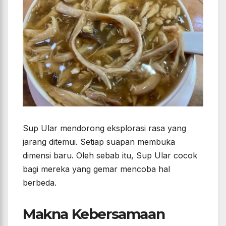
Sup Ular mendorong eksplorasi rasa yang
jarang ditemui. Setiap suapan membuka
dimensi baru. Oleh sebab itu, Sup Ular cocok
bagi mereka yang gemar mencoba hal
berbeda.
Makna Kebersamaan