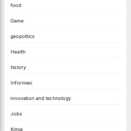
food
Game
geopolitics
Health
history
Informasi
innovation and technology
Jobs
Kimia