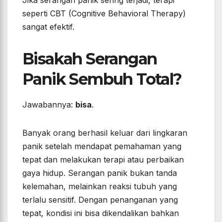
Jika serangan panik sering terjadi, terapi
seperti CBT (Cognitive Behavioral Therapy)
sangat efektif.
Bisakah Serangan
Panik Sembuh Total?
Jawabannya:
bisa
.
Banyak orang berhasil keluar dari lingkaran
panik setelah mendapat pemahaman yang
tepat dan melakukan terapi atau perbaikan
gaya hidup. Serangan panik bukan tanda
kelemahan, melainkan reaksi tubuh yang
terlalu sensitif. Dengan penanganan yang
tepat, kondisi ini bisa dikendalikan bahkan