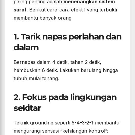
paling penting adalah
menenangkan sistem
saraf
. Berikut cara-cara efektif yang terbukti
membantu banyak orang:
1. Tarik napas perlahan dan
dalam
Bernapas dalam 4 detik, tahan 2 detik,
hembuskan 6 detik. Lakukan berulang hingga
tubuh mulai tenang.
2. Fokus pada lingkungan
sekitar
Teknik grounding seperti 5-4-3-2-1 membantu
mengurangi sensasi “kehilangan kontrol”: