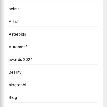
anime
Artist
Asteroids
Automotif
awards 2024
Beauty
biographi
Blog