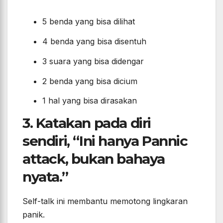
5 benda yang bisa dilihat
4 benda yang bisa disentuh
3 suara yang bisa didengar
2 benda yang bisa dicium
1 hal yang bisa dirasakan
3. Katakan pada diri
sendiri, “Ini hanya Pannic
attack, bukan bahaya
nyata.”
Self-talk ini membantu memotong lingkaran
panik.