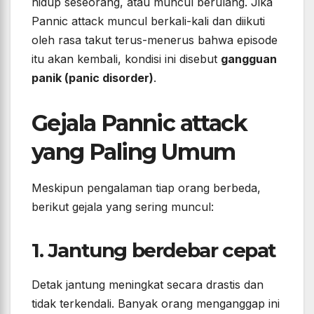
hidup seseorang, atau muncul berulang. Jika
Pannic attack muncul berkali-kali dan diikuti
oleh rasa takut terus-menerus bahwa episode
itu akan kembali, kondisi ini disebut
gangguan
panik (panic disorder)
.
Gejala Pannic attack
yang Paling Umum
Meskipun pengalaman tiap orang berbeda,
berikut gejala yang sering muncul:
1. Jantung berdebar cepat
Detak jantung meningkat secara drastis dan
tidak terkendali. Banyak orang menganggap ini