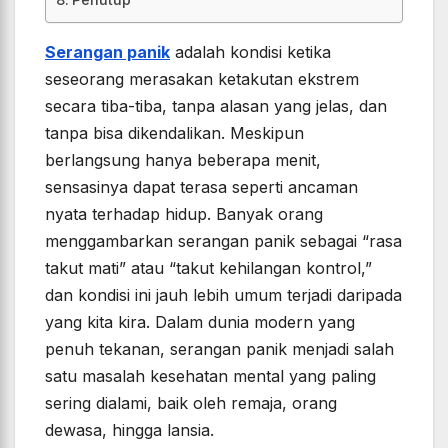
Serangan panik
adalah kondisi ketika
seseorang merasakan ketakutan ekstrem
secara tiba-tiba, tanpa alasan yang jelas, dan
tanpa bisa dikendalikan. Meskipun
berlangsung hanya beberapa menit,
sensasinya dapat terasa seperti ancaman
nyata terhadap hidup. Banyak orang
menggambarkan serangan panik sebagai “rasa
takut mati” atau “takut kehilangan kontrol,”
dan kondisi ini jauh lebih umum terjadi daripada
yang kita kira. Dalam dunia modern yang
penuh tekanan, serangan panik menjadi salah
satu masalah kesehatan mental yang paling
sering dialami, baik oleh remaja, orang
dewasa, hingga lansia.