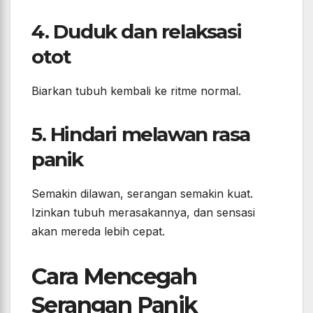
4. Duduk dan relaksasi
otot
Biarkan tubuh kembali ke ritme normal.
5. Hindari melawan rasa
panik
Semakin dilawan, serangan semakin kuat.
Izinkan tubuh merasakannya, dan sensasi
akan mereda lebih cepat.
Cara Mencegah
Serangan Panik