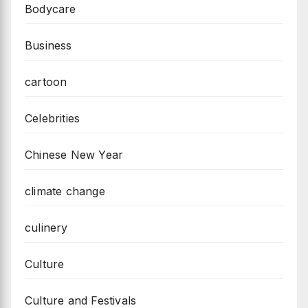
Bodycare
Business
cartoon
Celebrities
Chinese New Year
climate change
culinery
Culture
Culture and Festivals