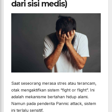
dari sisi medis)
Saat seseorang merasa stres atau terancam,
otak mengaktifkan sistem “fight or flight”. Ini
adalah mekanisme bertahan hidup alami.
Namun pada penderita Pannic attack, sistem
ini terlalu sensitif.