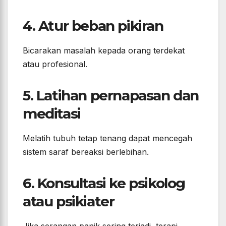
4. Atur beban pikiran
Bicarakan masalah kepada orang terdekat
atau profesional.
5. Latihan pernapasan dan
meditasi
Melatih tubuh tetap tenang dapat mencegah
sistem saraf bereaksi berlebihan.
6. Konsultasi ke psikolog
atau psikiater