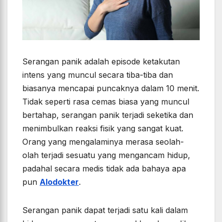
Serangan panik adalah episode ketakutan
intens yang muncul secara tiba-tiba dan
biasanya mencapai puncaknya dalam 10 menit.
Tidak seperti rasa cemas biasa yang muncul
bertahap, serangan panik terjadi seketika dan
menimbulkan reaksi fisik yang sangat kuat.
Orang yang mengalaminya merasa seolah-
olah terjadi sesuatu yang mengancam hidup,
padahal secara medis tidak ada bahaya apa
pun
Alodokter
.
Serangan panik dapat terjadi satu kali dalam