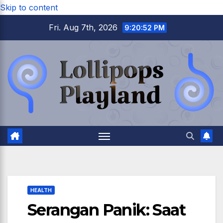
Skip to content
Fri. Aug 7th, 2026
9:20:53 PM
HEALTH
Serangan Panik: Saat