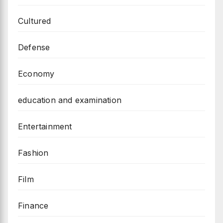
Cultured
Defense
Economy
education and examination
Entertainment
Fashion
Film
Finance