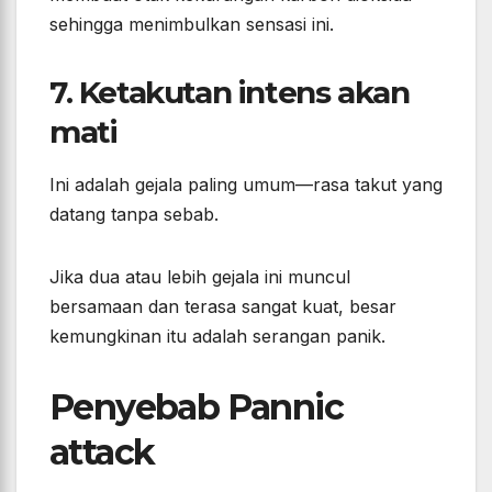
sehingga menimbulkan sensasi ini.
7. Ketakutan intens akan
mati
Ini adalah gejala paling umum—rasa takut yang
datang tanpa sebab.
Jika dua atau lebih gejala ini muncul
bersamaan dan terasa sangat kuat, besar
kemungkinan itu adalah serangan panik.
Penyebab Pannic
attack