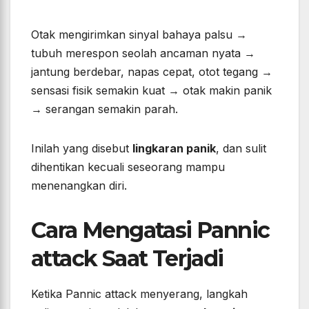
Otak mengirimkan sinyal bahaya palsu →
tubuh merespon seolah ancaman nyata →
jantung berdebar, napas cepat, otot tegang →
sensasi fisik semakin kuat → otak makin panik
→ serangan semakin parah.
Inilah yang disebut
lingkaran panik
, dan sulit
dihentikan kecuali seseorang mampu
menenangkan diri.
Cara Mengatasi Pannic
attack Saat Terjadi
Ketika Pannic attack menyerang, langkah