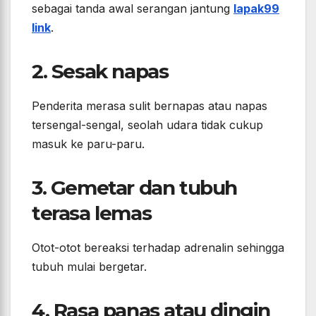
sebagai tanda awal serangan jantung
lapak99
link
.
2. Sesak napas
Penderita merasa sulit bernapas atau napas
tersengal-sengal, seolah udara tidak cukup
masuk ke paru-paru.
3. Gemetar dan tubuh
terasa lemas
Otot-otot bereaksi terhadap adrenalin sehingga
tubuh mulai bergetar.
4. Rasa panas atau dingin