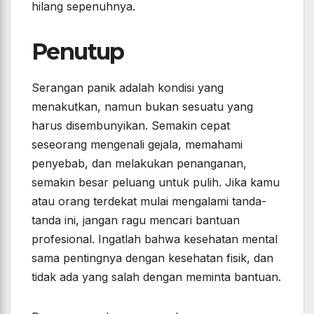
hilang sepenuhnya.
Penutup
Serangan panik adalah kondisi yang
menakutkan, namun bukan sesuatu yang
harus disembunyikan. Semakin cepat
seseorang mengenali gejala, memahami
penyebab, dan melakukan penanganan,
semakin besar peluang untuk pulih. Jika kamu
atau orang terdekat mulai mengalami tanda-
tanda ini, jangan ragu mencari bantuan
profesional. Ingatlah bahwa kesehatan mental
sama pentingnya dengan kesehatan fisik, dan
tidak ada yang salah dengan meminta bantuan.