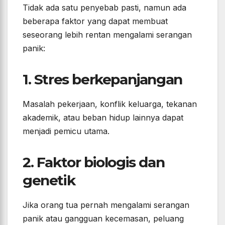
Tidak ada satu penyebab pasti, namun ada
beberapa faktor yang dapat membuat
seseorang lebih rentan mengalami serangan
panik:
1. Stres berkepanjangan
Masalah pekerjaan, konflik keluarga, tekanan
akademik, atau beban hidup lainnya dapat
menjadi pemicu utama.
2. Faktor biologis dan
genetik
Jika orang tua pernah mengalami serangan
panik atau gangguan kecemasan, peluang