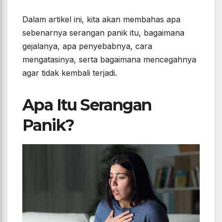
Dalam artikel ini, kita akan membahas apa
sebenarnya serangan panik itu, bagaimana
gejalanya, apa penyebabnya, cara
mengatasinya, serta bagaimana mencegahnya
agar tidak kembali terjadi.
Apa Itu Serangan
Panik?