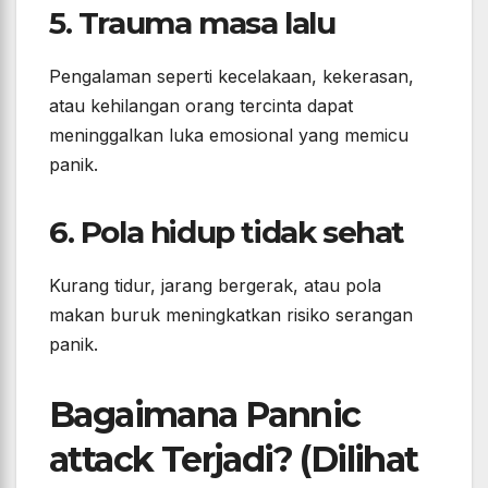
5. Trauma masa lalu
Pengalaman seperti kecelakaan, kekerasan,
atau kehilangan orang tercinta dapat
meninggalkan luka emosional yang memicu
panik.
6. Pola hidup tidak sehat
Kurang tidur, jarang bergerak, atau pola
makan buruk meningkatkan risiko serangan
panik.
Bagaimana Pannic
attack Terjadi? (Dilihat