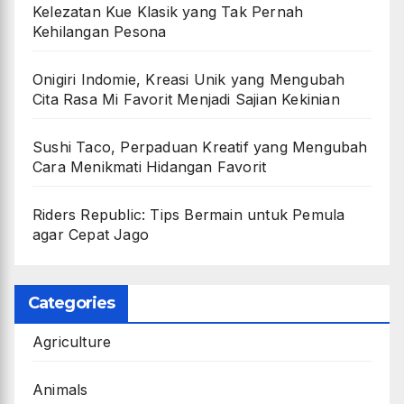
Kelezatan Kue Klasik yang Tak Pernah
Kehilangan Pesona
Onigiri Indomie, Kreasi Unik yang Mengubah
Cita Rasa Mi Favorit Menjadi Sajian Kekinian
Sushi Taco, Perpaduan Kreatif yang Mengubah
Cara Menikmati Hidangan Favorit
Riders Republic: Tips Bermain untuk Pemula
agar Cepat Jago
Categories
Agriculture
Animals