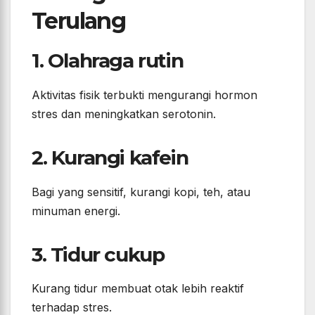
Terulang
1. Olahraga rutin
Aktivitas fisik terbukti mengurangi hormon
stres dan meningkatkan serotonin.
2. Kurangi kafein
Bagi yang sensitif, kurangi kopi, teh, atau
minuman energi.
3. Tidur cukup
Kurang tidur membuat otak lebih reaktif
terhadap stres.