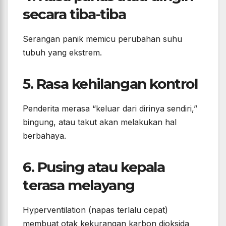
secara tiba-tiba
Serangan panik memicu perubahan suhu
tubuh yang ekstrem.
5. Rasa kehilangan kontrol
Penderita merasa “keluar dari dirinya sendiri,”
bingung, atau takut akan melakukan hal
berbahaya.
6. Pusing atau kepala
terasa melayang
Hyperventilation (napas terlalu cepat)
membuat otak kekurangan karbon dioksida