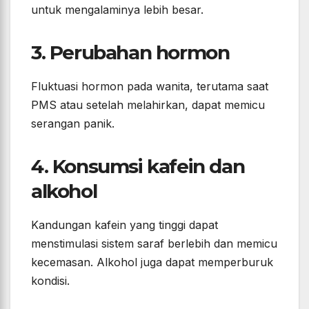
untuk mengalaminya lebih besar.
3. Perubahan hormon
Fluktuasi hormon pada wanita, terutama saat
PMS atau setelah melahirkan, dapat memicu
serangan panik.
4. Konsumsi kafein dan
alkohol
Kandungan kafein yang tinggi dapat
menstimulasi sistem saraf berlebih dan memicu
kecemasan. Alkohol juga dapat memperburuk
kondisi.