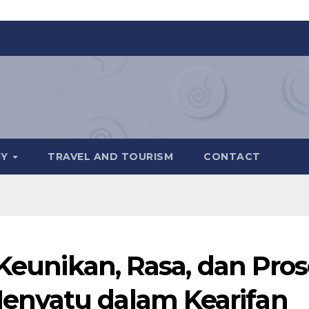
GY
TRAVEL AND TOURISM
CONTACT
 Keunikan, Rasa, dan Pro
nyatu dalam Kearifan