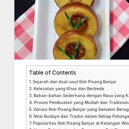
Table of Contents
Sejarah dan Asal-usul Roti Pisang Banjar
Kelezatan yang Khas dan Berbeda
Bahan-bahan Sederhana dengan Rasa yang K
Proses Pembuatan yang Mudah dan Tradision
Variasi Roti Pisang Banjar yang Semakin Bera
Nilai Budaya dan Tradisi dalam Setiap Potong
Popularitas Roti Pisang Banjar di Kalangan W