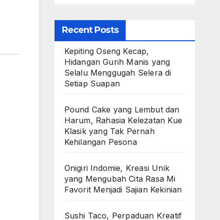
Recent Posts
Kepiting Oseng Kecap,
Hidangan Gurih Manis yang
Selalu Menggugah Selera di
Setiap Suapan
Pound Cake yang Lembut dan
Harum, Rahasia Kelezatan Kue
Klasik yang Tak Pernah
Kehilangan Pesona
Onigiri Indomie, Kreasi Unik
yang Mengubah Cita Rasa Mi
Favorit Menjadi Sajian Kekinian
Sushi Taco, Perpaduan Kreatif