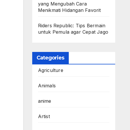
yang Mengubah Cara
Menikmati Hidangan Favorit
Riders Republic: Tips Bermain
untuk Pemula agar Cepat Jago
Categories
Agriculture
Animals
anime
Artist