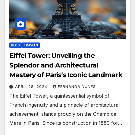
BLOG
TRAVELS
Eiffel Tower: Unveiling the
Splendor and Architectural
Mastery of Paris’s Iconic Landmark
APRIL 28, 2024
FERNANDA NUNES
The Eiffel Tower, a quintessential symbol of
French ingenuity and a pinnacle of architectural
achievement, stands proudly on the Champ de
Mars in Paris. Since its construction in 1889 for…