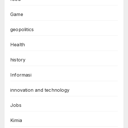
Game
geopolitics
Health
history
Informasi
innovation and technology
Jobs
Kimia