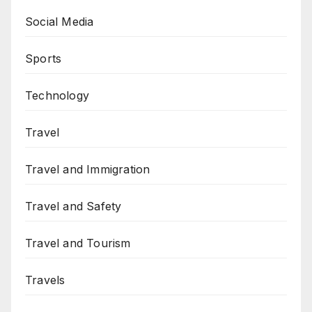
Social Media
Sports
Technology
Travel
Travel and Immigration
Travel and Safety
Travel and Tourism
Travels