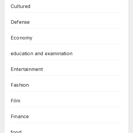
Cultured
Defense
Economy
education and examination
Entertainment
Fashion
Film
Finance
food