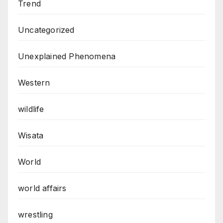
Trend
Uncategorized
Unexplained Phenomena
Western
wildlife
Wisata
World
world affairs
wrestling