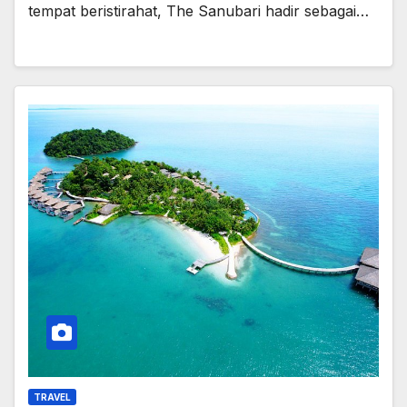
tempat beristirahat, The Sanubari hadir sebagai…
TRAVEL