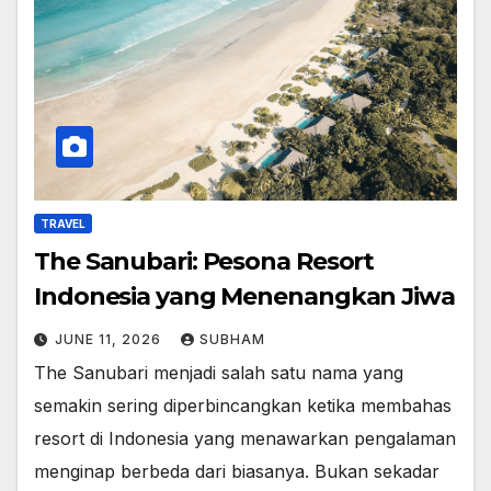
TRAVEL
The Sanubari: Pesona Resort
Indonesia yang Menenangkan Jiwa
JUNE 11, 2026
SUBHAM
The Sanubari menjadi salah satu nama yang
semakin sering diperbincangkan ketika membahas
resort di Indonesia yang menawarkan pengalaman
menginap berbeda dari biasanya. Bukan sekadar