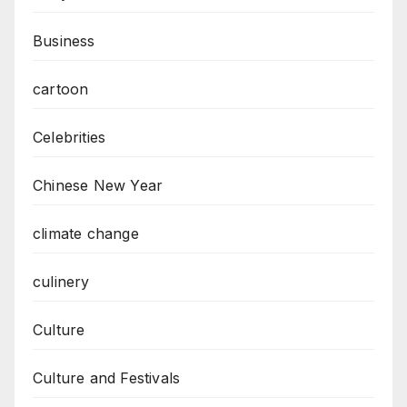
Business
cartoon
Celebrities
Chinese New Year
climate change
culinery
Culture
Culture and Festivals