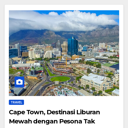
TRAVEL
Cape Town, Destinasi Liburan
Mewah dengan Pesona Tak