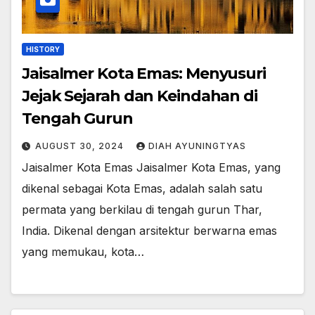
HISTORY
Jaisalmer Kota Emas: Menyusuri
Jejak Sejarah dan Keindahan di
Tengah Gurun
AUGUST 30, 2024
DIAH AYUNINGTYAS
Jaisalmer Kota Emas Jaisalmer Kota Emas, yang
dikenal sebagai Kota Emas, adalah salah satu
permata yang berkilau di tengah gurun Thar,
India. Dikenal dengan arsitektur berwarna emas
yang memukau, kota…