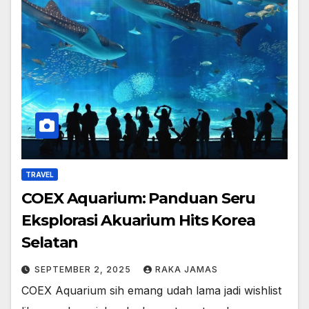
TRAVEL
COEX Aquarium: Panduan Seru
Eksplorasi Akuarium Hits Korea
Selatan
SEPTEMBER 2, 2025
RAKA JAMAS
COEX Aquarium sih emang udah lama jadi wishlist