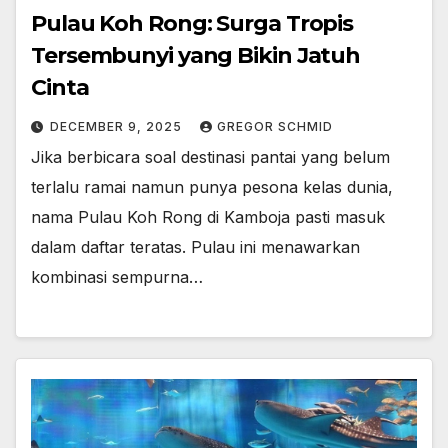
Pulau Koh Rong: Surga Tropis
Tersembunyi yang Bikin Jatuh
Cinta
DECEMBER 9, 2025
GREGOR SCHMID
Jika berbicara soal destinasi pantai yang belum
terlalu ramai namun punya pesona kelas dunia,
nama Pulau Koh Rong di Kamboja pasti masuk
dalam daftar teratas. Pulau ini menawarkan
kombinasi sempurna…