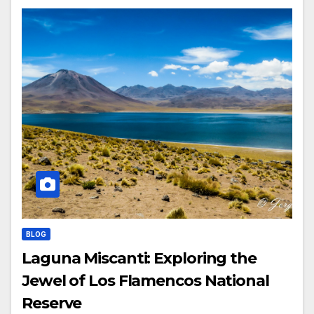
BLOG
Laguna Miscanti: Exploring the
Jewel of Los Flamencos National
Reserve