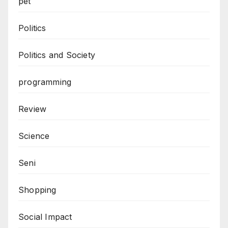
pet
Politics
Politics and Society
programming
Review
Science
Seni
Shopping
Social Impact