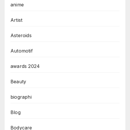
anime
Artist
Asteroids
Automotif
awards 2024
Beauty
biographi
Blog
Bodycare