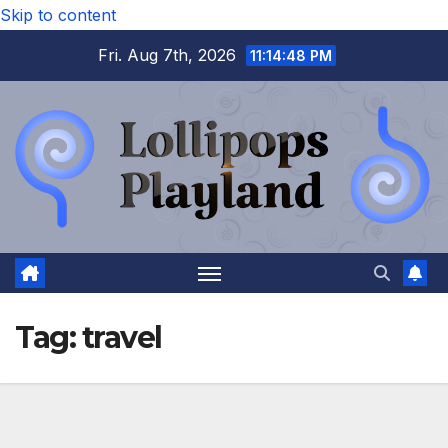
Skip to content
Fri. Aug 7th, 2026
11:14:49 PM
Tag:
travel