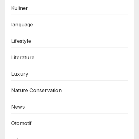
Kuliner
language
Lifestyle
Literature
Luxury
Nature Conservation
News
Otomotif