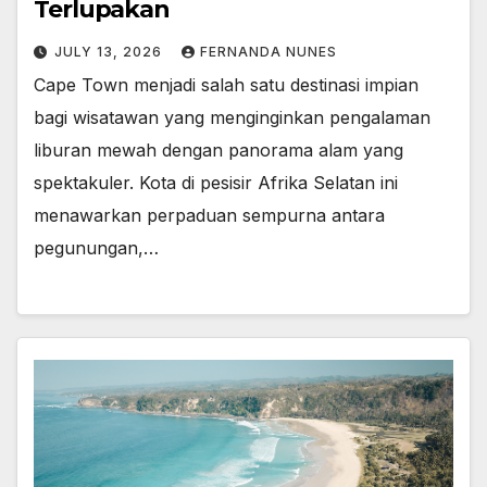
Terlupakan
JULY 13, 2026
FERNANDA NUNES
Cape Town menjadi salah satu destinasi impian
bagi wisatawan yang menginginkan pengalaman
liburan mewah dengan panorama alam yang
spektakuler. Kota di pesisir Afrika Selatan ini
menawarkan perpaduan sempurna antara
pegunungan,…