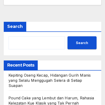
Search
Search
Recent Posts
Kepiting Oseng Kecap, Hidangan Gurih Manis
yang Selalu Menggugah Selera di Setiap
Suapan
Pound Cake yang Lembut dan Harum, Rahasia
Kelezatan Kue Klasik yang Tak Pernah