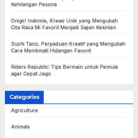
Kehilangan Pesona
Onigiri Indomie, Kreasi Unik yang Mengubah
Cita Rasa Mi Favorit Menjadi Sajian Kekinian
Sushi Taco, Perpaduan Kreatif yang Mengubah
Cara Menikmati Hidangan Favorit
Riders Republic: Tips Bermain untuk Pemula
agar Cepat Jago
Categories
Agriculture
Animals