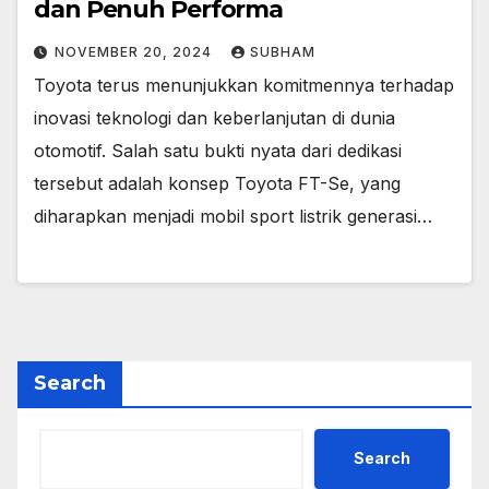
dan Penuh Performa
NOVEMBER 20, 2024
SUBHAM
Toyota terus menunjukkan komitmennya terhadap
inovasi teknologi dan keberlanjutan di dunia
otomotif. Salah satu bukti nyata dari dedikasi
tersebut adalah konsep Toyota FT-Se, yang
diharapkan menjadi mobil sport listrik generasi…
Search
Search