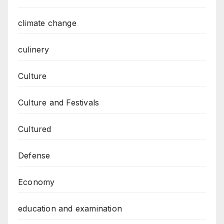
climate change
culinery
Culture
Culture and Festivals
Cultured
Defense
Economy
education and examination