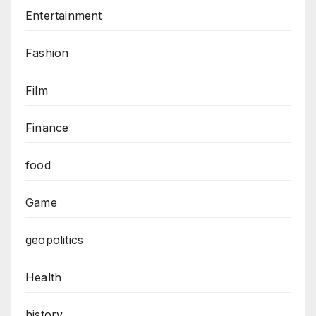
Entertainment
Fashion
Film
Finance
food
Game
geopolitics
Health
history