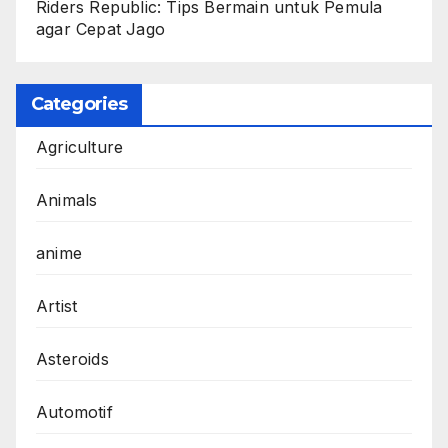
Riders Republic: Tips Bermain untuk Pemula
agar Cepat Jago
Categories
Agriculture
Animals
anime
Artist
Asteroids
Automotif