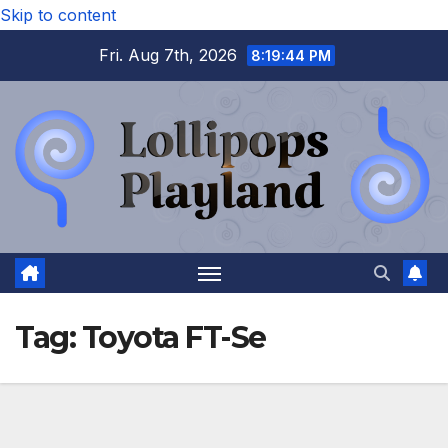
Skip to content
Fri. Aug 7th, 2026
8:19:44 PM
Tag:
Toyota FT-Se