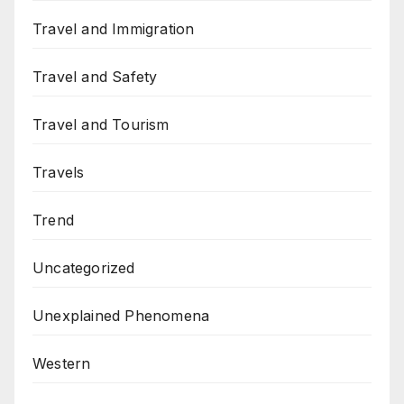
Travel and Immigration
Travel and Safety
Travel and Tourism
Travels
Trend
Uncategorized
Unexplained Phenomena
Western