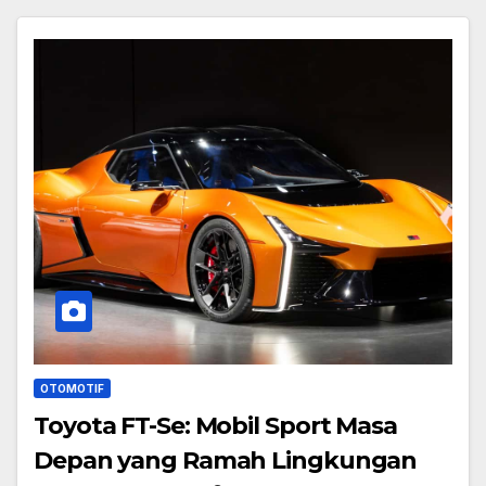
OTOMOTIF
Toyota FT-Se: Mobil Sport Masa
Depan yang Ramah Lingkungan