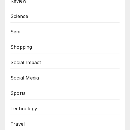
Review
Science
Seni
Shopping
Social Impact
Social Media
Sports
Technology
Travel