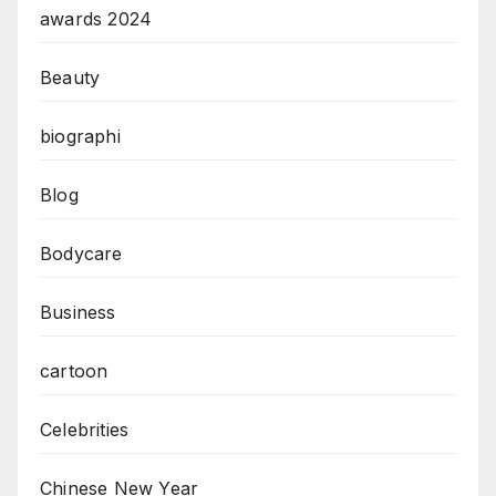
awards 2024
Beauty
biographi
Blog
Bodycare
Business
cartoon
Celebrities
Chinese New Year