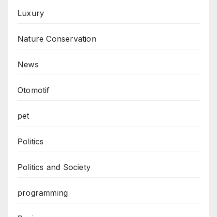
Luxury
Nature Conservation
News
Otomotif
pet
Politics
Politics and Society
programming