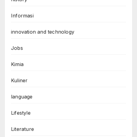
Informasi
innovation and technology
Jobs
Kimia
Kuliner
language
Lifestyle
Literature