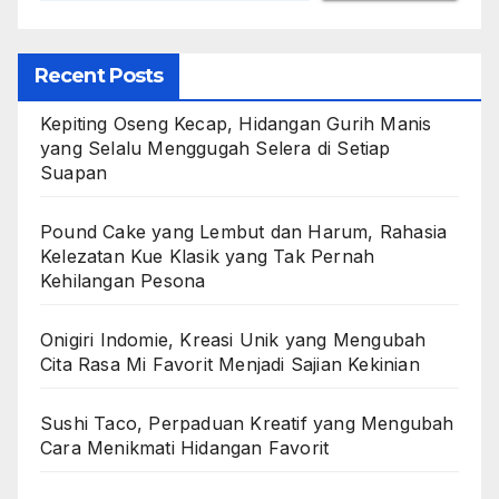
Recent Posts
Kepiting Oseng Kecap, Hidangan Gurih Manis
yang Selalu Menggugah Selera di Setiap
Suapan
Pound Cake yang Lembut dan Harum, Rahasia
Kelezatan Kue Klasik yang Tak Pernah
Kehilangan Pesona
Onigiri Indomie, Kreasi Unik yang Mengubah
Cita Rasa Mi Favorit Menjadi Sajian Kekinian
Sushi Taco, Perpaduan Kreatif yang Mengubah
Cara Menikmati Hidangan Favorit