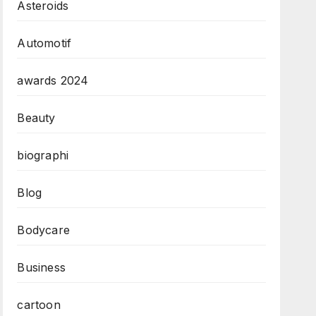
Asteroids
Automotif
awards 2024
Beauty
biographi
Blog
Bodycare
Business
cartoon