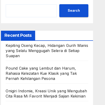
Search
Recent Posts
Kepiting Oseng Kecap, Hidangan Gurih Manis
yang Selalu Menggugah Selera di Setiap
Suapan
Pound Cake yang Lembut dan Harum,
Rahasia Kelezatan Kue Klasik yang Tak
Pernah Kehilangan Pesona
Onigiri Indomie, Kreasi Unik yang Mengubah
Cita Rasa Mi Favorit Menjadi Sajian Kekinian