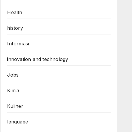
Health
history
Informasi
innovation and technology
Jobs
Kimia
Kuliner
language