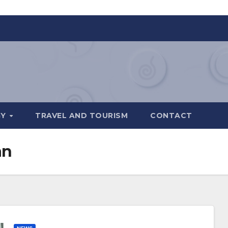
GY
TRAVEL AND TOURISM
CONTACT
an