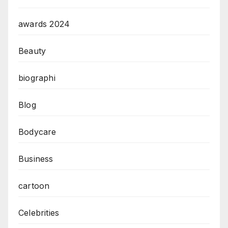
awards 2024
Beauty
biographi
Blog
Bodycare
Business
cartoon
Celebrities