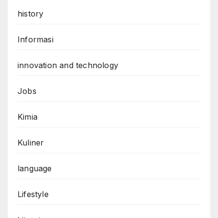
history
Informasi
innovation and technology
Jobs
Kimia
Kuliner
language
Lifestyle