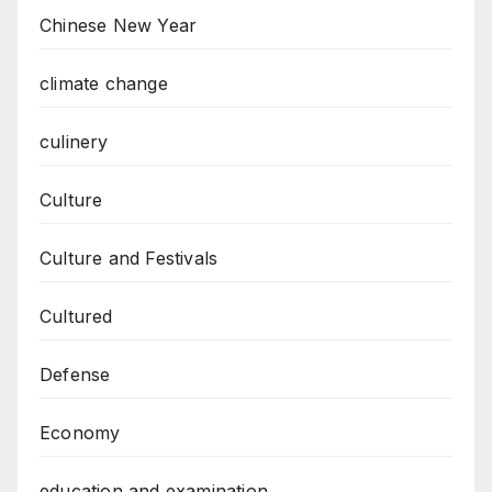
Chinese New Year
climate change
culinery
Culture
Culture and Festivals
Cultured
Defense
Economy
education and examination