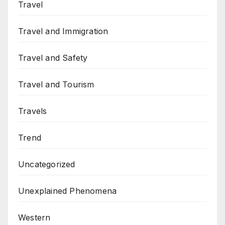
Travel
Travel and Immigration
Travel and Safety
Travel and Tourism
Travels
Trend
Uncategorized
Unexplained Phenomena
Western