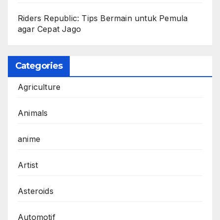
Riders Republic: Tips Bermain untuk Pemula
agar Cepat Jago
Categories
Agriculture
Animals
anime
Artist
Asteroids
Automotif