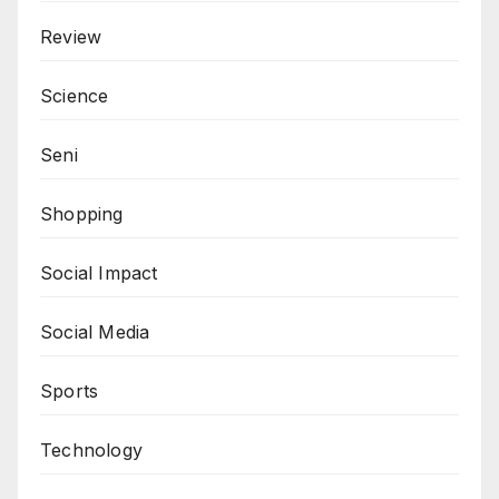
Review
Science
Seni
Shopping
Social Impact
Social Media
Sports
Technology