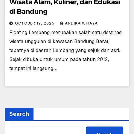
Wisata Alam, Kuliner, dan Edukasi
di Bandung
OCTOBER 19, 2025
ANDIKA WIJAYA
Floating Lembang merupakan salah satu destinasi
wisata unggulan di kawasan Bandung Barat,
tepatnya di daerah Lembang yang sejuk dan asri.
Sejak dibuka untuk umum pada tahun 2012,
tempat ini langsung…
Search