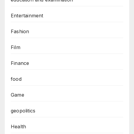
Entertainment
Fashion
Film
Finance
food
Game
geopolitics
Health