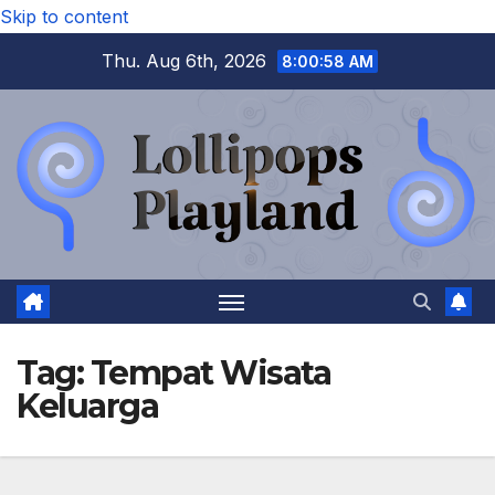
Skip to content
Thu. Aug 6th, 2026
8:00:59 AM
Tag:
Tempat Wisata
Keluarga