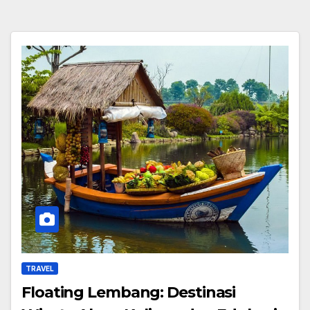
TRAVEL
Floating Lembang: Destinasi