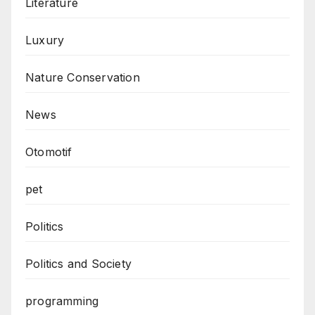
Literature
Luxury
Nature Conservation
News
Otomotif
pet
Politics
Politics and Society
programming