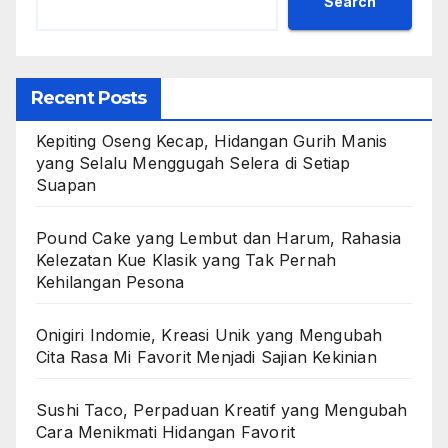
Search
Recent Posts
Kepiting Oseng Kecap, Hidangan Gurih Manis
yang Selalu Menggugah Selera di Setiap
Suapan
Pound Cake yang Lembut dan Harum, Rahasia
Kelezatan Kue Klasik yang Tak Pernah
Kehilangan Pesona
Onigiri Indomie, Kreasi Unik yang Mengubah
Cita Rasa Mi Favorit Menjadi Sajian Kekinian
Sushi Taco, Perpaduan Kreatif yang Mengubah
Cara Menikmati Hidangan Favorit