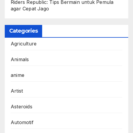
Riders Republic: Tips Bermain untuk Pemula
agar Cepat Jago
Categories
Agriculture
Animals
anime
Artist
Asteroids
Automotif