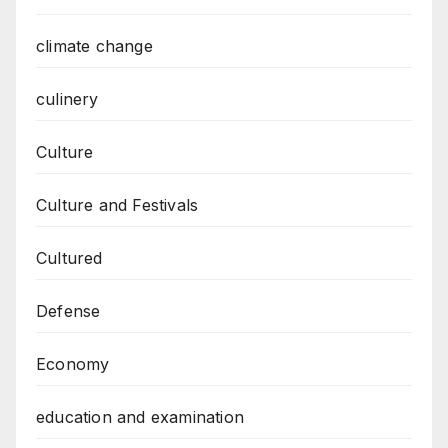
climate change
culinery
Culture
Culture and Festivals
Cultured
Defense
Economy
education and examination