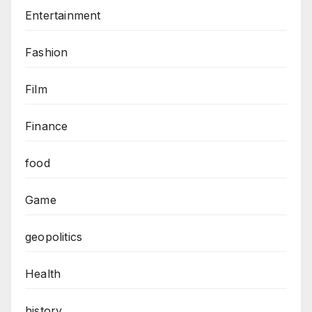
Entertainment
Fashion
Film
Finance
food
Game
geopolitics
Health
history