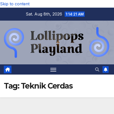
Skip to content
Sat. Aug 8th, 2026
1:14:22 AM
Tag:
Teknik Cerdas