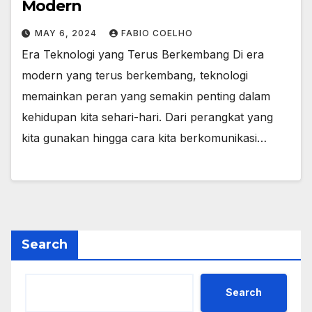
Modern
MAY 6, 2024
FABIO COELHO
Era Teknologi yang Terus Berkembang Di era
modern yang terus berkembang, teknologi
memainkan peran yang semakin penting dalam
kehidupan kita sehari-hari. Dari perangkat yang
kita gunakan hingga cara kita berkomunikasi…
Search
Search