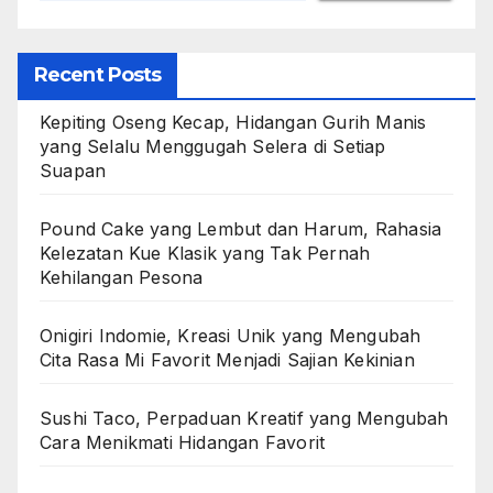
Recent Posts
Kepiting Oseng Kecap, Hidangan Gurih Manis
yang Selalu Menggugah Selera di Setiap
Suapan
Pound Cake yang Lembut dan Harum, Rahasia
Kelezatan Kue Klasik yang Tak Pernah
Kehilangan Pesona
Onigiri Indomie, Kreasi Unik yang Mengubah
Cita Rasa Mi Favorit Menjadi Sajian Kekinian
Sushi Taco, Perpaduan Kreatif yang Mengubah
Cara Menikmati Hidangan Favorit