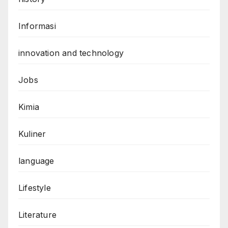
Informasi
innovation and technology
Jobs
Kimia
Kuliner
language
Lifestyle
Literature