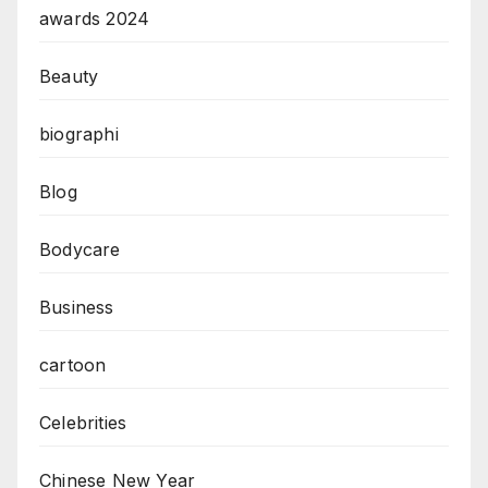
awards 2024
Beauty
biographi
Blog
Bodycare
Business
cartoon
Celebrities
Chinese New Year