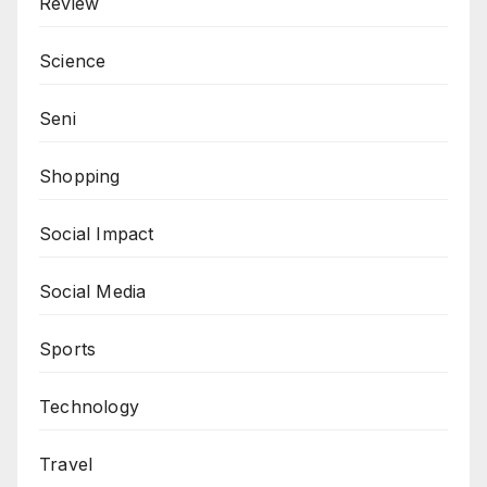
Review
Science
Seni
Shopping
Social Impact
Social Media
Sports
Technology
Travel