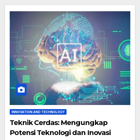
INNOVATION AND TECHNOLOGY
Teknik Cerdas: Mengungkap
Potensi Teknologi dan Inovasi