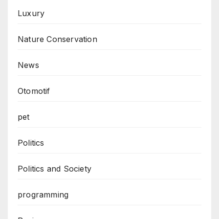
Luxury
Nature Conservation
News
Otomotif
pet
Politics
Politics and Society
programming