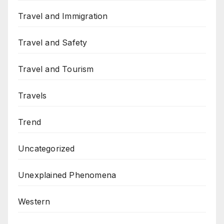
Travel and Immigration
Travel and Safety
Travel and Tourism
Travels
Trend
Uncategorized
Unexplained Phenomena
Western