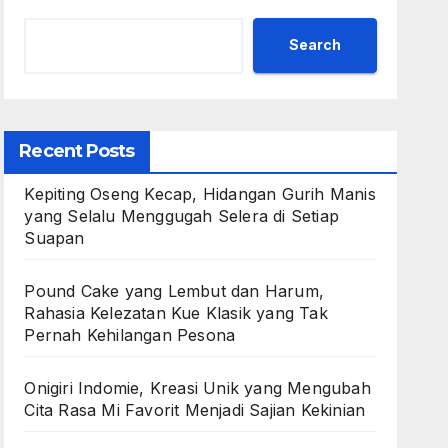
Search
Recent Posts
Kepiting Oseng Kecap, Hidangan Gurih Manis
yang Selalu Menggugah Selera di Setiap
Suapan
Pound Cake yang Lembut dan Harum,
Rahasia Kelezatan Kue Klasik yang Tak
Pernah Kehilangan Pesona
Onigiri Indomie, Kreasi Unik yang Mengubah
Cita Rasa Mi Favorit Menjadi Sajian Kekinian