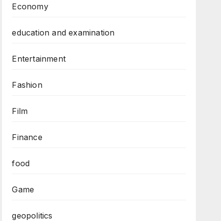
Economy
education and examination
Entertainment
Fashion
Film
Finance
food
Game
geopolitics