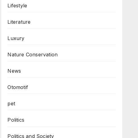
Lifestyle
Literature
Luxury
Nature Conservation
News
Otomotif
pet
Politics
Politics and Society