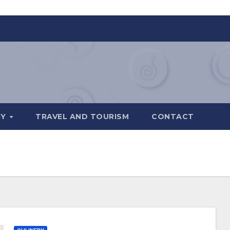
GY
TRAVEL AND TOURISM
CONTACT