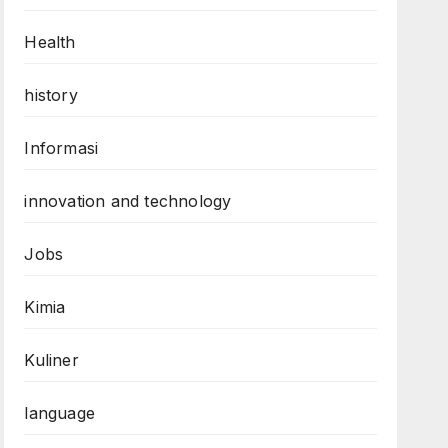
Health
history
Informasi
innovation and technology
Jobs
Kimia
Kuliner
language