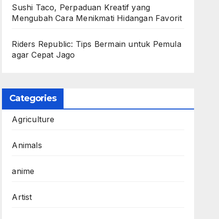
Sushi Taco, Perpaduan Kreatif yang
Mengubah Cara Menikmati Hidangan Favorit
Riders Republic: Tips Bermain untuk Pemula
agar Cepat Jago
Categories
Agriculture
Animals
anime
Artist