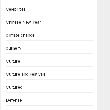
Celebrities
Chinese New Year
climate change
culinery
Culture
Culture and Festivals
Cultured
Defense