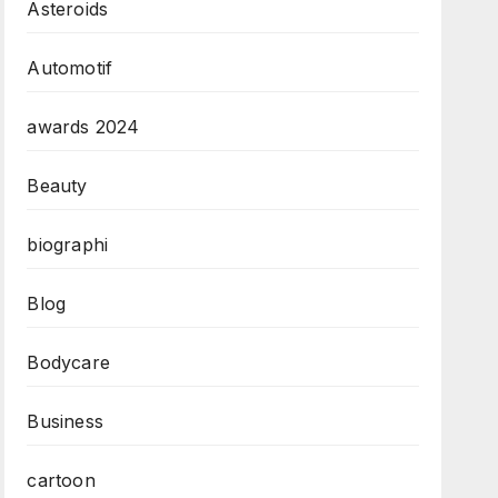
Asteroids
Automotif
awards 2024
Beauty
biographi
Blog
Bodycare
Business
cartoon