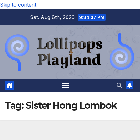
Skip to content
Sat. Aug 8th, 2026
9:34:37 PM
Tag:
Sister Hong Lombok