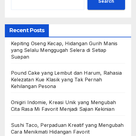
Search
Recent Posts
Kepiting Oseng Kecap, Hidangan Gurih Manis
yang Selalu Menggugah Selera di Setiap
Suapan
Pound Cake yang Lembut dan Harum, Rahasia
Kelezatan Kue Klasik yang Tak Pernah
Kehilangan Pesona
Onigiri Indomie, Kreasi Unik yang Mengubah
Cita Rasa Mi Favorit Menjadi Sajian Kekinian
Sushi Taco, Perpaduan Kreatif yang Mengubah
Cara Menikmati Hidangan Favorit