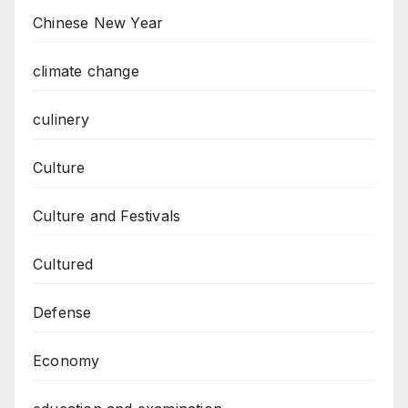
Chinese New Year
climate change
culinery
Culture
Culture and Festivals
Cultured
Defense
Economy