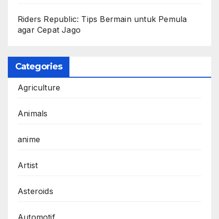
Riders Republic: Tips Bermain untuk Pemula
agar Cepat Jago
Categories
Agriculture
Animals
anime
Artist
Asteroids
Automotif