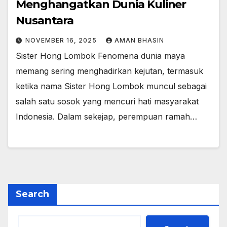
Menghangatkan Dunia Kuliner
Nusantara
NOVEMBER 16, 2025
AMAN BHASIN
Sister Hong Lombok Fenomena dunia maya
memang sering menghadirkan kejutan, termasuk
ketika nama Sister Hong Lombok muncul sebagai
salah satu sosok yang mencuri hati masyarakat
Indonesia. Dalam sekejap, perempuan ramah…
Search