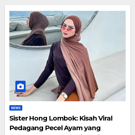
NEWS
Sister Hong Lombok: Kisah Viral
Pedagang Pecel Ayam yang