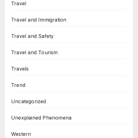
Travel
Travel and Immigration
Travel and Safety
Travel and Tourism
Travels
Trend
Uncategorized
Unexplained Phenomena
Western