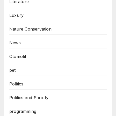
Literature
Luxury
Nature Conservation
News
Otomotif
pet
Politics
Politics and Society
programming