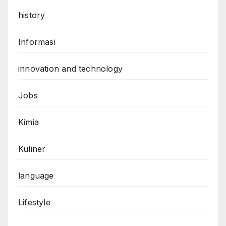
history
Informasi
innovation and technology
Jobs
Kimia
Kuliner
language
Lifestyle