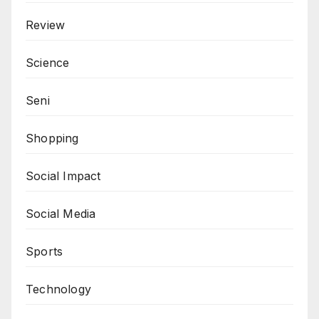
Review
Science
Seni
Shopping
Social Impact
Social Media
Sports
Technology