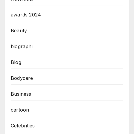
awards 2024
Beauty
biographi
Blog
Bodycare
Business
cartoon
Celebrities