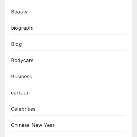
Beauty
biographi
Blog
Bodycare
Business
cartoon
Celebrities
Chinese New Year