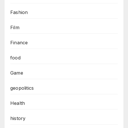
Fashion
Film
Finance
food
Game
geopolitics
Health
history