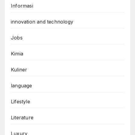
Informasi
innovation and technology
Jobs
Kimia
Kuliner
language
Lifestyle
Literature
Luxury