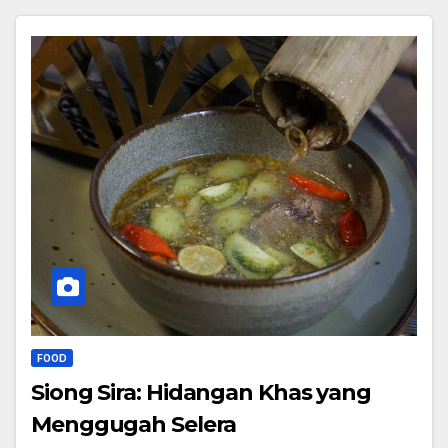
FOOD
Siong Sira: Hidangan Khas yang
Menggugah Selera