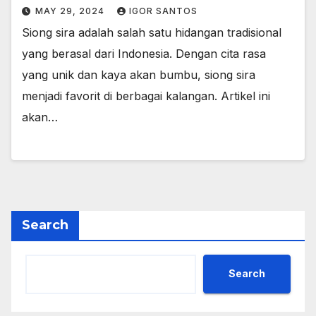
MAY 29, 2024
IGOR SANTOS
Siong sira adalah salah satu hidangan tradisional
yang berasal dari Indonesia. Dengan cita rasa
yang unik dan kaya akan bumbu, siong sira
menjadi favorit di berbagai kalangan. Artikel ini
akan…
Search
Search