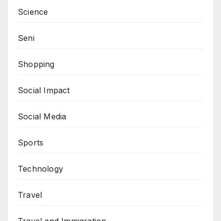
Science
Seni
Shopping
Social Impact
Social Media
Sports
Technology
Travel