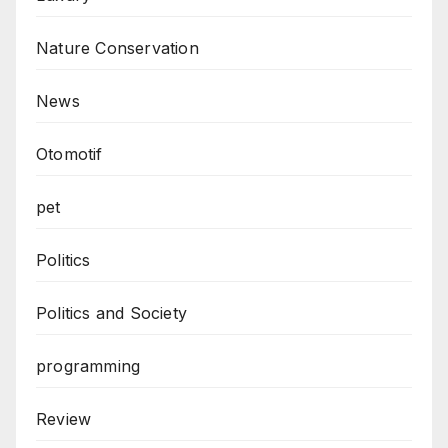
Nature Conservation
News
Otomotif
pet
Politics
Politics and Society
programming
Review