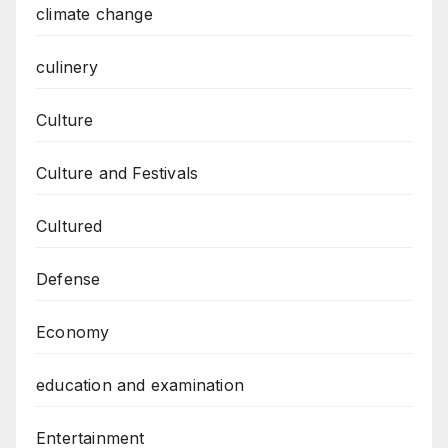
climate change
culinery
Culture
Culture and Festivals
Cultured
Defense
Economy
education and examination
Entertainment