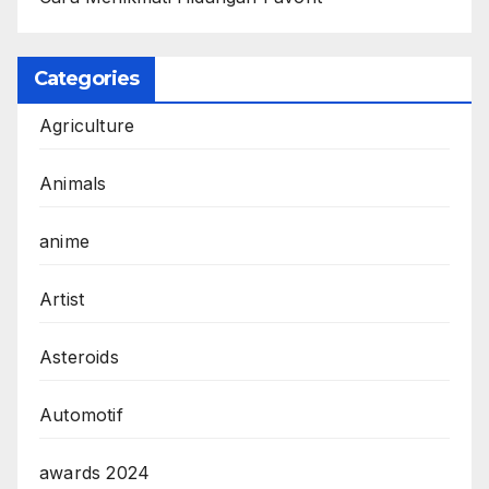
Categories
Agriculture
Animals
anime
Artist
Asteroids
Automotif
awards 2024