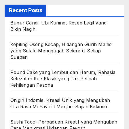
Recent Posts
Bubur Candil Ubi Kuning, Resep Legit yang
Bikin Nagih
Kepiting Oseng Kecap, Hidangan Gurih Manis
yang Selalu Menggugah Selera di Setiap
Suapan
Pound Cake yang Lembut dan Harum, Rahasia
Kelezatan Kue Klasik yang Tak Pernah
Kehilangan Pesona
Onigiri Indomie, Kreasi Unik yang Mengubah
Cita Rasa Mi Favorit Menjadi Sajian Kekinian
Sushi Taco, Perpaduan Kreatif yang Mengubah
Cara Menikmati Hidangan Favorit