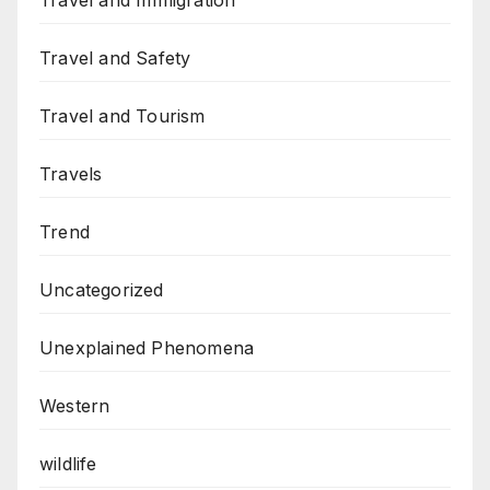
Travel and Immigration
Travel and Safety
Travel and Tourism
Travels
Trend
Uncategorized
Unexplained Phenomena
Western
wildlife