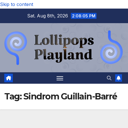
Skip to content
Sat. Aug 8th, 2026
2:08:06 PM
Tag:
Sindrom Guillain-Barré