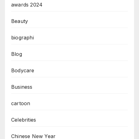
awards 2024
Beauty
biographi
Blog
Bodycare
Business
cartoon
Celebrities
Chinese New Year