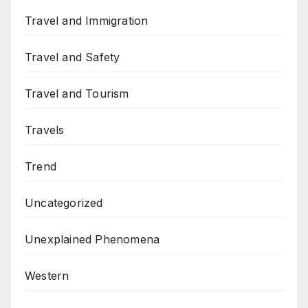
Travel and Immigration
Travel and Safety
Travel and Tourism
Travels
Trend
Uncategorized
Unexplained Phenomena
Western