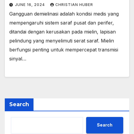
JUNE 16, 2024
CHRISTIAN HUBER
Gangguan demielinasi adalah kondisi medis yang
mempengaruhi sistem saraf pusat dan perifer,
ditandai dengan kerusakan pada mielin, lapisan
pelindung yang menyelimuti serat saraf. Mielin
berfungsi penting untuk mempercepat transmisi
sinyal…
Search
Search