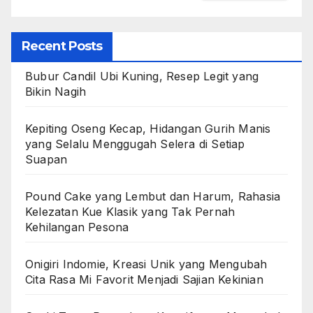
Recent Posts
Bubur Candil Ubi Kuning, Resep Legit yang
Bikin Nagih
Kepiting Oseng Kecap, Hidangan Gurih Manis
yang Selalu Menggugah Selera di Setiap
Suapan
Pound Cake yang Lembut dan Harum, Rahasia
Kelezatan Kue Klasik yang Tak Pernah
Kehilangan Pesona
Onigiri Indomie, Kreasi Unik yang Mengubah
Cita Rasa Mi Favorit Menjadi Sajian Kekinian