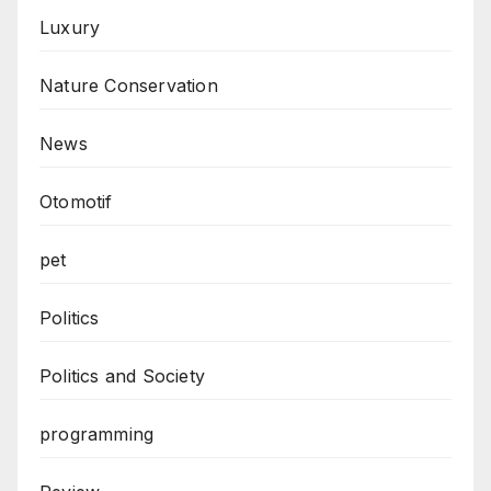
Luxury
Nature Conservation
News
Otomotif
pet
Politics
Politics and Society
programming