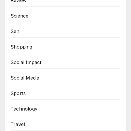
Review
Science
Seni
Shopping
Social Impact
Social Media
Sports
Technology
Travel