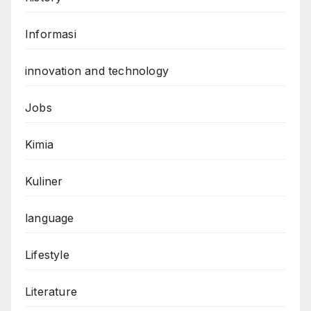
Informasi
innovation and technology
Jobs
Kimia
Kuliner
language
Lifestyle
Literature