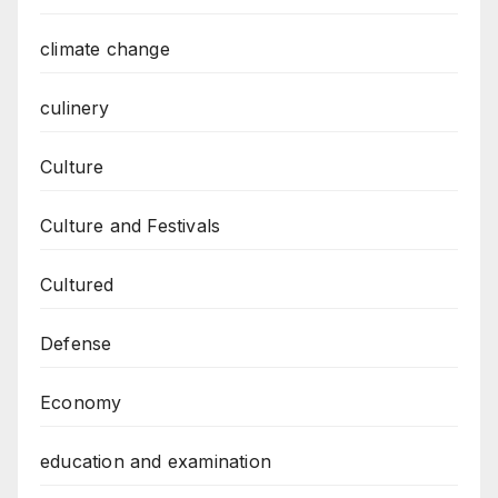
climate change
culinery
Culture
Culture and Festivals
Cultured
Defense
Economy
education and examination