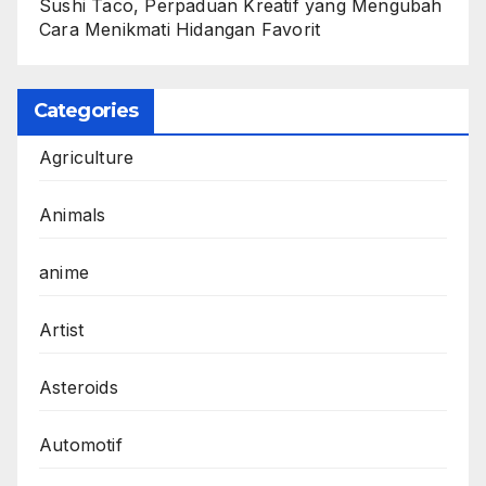
Sushi Taco, Perpaduan Kreatif yang Mengubah
Cara Menikmati Hidangan Favorit
Categories
Agriculture
Animals
anime
Artist
Asteroids
Automotif