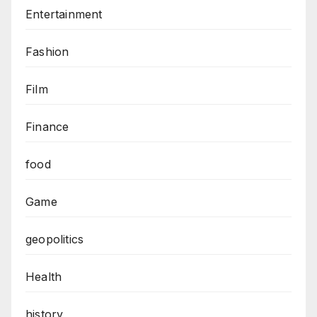
Entertainment
Fashion
Film
Finance
food
Game
geopolitics
Health
history