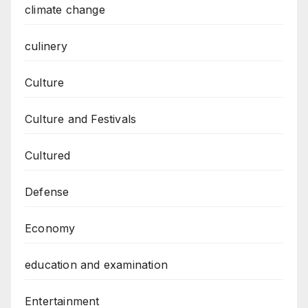
climate change
culinery
Culture
Culture and Festivals
Cultured
Defense
Economy
education and examination
Entertainment