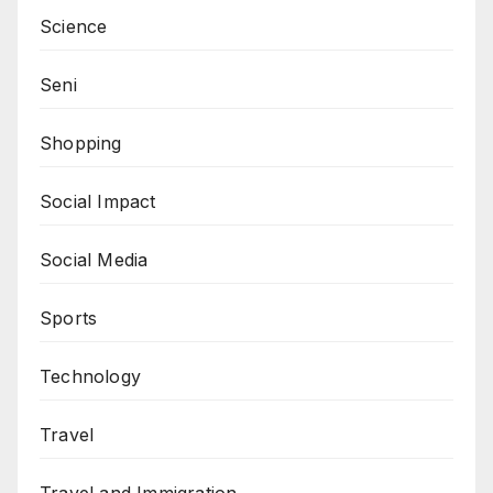
Science
Seni
Shopping
Social Impact
Social Media
Sports
Technology
Travel