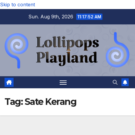
Skip to content
Sun. Aug 9th, 2026
11:17:52 AM
Tag:
Sate Kerang