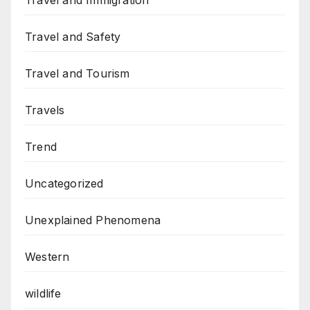
Travel and Immigration
Travel and Safety
Travel and Tourism
Travels
Trend
Uncategorized
Unexplained Phenomena
Western
wildlife