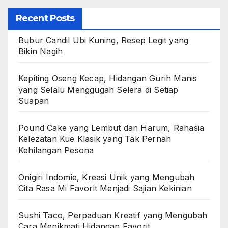
Recent Posts
Bubur Candil Ubi Kuning, Resep Legit yang
Bikin Nagih
Kepiting Oseng Kecap, Hidangan Gurih Manis
yang Selalu Menggugah Selera di Setiap
Suapan
Pound Cake yang Lembut dan Harum, Rahasia
Kelezatan Kue Klasik yang Tak Pernah
Kehilangan Pesona
Onigiri Indomie, Kreasi Unik yang Mengubah
Cita Rasa Mi Favorit Menjadi Sajian Kekinian
Sushi Taco, Perpaduan Kreatif yang Mengubah
Cara Menikmati Hidangan Favorit