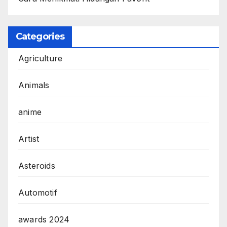
Categories
Agriculture
Animals
anime
Artist
Asteroids
Automotif
awards 2024