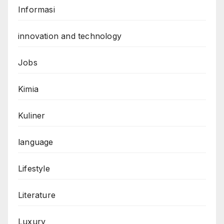
Informasi
innovation and technology
Jobs
Kimia
Kuliner
language
Lifestyle
Literature
Luxury