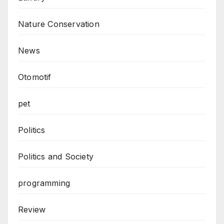
Nature Conservation
News
Otomotif
pet
Politics
Politics and Society
programming
Review