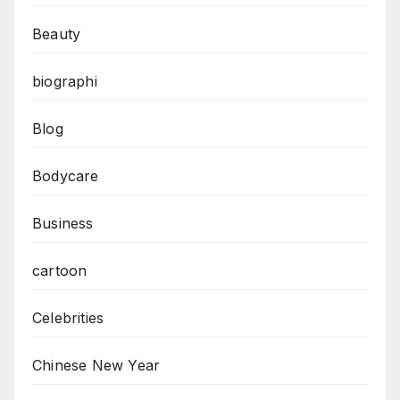
Beauty
biographi
Blog
Bodycare
Business
cartoon
Celebrities
Chinese New Year