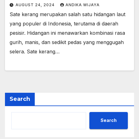
AUGUST 24, 2024
ANDIKA WIJAYA
Sate kerang merupakan salah satu hidangan laut
yang populer di Indonesia, terutama di daerah
pesisir. Hidangan ini menawarkan kombinasi rasa
gurih, manis, dan sedikit pedas yang menggugah
selera. Sate kerang…
Search
Search