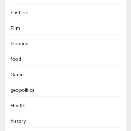
Fashion
Film
Finance
food
Game
geopolitics
Health
history