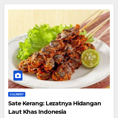
CULINERY
Sate Kerang: Lezatnya Hidangan
Laut Khas Indonesia