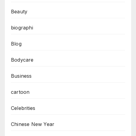
Beauty
biographi
Blog
Bodycare
Business
cartoon
Celebrities
Chinese New Year