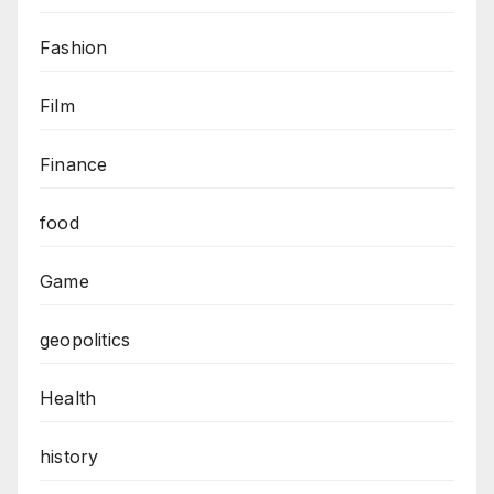
Fashion
Film
Finance
food
Game
geopolitics
Health
history