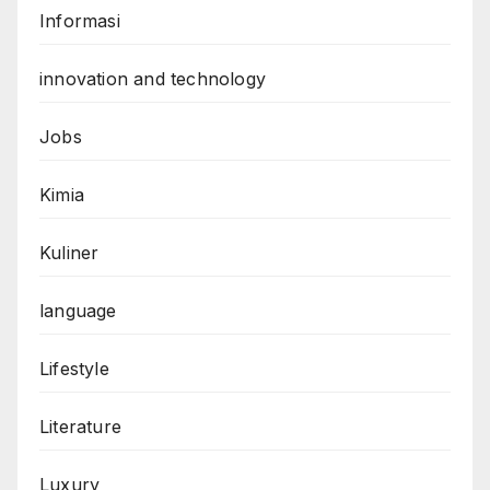
Informasi
innovation and technology
Jobs
Kimia
Kuliner
language
Lifestyle
Literature
Luxury