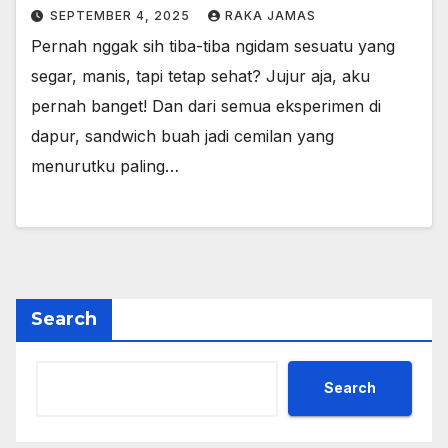
SEPTEMBER 4, 2025
RAKA JAMAS
Pernah nggak sih tiba-tiba ngidam sesuatu yang
segar, manis, tapi tetap sehat? Jujur aja, aku
pernah banget! Dan dari semua eksperimen di
dapur, sandwich buah jadi cemilan yang
menurutku paling…
Search
Search