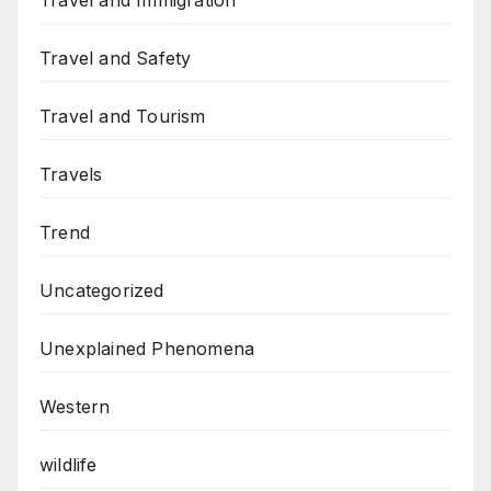
Travel and Immigration
Travel and Safety
Travel and Tourism
Travels
Trend
Uncategorized
Unexplained Phenomena
Western
wildlife