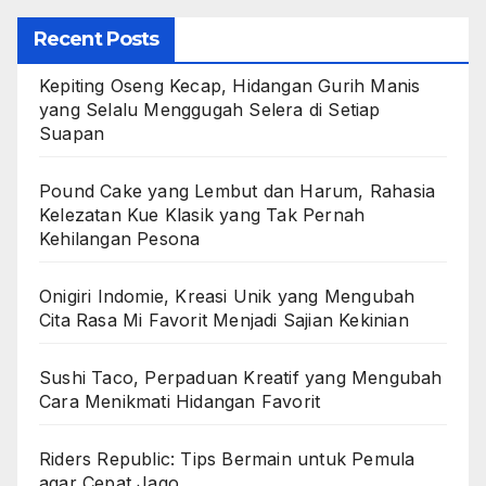
Recent Posts
Kepiting Oseng Kecap, Hidangan Gurih Manis
yang Selalu Menggugah Selera di Setiap
Suapan
Pound Cake yang Lembut dan Harum, Rahasia
Kelezatan Kue Klasik yang Tak Pernah
Kehilangan Pesona
Onigiri Indomie, Kreasi Unik yang Mengubah
Cita Rasa Mi Favorit Menjadi Sajian Kekinian
Sushi Taco, Perpaduan Kreatif yang Mengubah
Cara Menikmati Hidangan Favorit
Riders Republic: Tips Bermain untuk Pemula
agar Cepat Jago