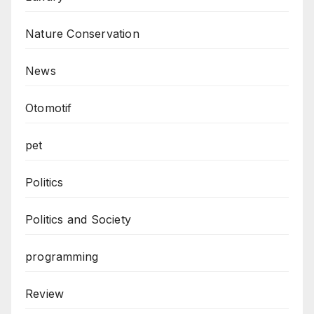
Nature Conservation
News
Otomotif
pet
Politics
Politics and Society
programming
Review