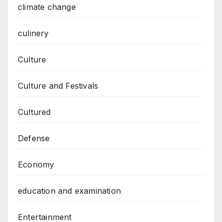
climate change
culinery
Culture
Culture and Festivals
Cultured
Defense
Economy
education and examination
Entertainment