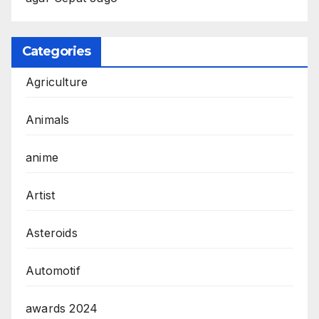
Categories
Agriculture
Animals
anime
Artist
Asteroids
Automotif
awards 2024