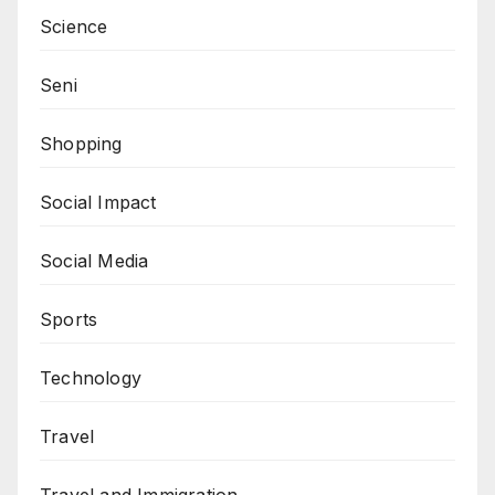
Science
Seni
Shopping
Social Impact
Social Media
Sports
Technology
Travel