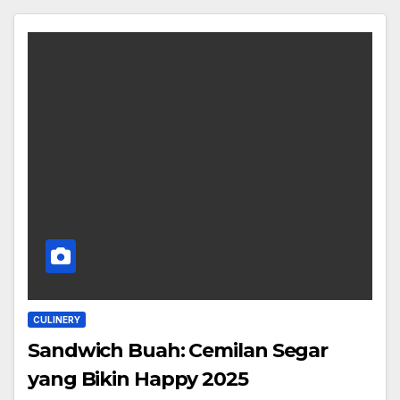
CULINERY
Sandwich Buah: Cemilan Segar
yang Bikin Happy 2025