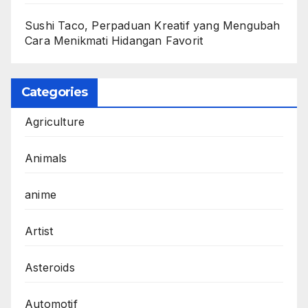
Sushi Taco, Perpaduan Kreatif yang Mengubah
Cara Menikmati Hidangan Favorit
Categories
Agriculture
Animals
anime
Artist
Asteroids
Automotif