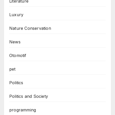
Literature
Luxury
Nature Conservation
News
Otomotif
pet
Politics
Politics and Society
programming