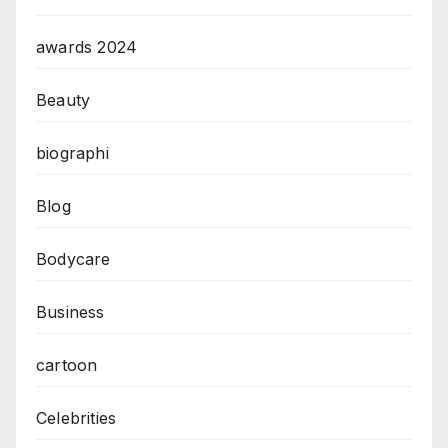
awards 2024
Beauty
biographi
Blog
Bodycare
Business
cartoon
Celebrities