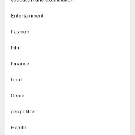
Entertainment
Fashion
Film
Finance
food
Game
geopolitics
Health