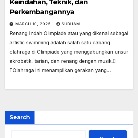
Keindahan, Teknik, dan
Perkembangannya
MARCH 10, 2025
SUBHAM
Renang Indah Olimpiade atau yang dikenal sebagai
artistic swimming adalah salah satu cabang
olahraga di Olimpiade yang menggabungkan unsur
akrobatik, tarian, dan renang dengan musik.
Olahraga ini menampilkan gerakan yang…
Search