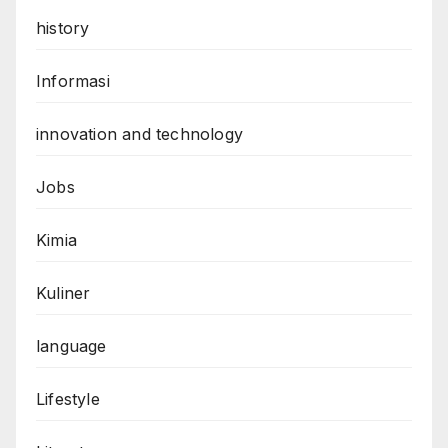
history
Informasi
innovation and technology
Jobs
Kimia
Kuliner
language
Lifestyle