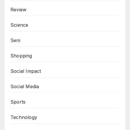
Review
Science
Seni
Shopping
Social Impact
Social Media
Sports
Technology