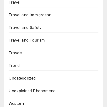
Travel
Travel and Immigration
Travel and Safety
Travel and Tourism
Travels
Trend
Uncategorized
Unexplained Phenomena
Western