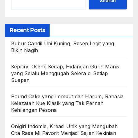
Search
Recent Posts
Bubur Candil Ubi Kuning, Resep Legit yang
Bikin Nagih
Kepiting Oseng Kecap, Hidangan Gurih Manis
yang Selalu Menggugah Selera di Setiap
Suapan
Pound Cake yang Lembut dan Harum, Rahasia
Kelezatan Kue Klasik yang Tak Pernah
Kehilangan Pesona
Onigiri Indomie, Kreasi Unik yang Mengubah
Cita Rasa Mi Favorit Menjadi Sajian Kekinian