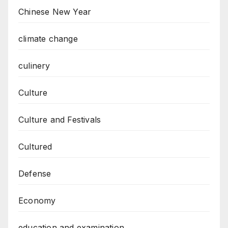
Chinese New Year
climate change
culinery
Culture
Culture and Festivals
Cultured
Defense
Economy
education and examination