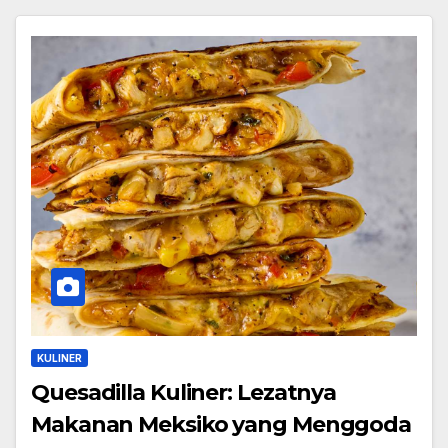
KULINER
Quesadilla Kuliner: Lezatnya
Makanan Meksiko yang Menggoda