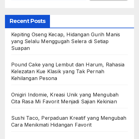
Recent Posts
Kepiting Oseng Kecap, Hidangan Gurih Manis
yang Selalu Menggugah Selera di Setiap
Suapan
Pound Cake yang Lembut dan Harum, Rahasia
Kelezatan Kue Klasik yang Tak Pernah
Kehilangan Pesona
Onigiri Indomie, Kreasi Unik yang Mengubah
Cita Rasa Mi Favorit Menjadi Sajian Kekinian
Sushi Taco, Perpaduan Kreatif yang Mengubah
Cara Menikmati Hidangan Favorit