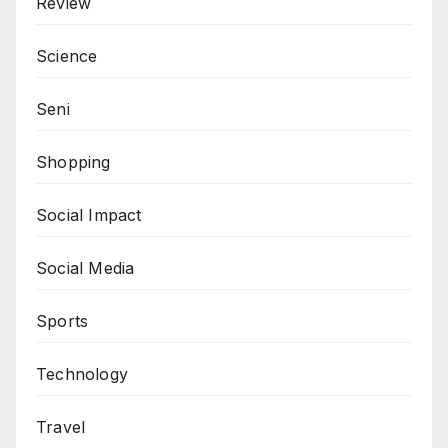
Review
Science
Seni
Shopping
Social Impact
Social Media
Sports
Technology
Travel