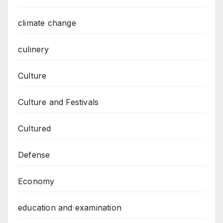
climate change
culinery
Culture
Culture and Festivals
Cultured
Defense
Economy
education and examination