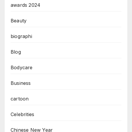
awards 2024
Beauty
biographi
Blog
Bodycare
Business
cartoon
Celebrities
Chinese New Year