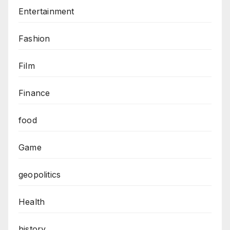
Entertainment
Fashion
Film
Finance
food
Game
geopolitics
Health
history