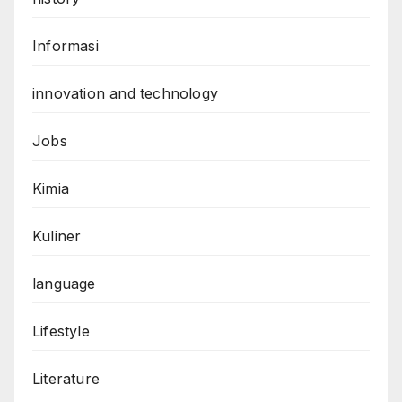
Informasi
innovation and technology
Jobs
Kimia
Kuliner
language
Lifestyle
Literature