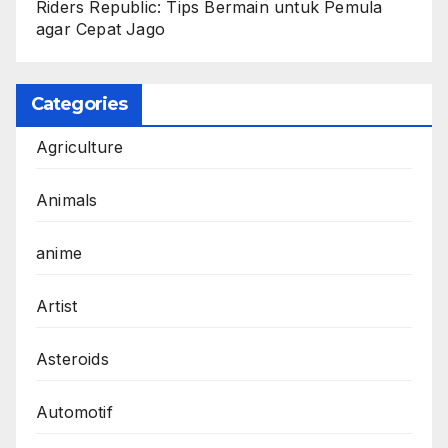
Riders Republic: Tips Bermain untuk Pemula
agar Cepat Jago
Categories
Agriculture
Animals
anime
Artist
Asteroids
Automotif