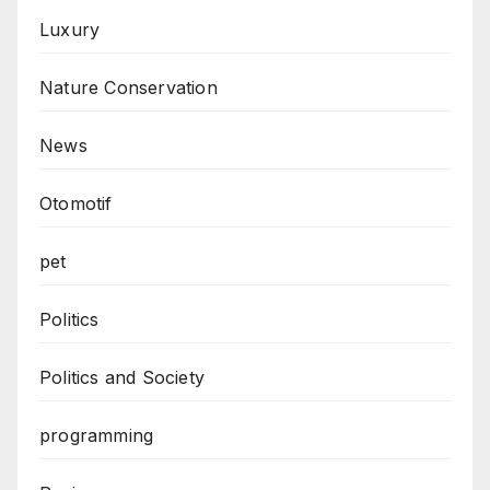
Luxury
Nature Conservation
News
Otomotif
pet
Politics
Politics and Society
programming