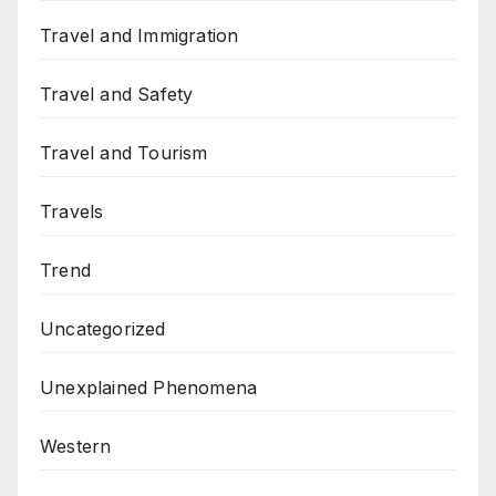
Travel and Immigration
Travel and Safety
Travel and Tourism
Travels
Trend
Uncategorized
Unexplained Phenomena
Western