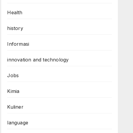
Health
history
Informasi
innovation and technology
Jobs
Kimia
Kuliner
language