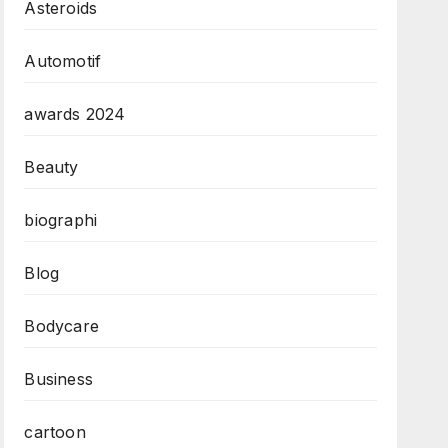
Asteroids
Automotif
awards 2024
Beauty
biographi
Blog
Bodycare
Business
cartoon