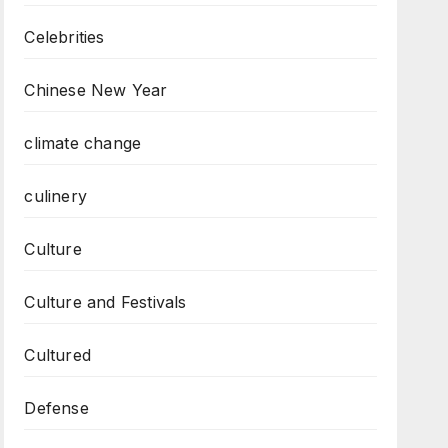
Celebrities
Chinese New Year
climate change
culinery
Culture
Culture and Festivals
Cultured
Defense