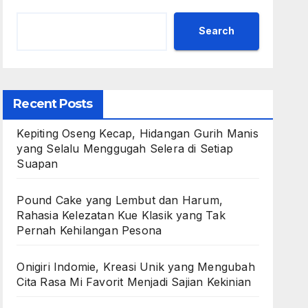
Search
Recent Posts
Kepiting Oseng Kecap, Hidangan Gurih Manis
yang Selalu Menggugah Selera di Setiap
Suapan
Pound Cake yang Lembut dan Harum,
Rahasia Kelezatan Kue Klasik yang Tak
Pernah Kehilangan Pesona
Onigiri Indomie, Kreasi Unik yang Mengubah
Cita Rasa Mi Favorit Menjadi Sajian Kekinian