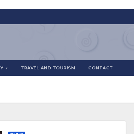
GY
TRAVEL AND TOURISM
CONTACT