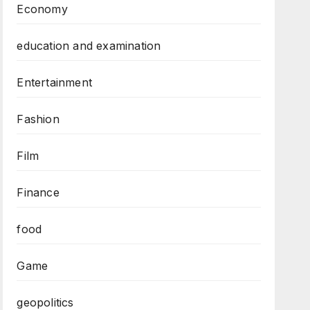
Economy
education and examination
Entertainment
Fashion
Film
Finance
food
Game
geopolitics