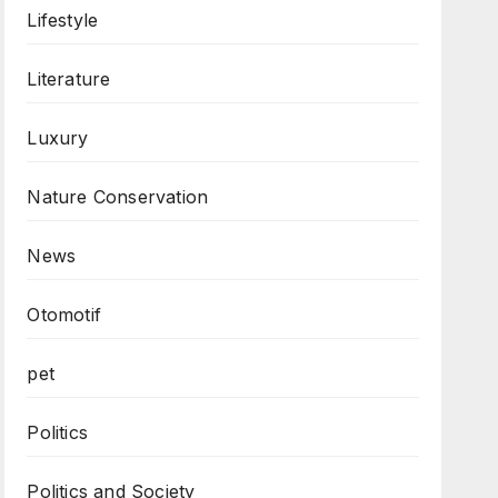
Lifestyle
Literature
Luxury
Nature Conservation
News
Otomotif
pet
Politics
Politics and Society