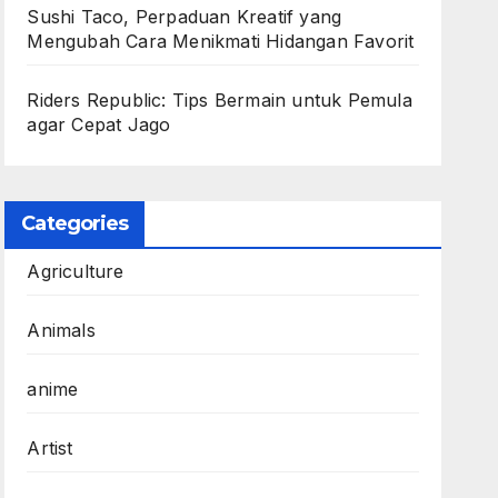
Sushi Taco, Perpaduan Kreatif yang
Mengubah Cara Menikmati Hidangan Favorit
Riders Republic: Tips Bermain untuk Pemula
agar Cepat Jago
Categories
Agriculture
Animals
anime
Artist