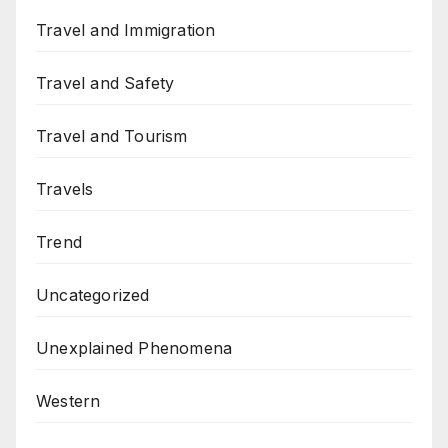
Travel and Immigration
Travel and Safety
Travel and Tourism
Travels
Trend
Uncategorized
Unexplained Phenomena
Western