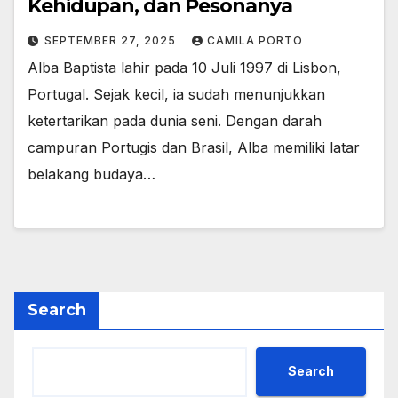
Kehidupan, dan Pesonanya
SEPTEMBER 27, 2025
CAMILA PORTO
Alba Baptista lahir pada 10 Juli 1997 di Lisbon,
Portugal. Sejak kecil, ia sudah menunjukkan
ketertarikan pada dunia seni. Dengan darah
campuran Portugis dan Brasil, Alba memiliki latar
belakang budaya…
Search
Search