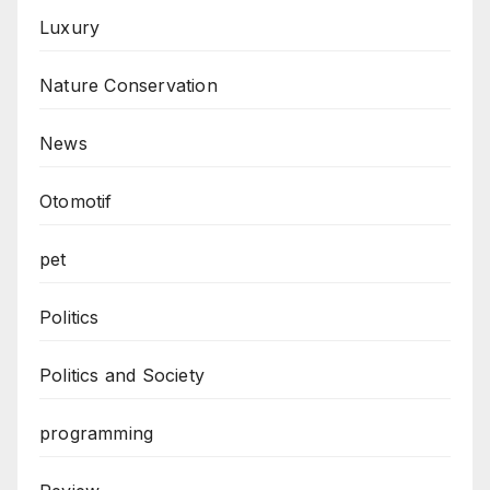
Luxury
Nature Conservation
News
Otomotif
pet
Politics
Politics and Society
programming