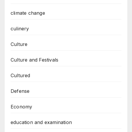
climate change
culinery
Culture
Culture and Festivals
Cultured
Defense
Economy
education and examination