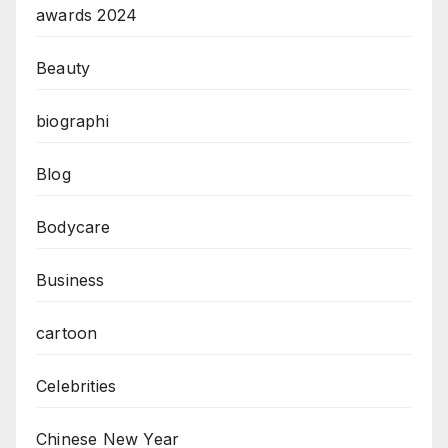
awards 2024
Beauty
biographi
Blog
Bodycare
Business
cartoon
Celebrities
Chinese New Year