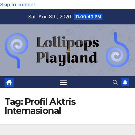
Skip to content
Sat. Aug 8th, 2026
11:00:49 PM
Tag:
Profil Aktris
Internasional