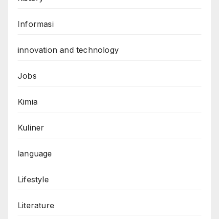
Informasi
innovation and technology
Jobs
Kimia
Kuliner
language
Lifestyle
Literature