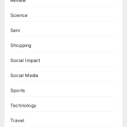
Review
Science
Seni
Shopping
Social Impact
Social Media
Sports
Technology
Travel