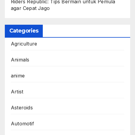
Riders Republic: Tips Bermain untuk Pemula
agar Cepat Jago
Categories
Agriculture
Animals
anime
Artist
Asteroids
Automotif