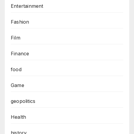
Entertainment
Fashion
Film
Finance
food
Game
geopolitics
Health
history