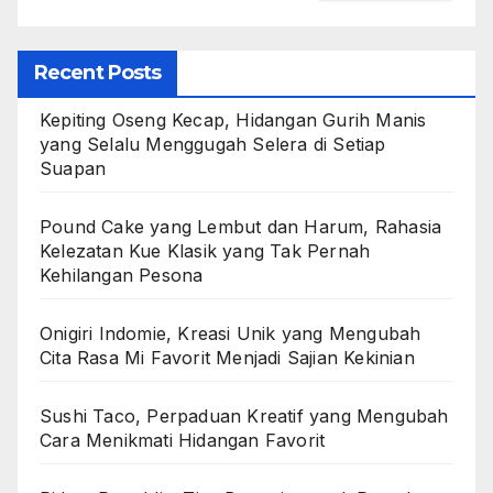
Recent Posts
Kepiting Oseng Kecap, Hidangan Gurih Manis
yang Selalu Menggugah Selera di Setiap
Suapan
Pound Cake yang Lembut dan Harum, Rahasia
Kelezatan Kue Klasik yang Tak Pernah
Kehilangan Pesona
Onigiri Indomie, Kreasi Unik yang Mengubah
Cita Rasa Mi Favorit Menjadi Sajian Kekinian
Sushi Taco, Perpaduan Kreatif yang Mengubah
Cara Menikmati Hidangan Favorit