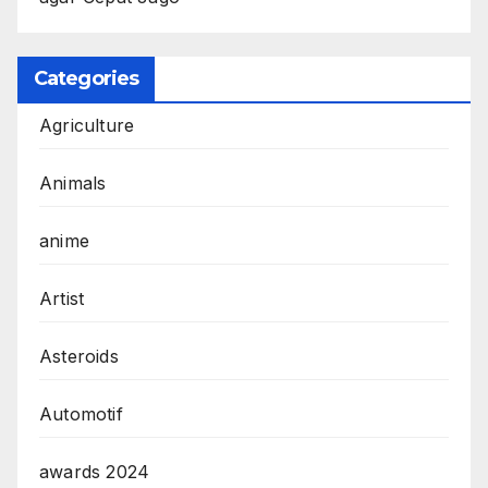
Categories
Agriculture
Animals
anime
Artist
Asteroids
Automotif
awards 2024