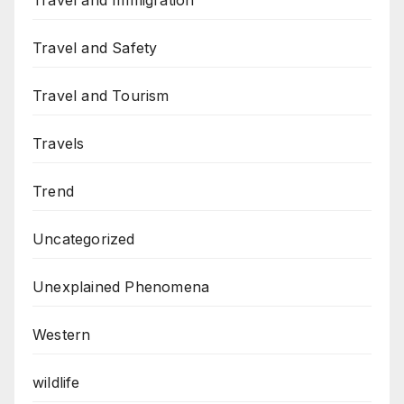
Travel and Immigration
Travel and Safety
Travel and Tourism
Travels
Trend
Uncategorized
Unexplained Phenomena
Western
wildlife