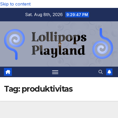
Skip to content
Sat. Aug 8th, 2026
9:29:47 PM
Tag:
produktivitas