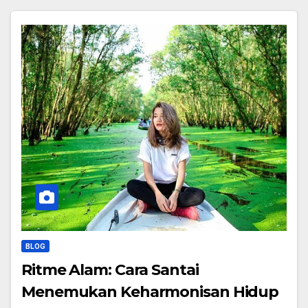
BLOG
Ritme Alam: Cara Santai
Menemukan Keharmonisan Hidup