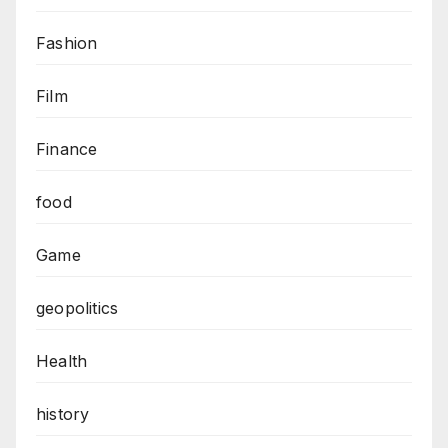
Fashion
Film
Finance
food
Game
geopolitics
Health
history