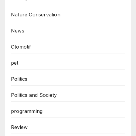
Nature Conservation
News
Otomotif
pet
Politics
Politics and Society
programming
Review