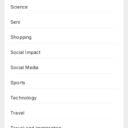
Science
Seni
Shopping
Social Impact
Social Media
Sports
Technology
Travel