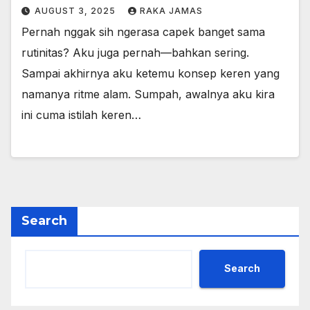
AUGUST 3, 2025
RAKA JAMAS
Pernah nggak sih ngerasa capek banget sama
rutinitas? Aku juga pernah—bahkan sering.
Sampai akhirnya aku ketemu konsep keren yang
namanya ritme alam. Sumpah, awalnya aku kira
ini cuma istilah keren…
Search
Search