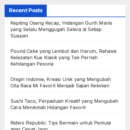
Recent Posts
Kepiting Oseng Kecap, Hidangan Gurih Manis
yang Selalu Menggugah Selera di Setiap
Suapan
Pound Cake yang Lembut dan Harum, Rahasia
Kelezatan Kue Klasik yang Tak Pernah
Kehilangan Pesona
Onigiri Indomie, Kreasi Unik yang Mengubah
Cita Rasa Mi Favorit Menjadi Sajian Kekinian
Sushi Taco, Perpaduan Kreatif yang Mengubah
Cara Menikmati Hidangan Favorit
Riders Republic: Tips Bermain untuk Pemula
agar Cepat Jago