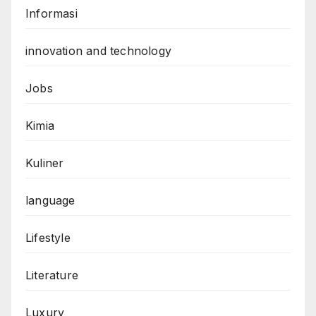
Informasi
innovation and technology
Jobs
Kimia
Kuliner
language
Lifestyle
Literature
Luxury