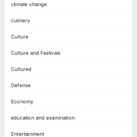
climate change
culinery
Culture
Culture and Festivals
Cultured
Defense
Economy
education and examination
Entertainment