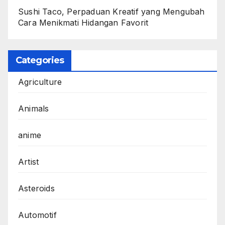
Sushi Taco, Perpaduan Kreatif yang Mengubah
Cara Menikmati Hidangan Favorit
Categories
Agriculture
Animals
anime
Artist
Asteroids
Automotif