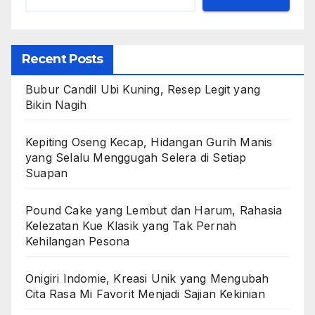
Recent Posts
Bubur Candil Ubi Kuning, Resep Legit yang
Bikin Nagih
Kepiting Oseng Kecap, Hidangan Gurih Manis
yang Selalu Menggugah Selera di Setiap
Suapan
Pound Cake yang Lembut dan Harum, Rahasia
Kelezatan Kue Klasik yang Tak Pernah
Kehilangan Pesona
Onigiri Indomie, Kreasi Unik yang Mengubah
Cita Rasa Mi Favorit Menjadi Sajian Kekinian