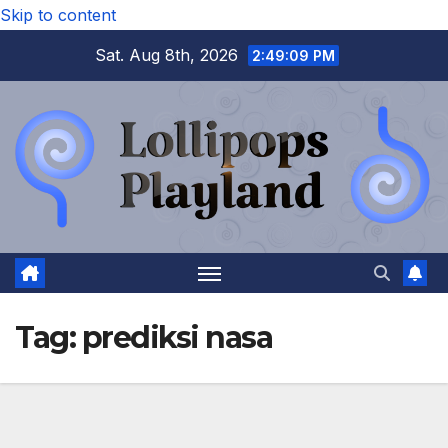
Skip to content
Sat. Aug 8th, 2026
2:49:09 PM
Tag:
prediksi nasa