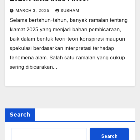
MARCH 3, 2025
SUBHAM
Selama bertahun-tahun, banyak ramalan tentang
kiamat 2025 yang menjadi bahan pembicaraan,
baik dalam bentuk teori-teori konspirasi maupun
spekulasi berdasarkan interpretasi terhadap
fenomena alam. Salah satu ramalan yang cukup
sering dibicarakan…
Search
Search