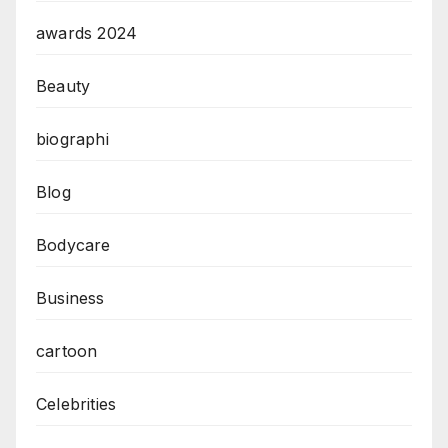
awards 2024
Beauty
biographi
Blog
Bodycare
Business
cartoon
Celebrities