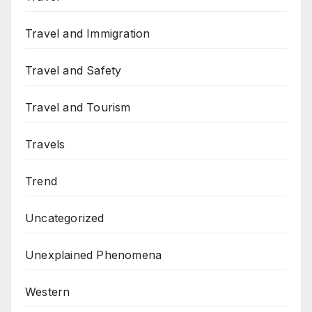
Travel and Immigration
Travel and Safety
Travel and Tourism
Travels
Trend
Uncategorized
Unexplained Phenomena
Western