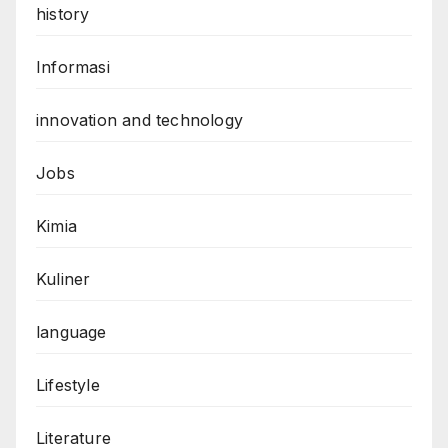
history
Informasi
innovation and technology
Jobs
Kimia
Kuliner
language
Lifestyle
Literature