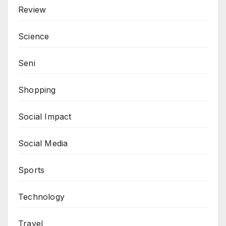
Review
Science
Seni
Shopping
Social Impact
Social Media
Sports
Technology
Travel