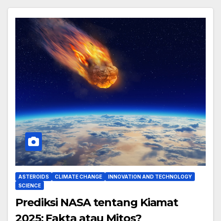
ASTEROIDS
CLIMATE CHANGE
INNOVATION AND TECHNOLOGY
SCIENCE
Prediksi NASA tentang Kiamat
2025: Fakta atau Mitos?