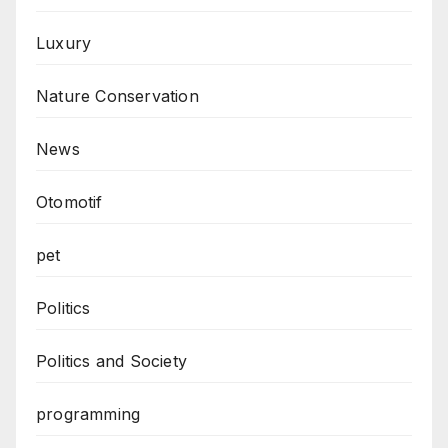
Luxury
Nature Conservation
News
Otomotif
pet
Politics
Politics and Society
programming