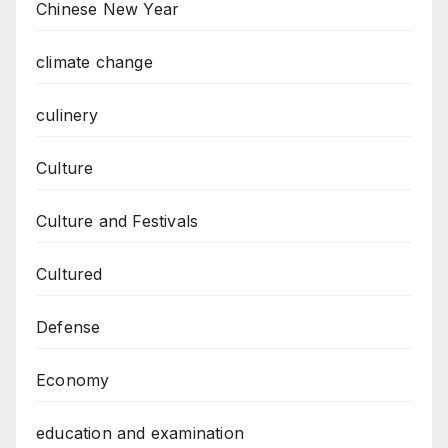
Chinese New Year
climate change
culinery
Culture
Culture and Festivals
Cultured
Defense
Economy
education and examination