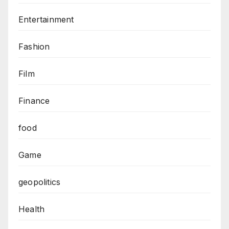
Entertainment
Fashion
Film
Finance
food
Game
geopolitics
Health