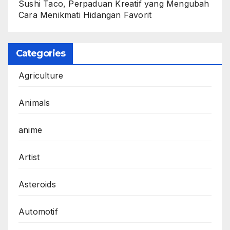
Sushi Taco, Perpaduan Kreatif yang Mengubah
Cara Menikmati Hidangan Favorit
Categories
Agriculture
Animals
anime
Artist
Asteroids
Automotif