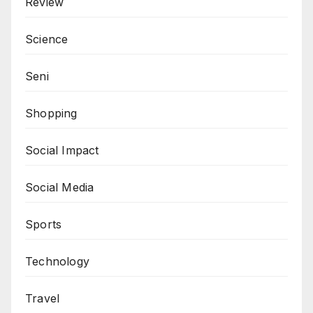
Review
Science
Seni
Shopping
Social Impact
Social Media
Sports
Technology
Travel