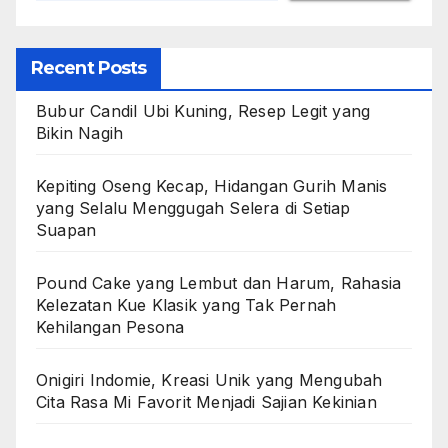
Recent Posts
Bubur Candil Ubi Kuning, Resep Legit yang
Bikin Nagih
Kepiting Oseng Kecap, Hidangan Gurih Manis
yang Selalu Menggugah Selera di Setiap
Suapan
Pound Cake yang Lembut dan Harum, Rahasia
Kelezatan Kue Klasik yang Tak Pernah
Kehilangan Pesona
Onigiri Indomie, Kreasi Unik yang Mengubah
Cita Rasa Mi Favorit Menjadi Sajian Kekinian