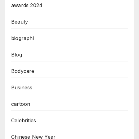
awards 2024
Beauty
biographi
Blog
Bodycare
Business
cartoon
Celebrities
Chinese New Year