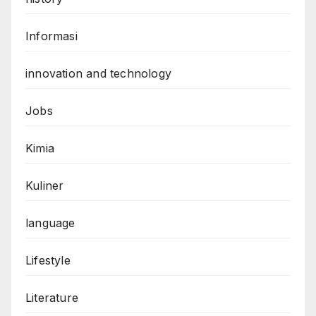
Informasi
innovation and technology
Jobs
Kimia
Kuliner
language
Lifestyle
Literature