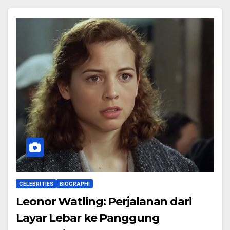
CELEBRITIES
BIOGRAPHI
Leonor Watling: Perjalanan dari
Layar Lebar ke Panggung