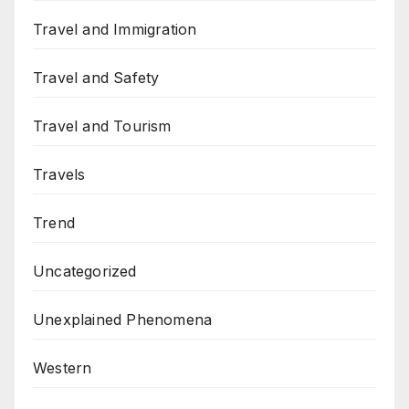
Travel and Immigration
Travel and Safety
Travel and Tourism
Travels
Trend
Uncategorized
Unexplained Phenomena
Western