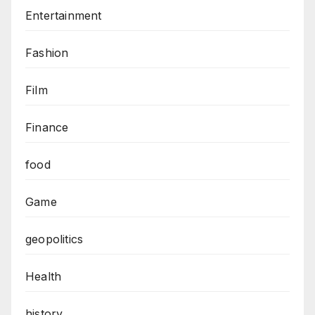
Entertainment
Fashion
Film
Finance
food
Game
geopolitics
Health
history