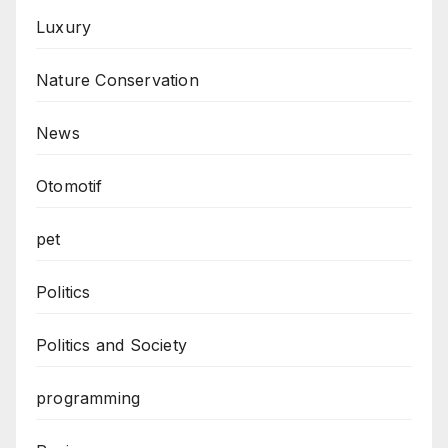
Luxury
Nature Conservation
News
Otomotif
pet
Politics
Politics and Society
programming