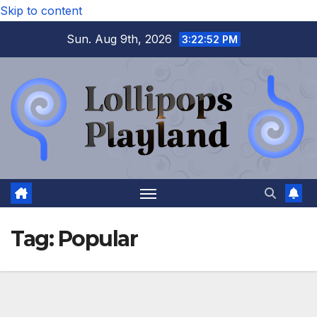
Skip to content
Sun. Aug 9th, 2026
3:22:53 PM
Tag:
Popular