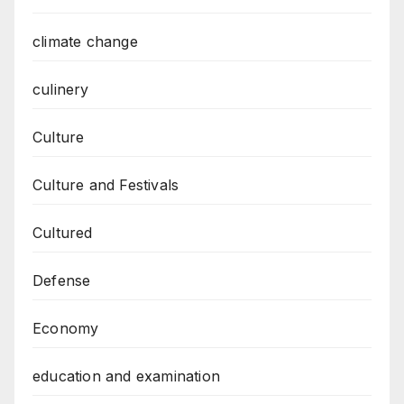
climate change
culinery
Culture
Culture and Festivals
Cultured
Defense
Economy
education and examination