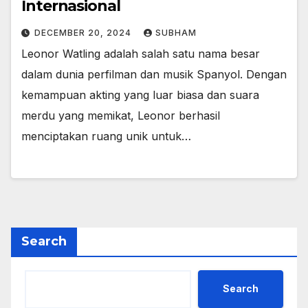
Internasional
DECEMBER 20, 2024
SUBHAM
Leonor Watling adalah salah satu nama besar
dalam dunia perfilman dan musik Spanyol. Dengan
kemampuan akting yang luar biasa dan suara
merdu yang memikat, Leonor berhasil
menciptakan ruang unik untuk…
Search
Search