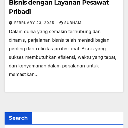
Bisnis dengan Layanan Pesawat
Pribadi
FEBRUARY 23, 2025
SUBHAM
Dalam dunia yang semakin terhubung dan
dinamis, perjalanan bisnis telah menjadi bagian
penting dari rutinitas profesional. Bisnis yang
sukses membutuhkan efisiensi, waktu yang tepat,
dan kenyamanan dalam perjalanan untuk
memastikan…
Search