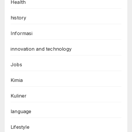
Health
history
Informasi
innovation and technology
Jobs
Kimia
Kuliner
language
Lifestyle