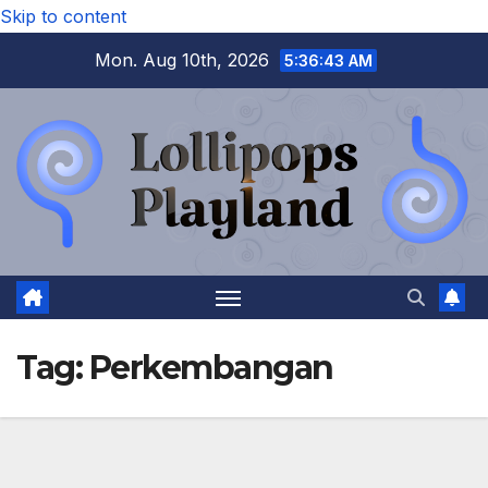
Skip to content
Mon. Aug 10th, 2026
5:36:44 AM
Tag:
Perkembangan