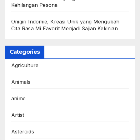
Kehilangan Pesona
Onigiri Indomie, Kreasi Unik yang Mengubah
Cita Rasa Mi Favorit Menjadi Sajian Kekinian
Categories
Agriculture
Animals
anime
Artist
Asteroids