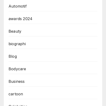
Automotif
awards 2024
Beauty
biographi
Blog
Bodycare
Business
cartoon