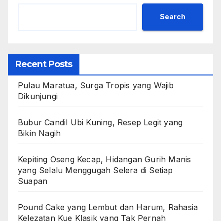
Search
Recent Posts
Pulau Maratua, Surga Tropis yang Wajib
Dikunjungi
Bubur Candil Ubi Kuning, Resep Legit yang
Bikin Nagih
Kepiting Oseng Kecap, Hidangan Gurih Manis
yang Selalu Menggugah Selera di Setiap
Suapan
Pound Cake yang Lembut dan Harum, Rahasia
Kelezatan Kue Klasik yang Tak Pernah