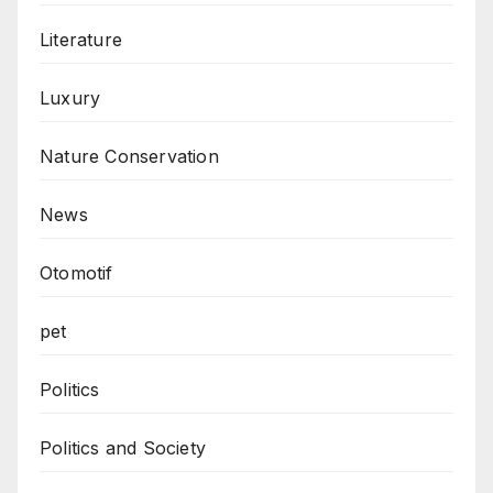
Literature
Luxury
Nature Conservation
News
Otomotif
pet
Politics
Politics and Society