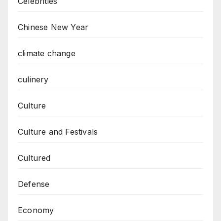
Celebrities
Chinese New Year
climate change
culinery
Culture
Culture and Festivals
Cultured
Defense
Economy