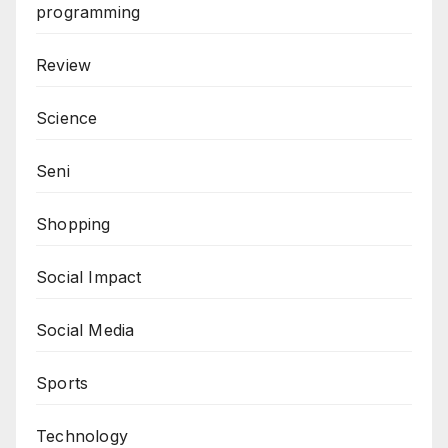
programming
Review
Science
Seni
Shopping
Social Impact
Social Media
Sports
Technology