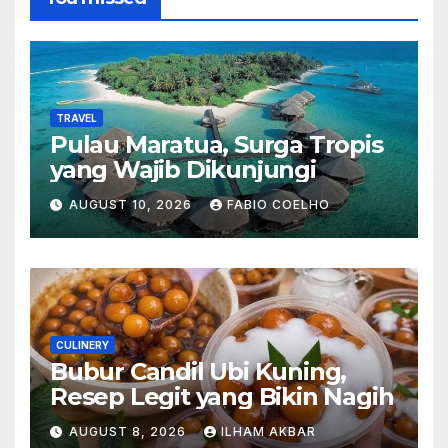
TRAVEL
Pulau Maratua, Surga Tropis
yang Wajib Dikunjungi
AUGUST 10, 2026
FABIO COELHO
CULINERY
Bubur Candil Ubi Kuning,
Resep Legit yang Bikin Nagih
AUGUST 8, 2026
ILHAM AKBAR