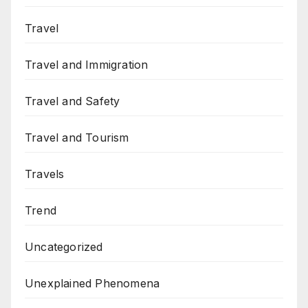
Travel
Travel and Immigration
Travel and Safety
Travel and Tourism
Travels
Trend
Uncategorized
Unexplained Phenomena