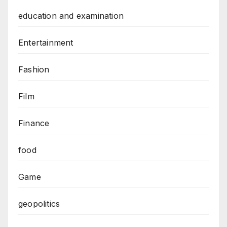
education and examination
Entertainment
Fashion
Film
Finance
food
Game
geopolitics