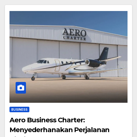
BUSINESS
Aero Business Charter:
Menyederhanakan Perjalanan