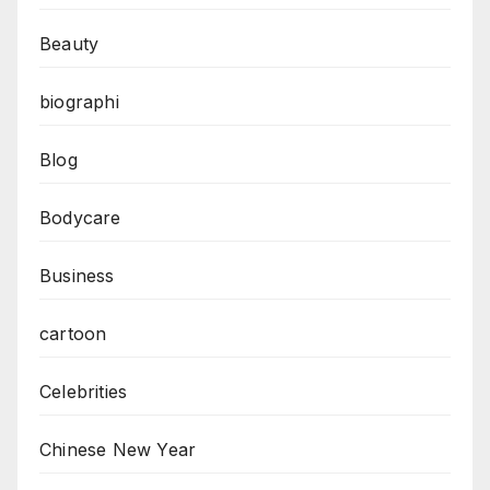
Beauty
biographi
Blog
Bodycare
Business
cartoon
Celebrities
Chinese New Year