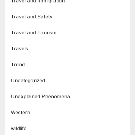
Travel and Immigration
Travel and Safety
Travel and Tourism
Travels
Trend
Uncategorized
Unexplained Phenomena
Western
wildlife