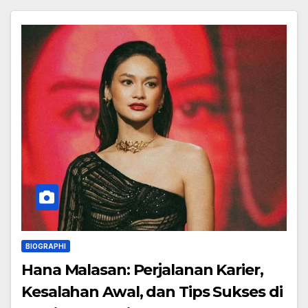
BIOGRAPHI
Hana Malasan: Perjalanan Karier,
Kesalahan Awal, dan Tips Sukses di