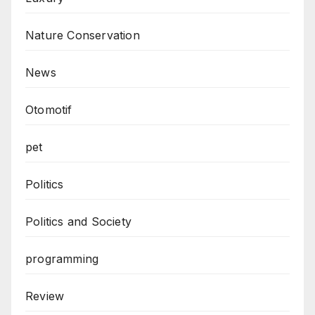
Nature Conservation
News
Otomotif
pet
Politics
Politics and Society
programming
Review