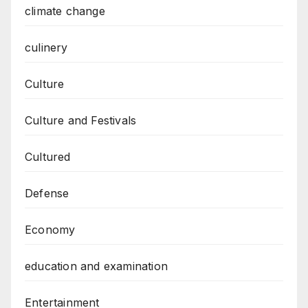
climate change
culinery
Culture
Culture and Festivals
Cultured
Defense
Economy
education and examination
Entertainment