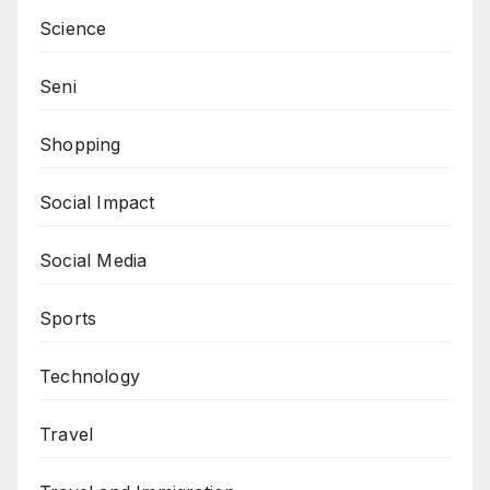
Science
Seni
Shopping
Social Impact
Social Media
Sports
Technology
Travel