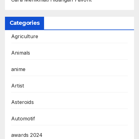
Categories
Agriculture
Animals
anime
Artist
Asteroids
Automotif
awards 2024