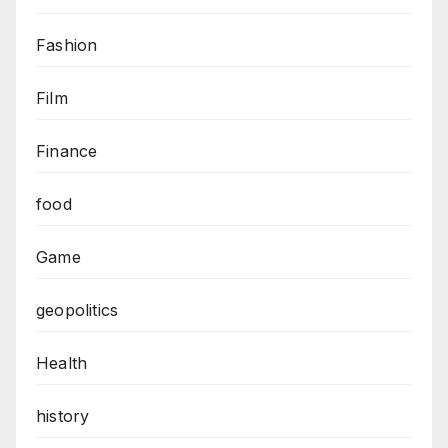
Fashion
Film
Finance
food
Game
geopolitics
Health
history