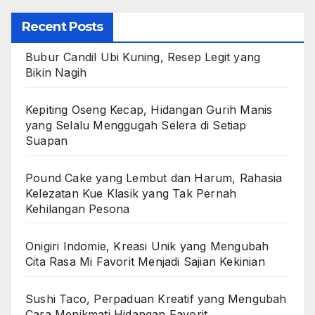
Recent Posts
Bubur Candil Ubi Kuning, Resep Legit yang
Bikin Nagih
Kepiting Oseng Kecap, Hidangan Gurih Manis
yang Selalu Menggugah Selera di Setiap
Suapan
Pound Cake yang Lembut dan Harum, Rahasia
Kelezatan Kue Klasik yang Tak Pernah
Kehilangan Pesona
Onigiri Indomie, Kreasi Unik yang Mengubah
Cita Rasa Mi Favorit Menjadi Sajian Kekinian
Sushi Taco, Perpaduan Kreatif yang Mengubah
Cara Menikmati Hidangan Favorit