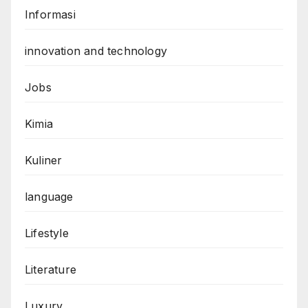
Informasi
innovation and technology
Jobs
Kimia
Kuliner
language
Lifestyle
Literature
Luxury