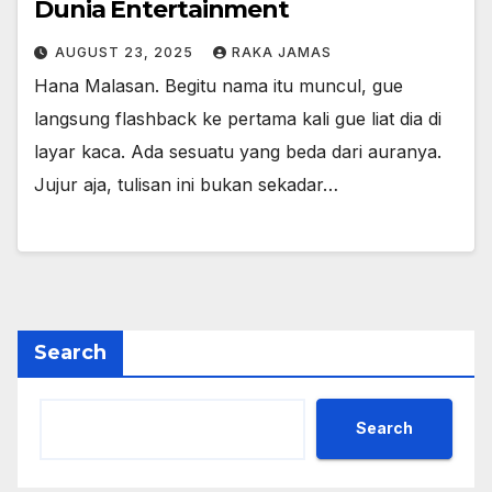
Dunia Entertainment
AUGUST 23, 2025
RAKA JAMAS
Hana Malasan. Begitu nama itu muncul, gue
langsung flashback ke pertama kali gue liat dia di
layar kaca. Ada sesuatu yang beda dari auranya.
Jujur aja, tulisan ini bukan sekadar…
Search
Search