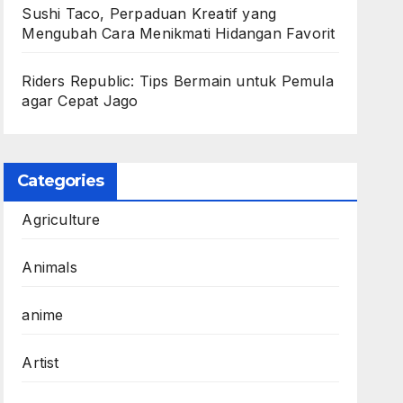
Sushi Taco, Perpaduan Kreatif yang
Mengubah Cara Menikmati Hidangan Favorit
Riders Republic: Tips Bermain untuk Pemula
agar Cepat Jago
Categories
Agriculture
Animals
anime
Artist