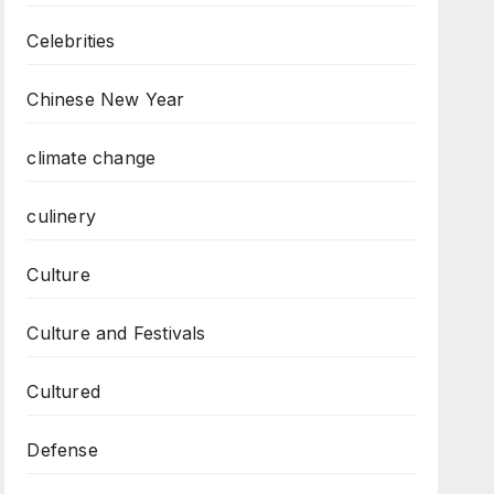
Celebrities
Chinese New Year
climate change
culinery
Culture
Culture and Festivals
Cultured
Defense