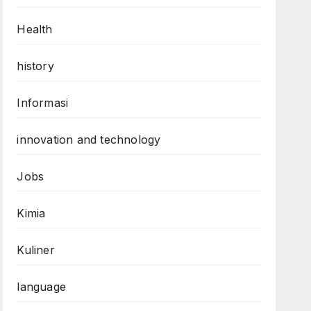
Health
history
Informasi
innovation and technology
Jobs
Kimia
Kuliner
language