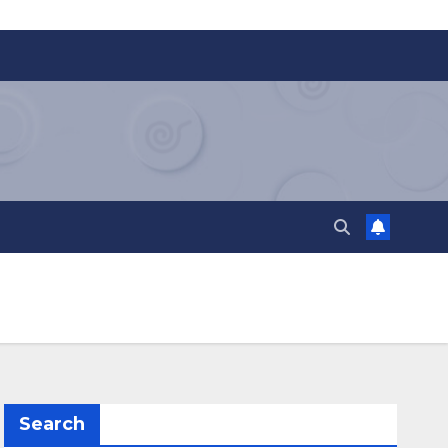
Search