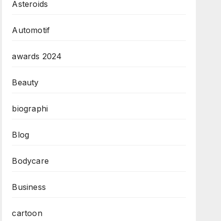
Asteroids
Automotif
awards 2024
Beauty
biographi
Blog
Bodycare
Business
cartoon