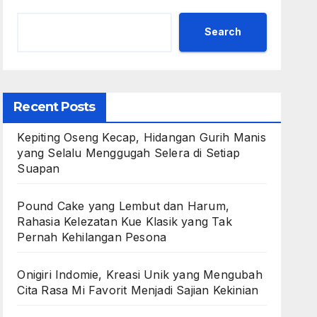
Search
Recent Posts
Kepiting Oseng Kecap, Hidangan Gurih Manis
yang Selalu Menggugah Selera di Setiap
Suapan
Pound Cake yang Lembut dan Harum,
Rahasia Kelezatan Kue Klasik yang Tak
Pernah Kehilangan Pesona
Onigiri Indomie, Kreasi Unik yang Mengubah
Cita Rasa Mi Favorit Menjadi Sajian Kekinian