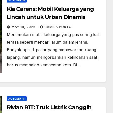
AUTOMOTIF
Kia Carens: Mobil Keluarga yang
Lincah untuk Urban Dinamis
MAY 18, 2026
CAMILA PORTO
Menemukan mobil keluarga yang pas sering kali
terasa seperti mencari jarum dalam jerami.
Banyak opsi di pasar yang menawarkan ruang
lapang, namun mengorbankan kelincahan saat
harus membelah kemacetan kota. Di…
AUTOMOTIF
Rivian R1T: Truk Listrik Canggih