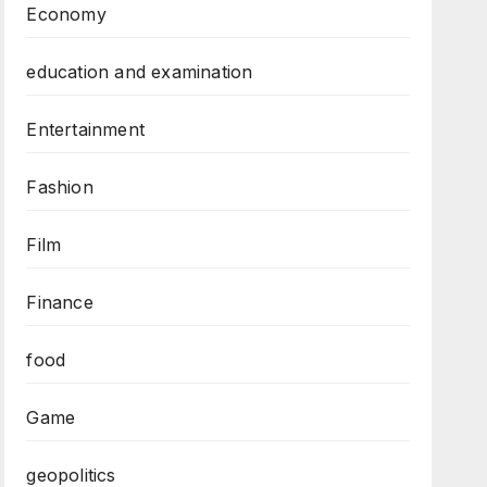
Economy
education and examination
Entertainment
Fashion
Film
Finance
food
Game
geopolitics