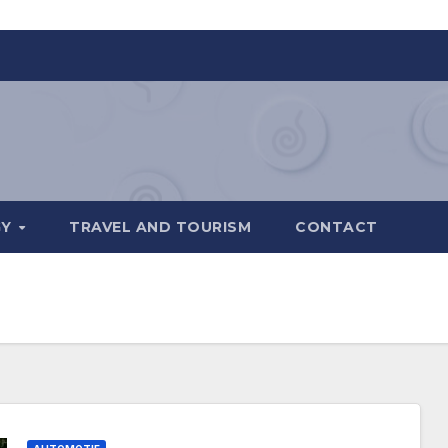
GY
TRAVEL AND TOURISM
CONTACT