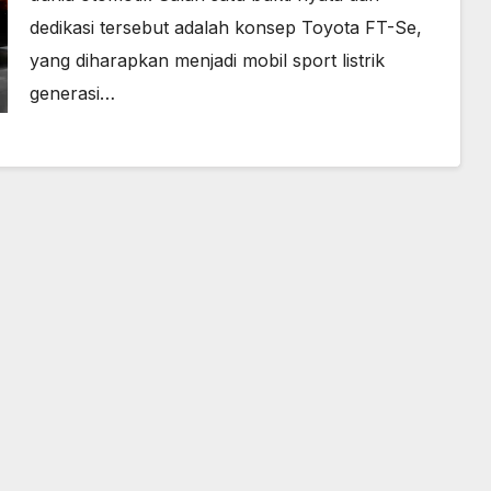
dedikasi tersebut adalah konsep Toyota FT-Se,
yang diharapkan menjadi mobil sport listrik
generasi…