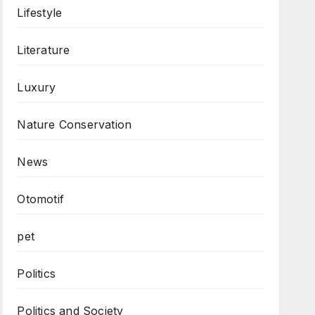
Lifestyle
Literature
Luxury
Nature Conservation
News
Otomotif
pet
Politics
Politics and Society