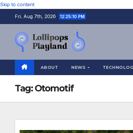
Skip to content
Fri. Aug 7th, 2026
12:25:11 PM
ABOUT
NEWS
TECHNOLO
Tag:
Otomotif