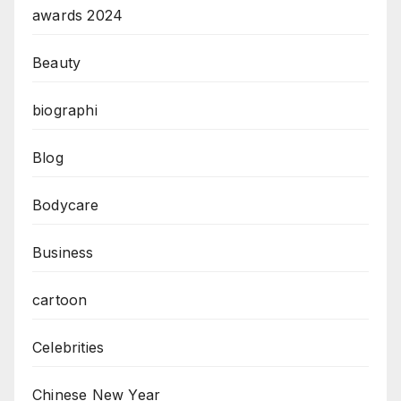
awards 2024
Beauty
biographi
Blog
Bodycare
Business
cartoon
Celebrities
Chinese New Year