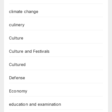
climate change
culinery
Culture
Culture and Festivals
Cultured
Defense
Economy
education and examination