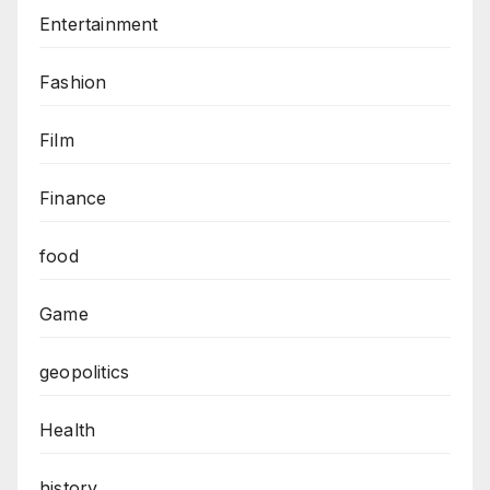
Entertainment
Fashion
Film
Finance
food
Game
geopolitics
Health
history