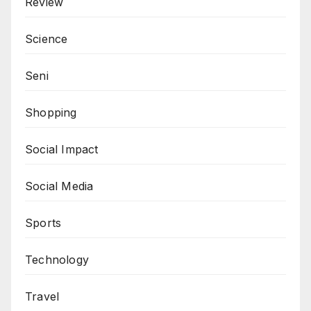
Review
Science
Seni
Shopping
Social Impact
Social Media
Sports
Technology
Travel