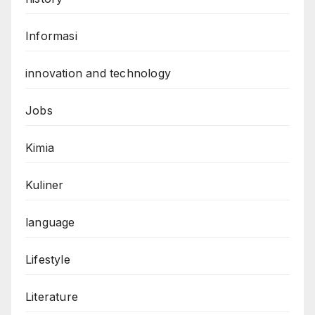
Informasi
innovation and technology
Jobs
Kimia
Kuliner
language
Lifestyle
Literature