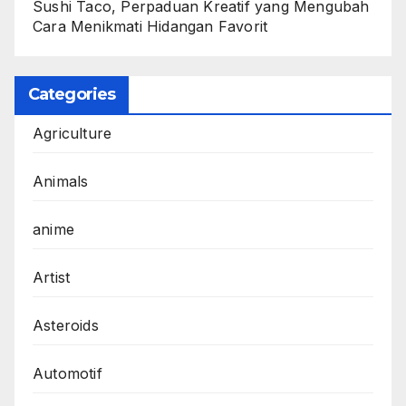
Sushi Taco, Perpaduan Kreatif yang Mengubah
Cara Menikmati Hidangan Favorit
Categories
Agriculture
Animals
anime
Artist
Asteroids
Automotif