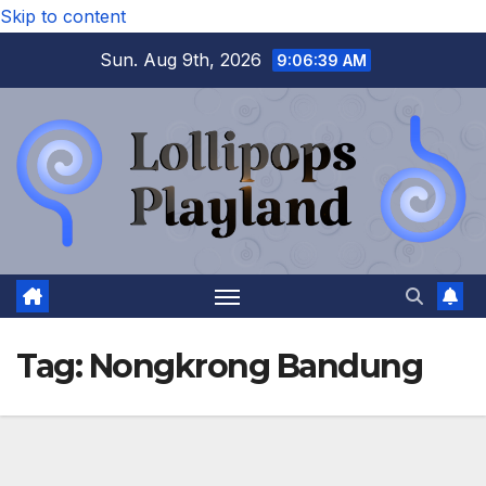
Skip to content
Sun. Aug 9th, 2026
9:06:40 AM
Tag:
Nongkrong Bandung