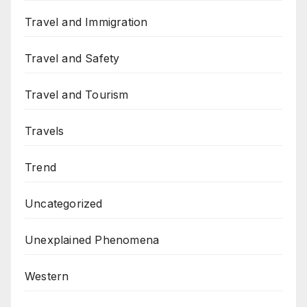
Travel and Immigration
Travel and Safety
Travel and Tourism
Travels
Trend
Uncategorized
Unexplained Phenomena
Western