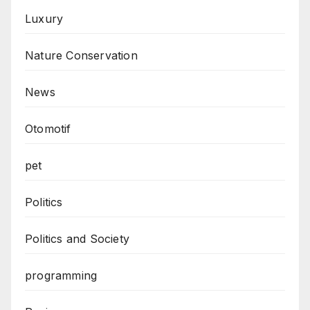
Luxury
Nature Conservation
News
Otomotif
pet
Politics
Politics and Society
programming