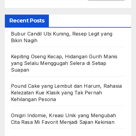
Recent Posts
Bubur Candil Ubi Kuning, Resep Legit yang
Bikin Nagih
Kepiting Oseng Kecap, Hidangan Gurih Manis
yang Selalu Menggugah Selera di Setiap
Suapan
Pound Cake yang Lembut dan Harum, Rahasia
Kelezatan Kue Klasik yang Tak Pernah
Kehilangan Pesona
Onigiri Indomie, Kreasi Unik yang Mengubah
Cita Rasa Mi Favorit Menjadi Sajian Kekinian