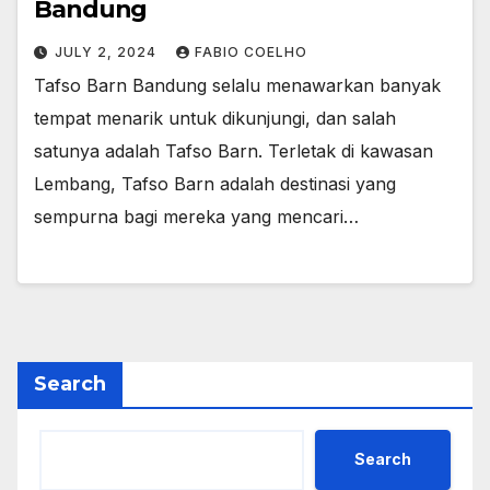
Bandung
JULY 2, 2024
FABIO COELHO
Tafso Barn Bandung selalu menawarkan banyak
tempat menarik untuk dikunjungi, dan salah
satunya adalah Tafso Barn. Terletak di kawasan
Lembang, Tafso Barn adalah destinasi yang
sempurna bagi mereka yang mencari…
Search
Search