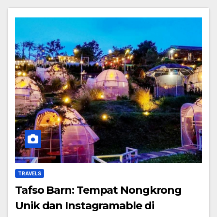
TRAVELS
Tafso Barn: Tempat Nongkrong
Unik dan Instagramable di