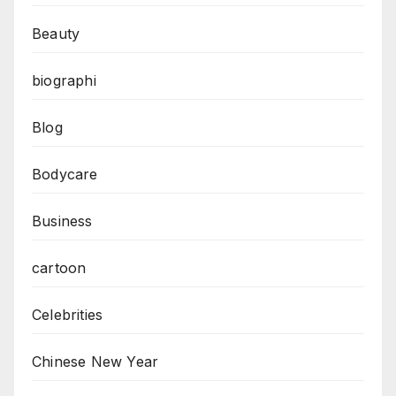
Beauty
biographi
Blog
Bodycare
Business
cartoon
Celebrities
Chinese New Year