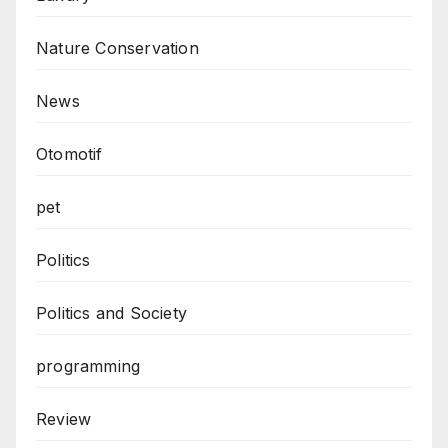
Nature Conservation
News
Otomotif
pet
Politics
Politics and Society
programming
Review