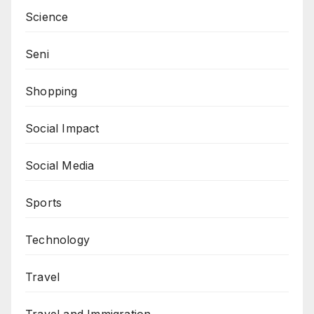
Science
Seni
Shopping
Social Impact
Social Media
Sports
Technology
Travel