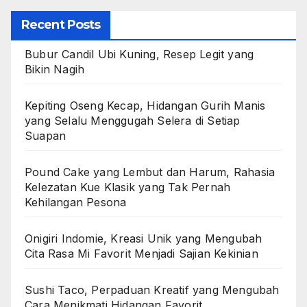
Recent Posts
Bubur Candil Ubi Kuning, Resep Legit yang
Bikin Nagih
Kepiting Oseng Kecap, Hidangan Gurih Manis
yang Selalu Menggugah Selera di Setiap
Suapan
Pound Cake yang Lembut dan Harum, Rahasia
Kelezatan Kue Klasik yang Tak Pernah
Kehilangan Pesona
Onigiri Indomie, Kreasi Unik yang Mengubah
Cita Rasa Mi Favorit Menjadi Sajian Kekinian
Sushi Taco, Perpaduan Kreatif yang Mengubah
Cara Menikmati Hidangan Favorit