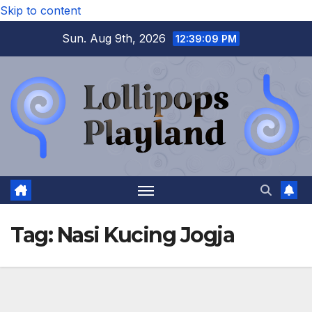
Skip to content
Sun. Aug 9th, 2026
12:39:10 PM
Tag:
Nasi Kucing Jogja