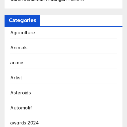
Categories
Agriculture
Animals
anime
Artist
Asteroids
Automotif
awards 2024