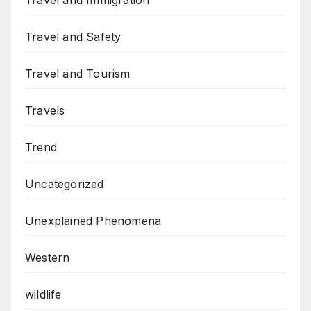
Travel and Immigration
Travel and Safety
Travel and Tourism
Travels
Trend
Uncategorized
Unexplained Phenomena
Western
wildlife