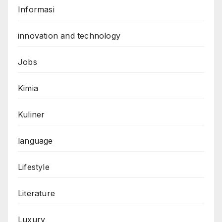
Informasi
innovation and technology
Jobs
Kimia
Kuliner
language
Lifestyle
Literature
Luxury