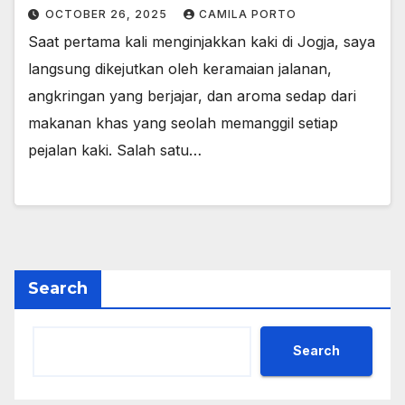
OCTOBER 26, 2025
CAMILA PORTO
Saat pertama kali menginjakkan kaki di Jogja, saya
langsung dikejutkan oleh keramaian jalanan,
angkringan yang berjajar, dan aroma sedap dari
makanan khas yang seolah memanggil setiap
pejalan kaki. Salah satu…
Search
Search