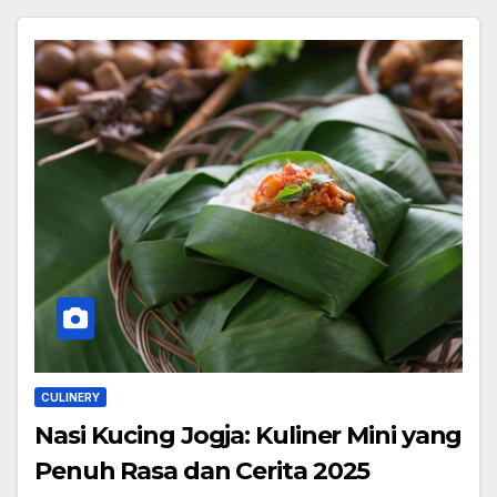
CULINERY
Nasi Kucing Jogja: Kuliner Mini yang
Penuh Rasa dan Cerita 2025