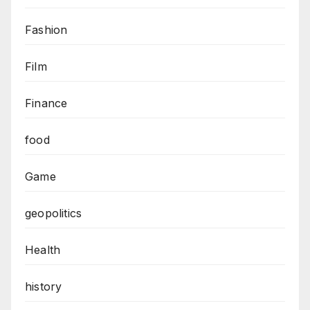
Fashion
Film
Finance
food
Game
geopolitics
Health
history