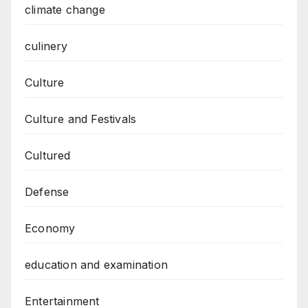
climate change
culinery
Culture
Culture and Festivals
Cultured
Defense
Economy
education and examination
Entertainment