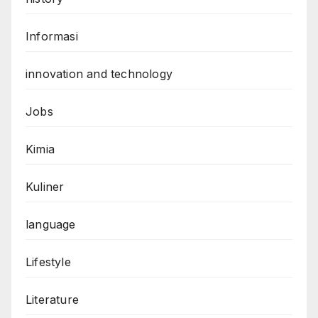
Informasi
innovation and technology
Jobs
Kimia
Kuliner
language
Lifestyle
Literature