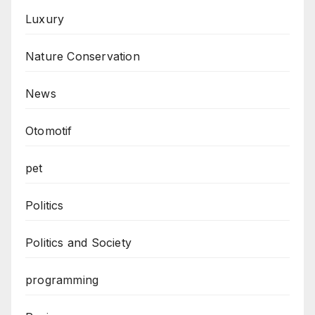
Luxury
Nature Conservation
News
Otomotif
pet
Politics
Politics and Society
programming