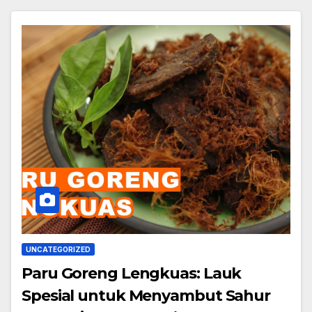
UNCATEGORIZED
Paru Goreng Lengkuas: Lauk
Spesial untuk Menyambut Sahur