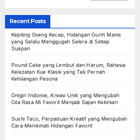
Recent Posts
Kepiting Oseng Kecap, Hidangan Gurih Manis
yang Selalu Menggugah Selera di Setiap
Suapan
Pound Cake yang Lembut dan Harum, Rahasia
Kelezatan Kue Klasik yang Tak Pernah
Kehilangan Pesona
Onigiri Indomie, Kreasi Unik yang Mengubah
Cita Rasa Mi Favorit Menjadi Sajian Kekinian
Sushi Taco, Perpaduan Kreatif yang Mengubah
Cara Menikmati Hidangan Favorit