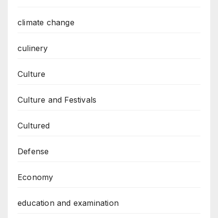
climate change
culinery
Culture
Culture and Festivals
Cultured
Defense
Economy
education and examination