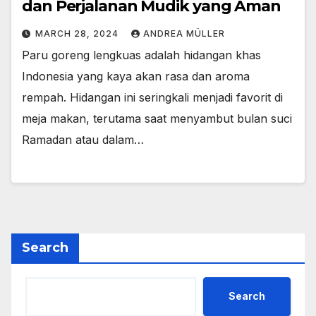
dan Perjalanan Mudik yang Aman
MARCH 28, 2024
ANDREA MÜLLER
Paru goreng lengkuas adalah hidangan khas
Indonesia yang kaya akan rasa dan aroma
rempah. Hidangan ini seringkali menjadi favorit di
meja makan, terutama saat menyambut bulan suci
Ramadan atau dalam…
Search
Search