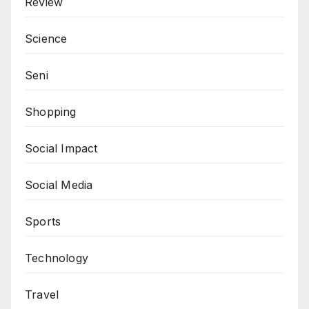
Review
Science
Seni
Shopping
Social Impact
Social Media
Sports
Technology
Travel