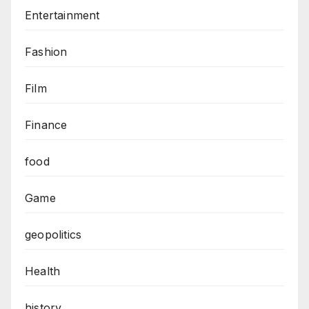
Entertainment
Fashion
Film
Finance
food
Game
geopolitics
Health
history