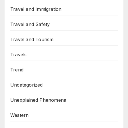
Travel and Immigration
Travel and Safety
Travel and Tourism
Travels
Trend
Uncategorized
Unexplained Phenomena
Western