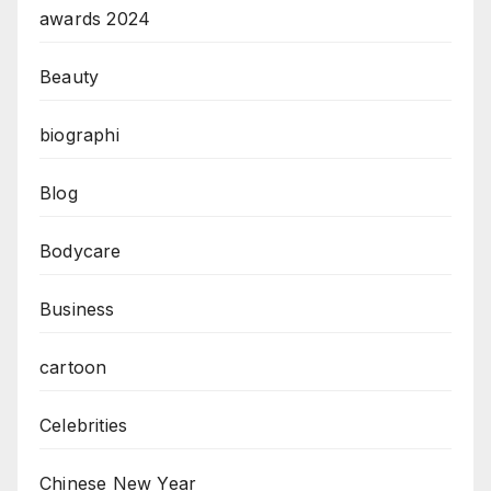
awards 2024
Beauty
biographi
Blog
Bodycare
Business
cartoon
Celebrities
Chinese New Year