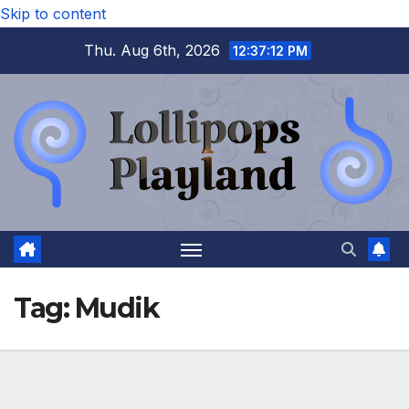
Skip to content
Thu. Aug 6th, 2026
12:37:13 PM
Tag:
Mudik