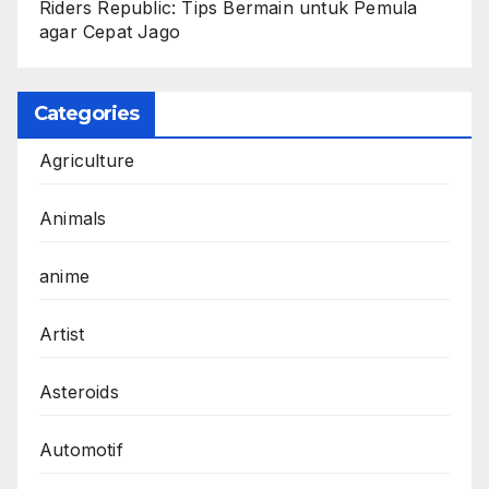
Riders Republic: Tips Bermain untuk Pemula
agar Cepat Jago
Categories
Agriculture
Animals
anime
Artist
Asteroids
Automotif