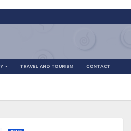
GY
TRAVEL AND TOURISM
CONTACT