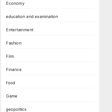
Economy
education and examination
Entertainment
Fashion
Film
Finance
food
Game
geopolitics