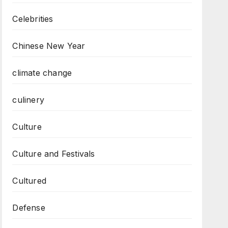
Celebrities
Chinese New Year
climate change
culinery
Culture
Culture and Festivals
Cultured
Defense