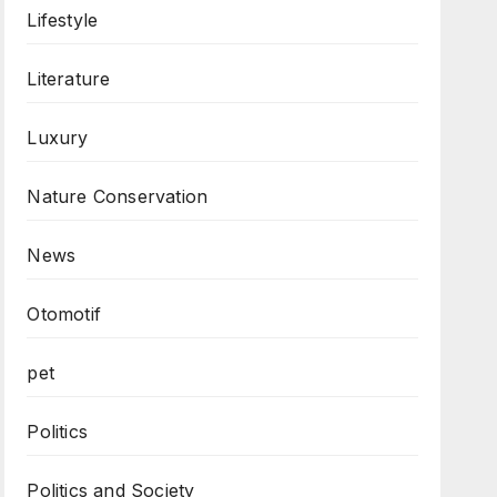
Lifestyle
Literature
Luxury
Nature Conservation
News
Otomotif
pet
Politics
Politics and Society