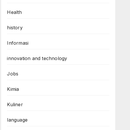
Health
history
Informasi
innovation and technology
Jobs
Kimia
Kuliner
language