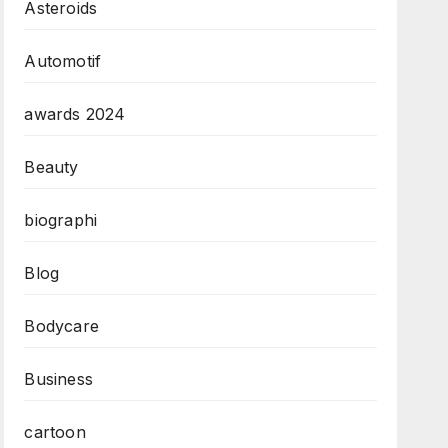
Asteroids
Automotif
awards 2024
Beauty
biographi
Blog
Bodycare
Business
cartoon