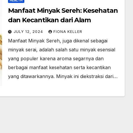
HEALTH
Manfaat Minyak Sereh: Kesehatan
dan Kecantikan dari Alam
JULY 12, 2024
FIONA KELLER
Manfaat Minyak Sereh, juga dikenal sebagai
minyak serai, adalah salah satu minyak esensial
yang populer karena aroma segarnya dan
berbagai manfaat kesehatan serta kecantikan
yang ditawarkannya. Minyak ini diekstraksi dari…