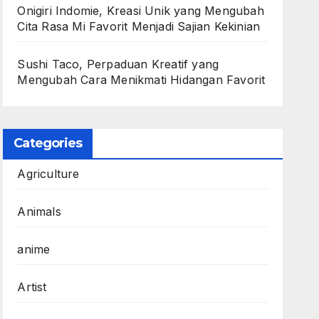
Onigiri Indomie, Kreasi Unik yang Mengubah
Cita Rasa Mi Favorit Menjadi Sajian Kekinian
Sushi Taco, Perpaduan Kreatif yang
Mengubah Cara Menikmati Hidangan Favorit
Categories
Agriculture
Animals
anime
Artist