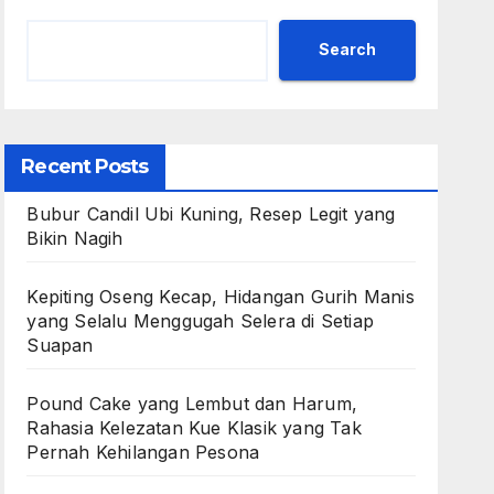
Search
Recent Posts
Bubur Candil Ubi Kuning, Resep Legit yang
Bikin Nagih
Kepiting Oseng Kecap, Hidangan Gurih Manis
yang Selalu Menggugah Selera di Setiap
Suapan
Pound Cake yang Lembut dan Harum,
Rahasia Kelezatan Kue Klasik yang Tak
Pernah Kehilangan Pesona