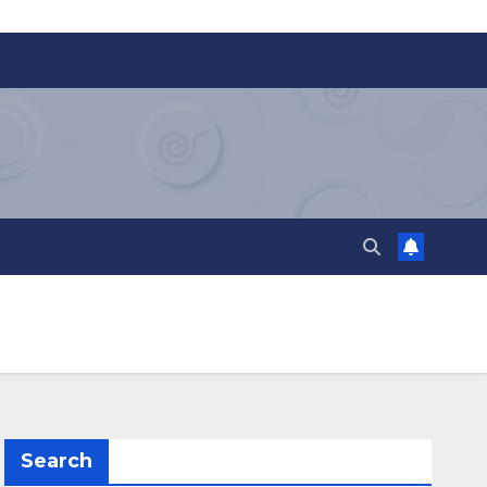
Search