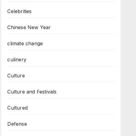
Celebrities
Chinese New Year
climate change
culinery
Culture
Culture and Festivals
Cultured
Defense