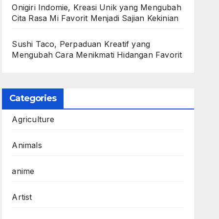
Onigiri Indomie, Kreasi Unik yang Mengubah
Cita Rasa Mi Favorit Menjadi Sajian Kekinian
Sushi Taco, Perpaduan Kreatif yang
Mengubah Cara Menikmati Hidangan Favorit
Categories
Agriculture
Animals
anime
Artist