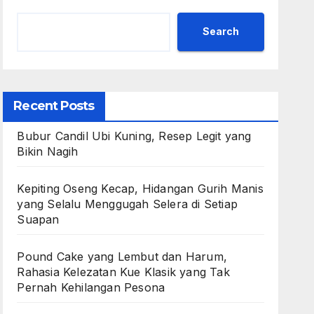
Search
Recent Posts
Bubur Candil Ubi Kuning, Resep Legit yang
Bikin Nagih
Kepiting Oseng Kecap, Hidangan Gurih Manis
yang Selalu Menggugah Selera di Setiap
Suapan
Pound Cake yang Lembut dan Harum,
Rahasia Kelezatan Kue Klasik yang Tak
Pernah Kehilangan Pesona