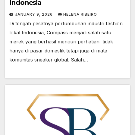
Indonesia
JANUARY 9, 2026
HELENA RIBEIRO
Di tengah pesatnya pertumbuhan industri fashion
lokal Indonesia, Compass menjadi salah satu
merek yang berhasil mencuri perhatian, tidak
hanya di pasar domestik tetapi juga di mata
komunitas sneaker global. Salah…