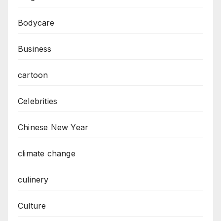
Bodycare
Business
cartoon
Celebrities
Chinese New Year
climate change
culinery
Culture