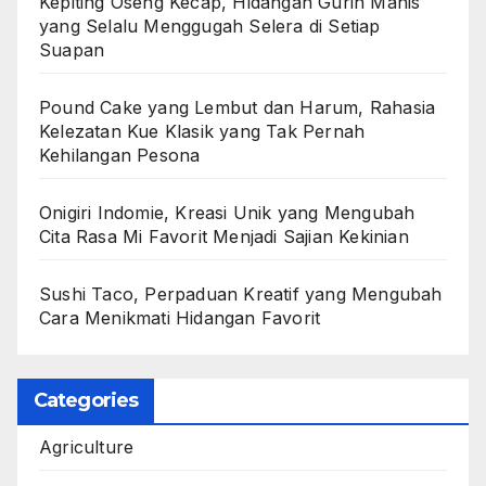
Kepiting Oseng Kecap, Hidangan Gurih Manis
yang Selalu Menggugah Selera di Setiap
Suapan
Pound Cake yang Lembut dan Harum, Rahasia
Kelezatan Kue Klasik yang Tak Pernah
Kehilangan Pesona
Onigiri Indomie, Kreasi Unik yang Mengubah
Cita Rasa Mi Favorit Menjadi Sajian Kekinian
Sushi Taco, Perpaduan Kreatif yang Mengubah
Cara Menikmati Hidangan Favorit
Categories
Agriculture