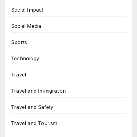
Social Impact
Social Media
Sports
Technology
Travel
Travel and Immigration
Travel and Safety
Travel and Tourism