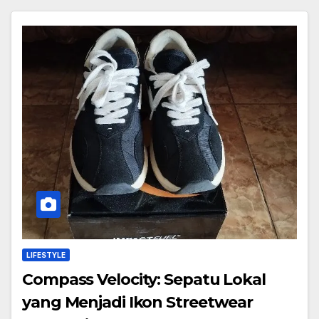
LIFESTYLE
Compass Velocity: Sepatu Lokal
yang Menjadi Ikon Streetwear