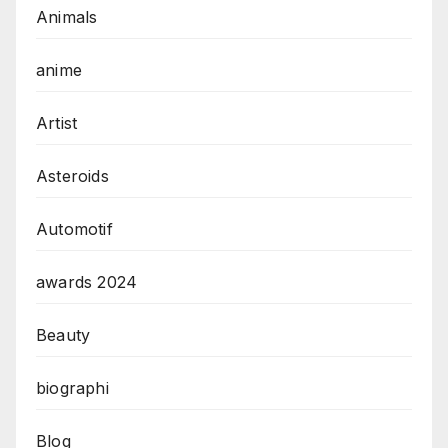
Animals
anime
Artist
Asteroids
Automotif
awards 2024
Beauty
biographi
Blog