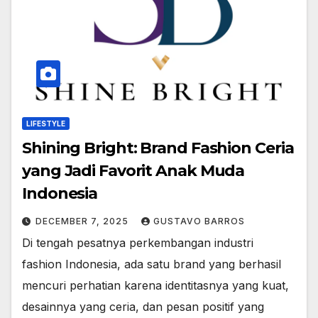
LIFESTYLE
Shining Bright: Brand Fashion Ceria
yang Jadi Favorit Anak Muda
Indonesia
DECEMBER 7, 2025
GUSTAVO BARROS
Di tengah pesatnya perkembangan industri
fashion Indonesia, ada satu brand yang berhasil
mencuri perhatian karena identitasnya yang kuat,
desainnya yang ceria, dan pesan positif yang