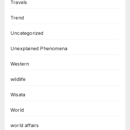
Travels
Trend
Uncategorized
Unexplained Phenomena
Western
wildlife
Wisata
World
world affairs