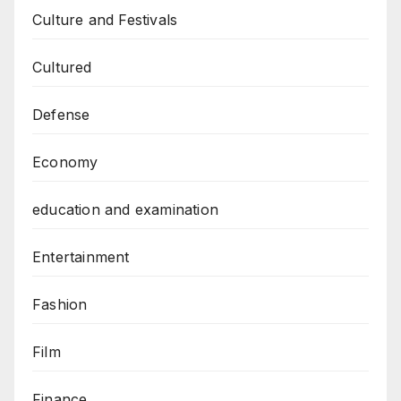
Culture and Festivals
Cultured
Defense
Economy
education and examination
Entertainment
Fashion
Film
Finance