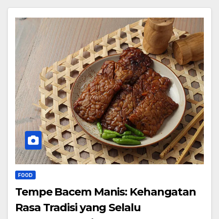
FOOD
Tempe Bacem Manis: Kehangatan
Rasa Tradisi yang Selalu