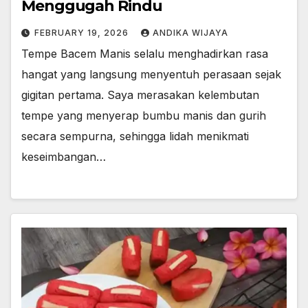
Menggugah Rindu
FEBRUARY 19, 2026
ANDIKA WIJAYA
Tempe Bacem Manis selalu menghadirkan rasa
hangat yang langsung menyentuh perasaan sejak
gigitan pertama. Saya merasakan kelembutan
tempe yang menyerap bumbu manis dan gurih
secara sempurna, sehingga lidah menikmati
keseimbangan…