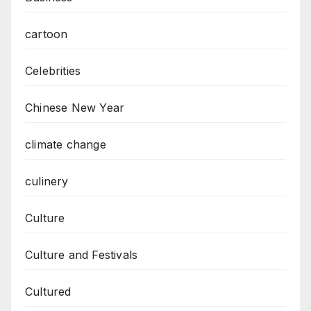
cartoon
Celebrities
Chinese New Year
climate change
culinery
Culture
Culture and Festivals
Cultured