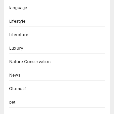
language
Lifestyle
Literature
Luxury
Nature Conservation
News
Otomotif
pet