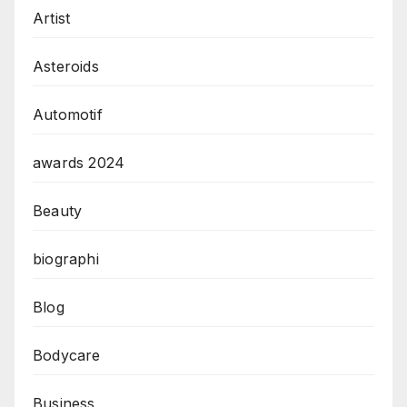
Artist
Asteroids
Automotif
awards 2024
Beauty
biographi
Blog
Bodycare
Business