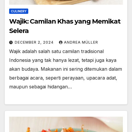
CULINERY
Wajik: Camilan Khas yang Memikat
Selera
DECEMBER 2, 2024
ANDREA MÜLLER
Wajik adalah salah satu camilan tradisional
Indonesia yang tak hanya lezat, tetapi juga kaya
akan budaya. Makanan ini sering ditemukan dalam
berbagai acara, seperti perayaan, upacara adat,
maupun sebagai hidangan…