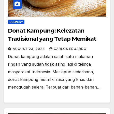
CULINERY
Donat Kampung: Kelezatan
Tradisional yang Tetap Memikat
AUGUST 23, 2024
CARLOS EDUARDO
Donat kampung adalah salah satu makanan
ringan yang sudah tidak asing lagi di telinga
masyarakat Indonesia. Meskipun sederhana,
donat kampung memiliki rasa yang khas dan
menggugah selera. Terbuat dari bahan-bahan…