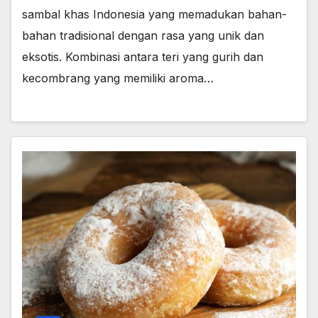
sambal khas Indonesia yang memadukan bahan-
bahan tradisional dengan rasa yang unik dan
eksotis. Kombinasi antara teri yang gurih dan
kecombrang yang memiliki aroma…