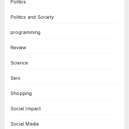
Politics
Politics and Society
programming
Review
Science
Seni
Shopping
Social Impact
Social Media