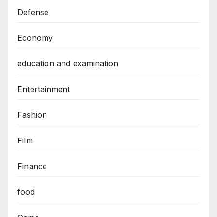
Defense
Economy
education and examination
Entertainment
Fashion
Film
Finance
food