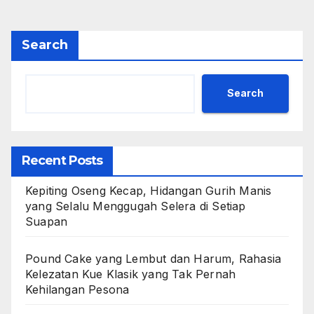
Search
Search
Recent Posts
Kepiting Oseng Kecap, Hidangan Gurih Manis
yang Selalu Menggugah Selera di Setiap
Suapan
Pound Cake yang Lembut dan Harum, Rahasia
Kelezatan Kue Klasik yang Tak Pernah
Kehilangan Pesona