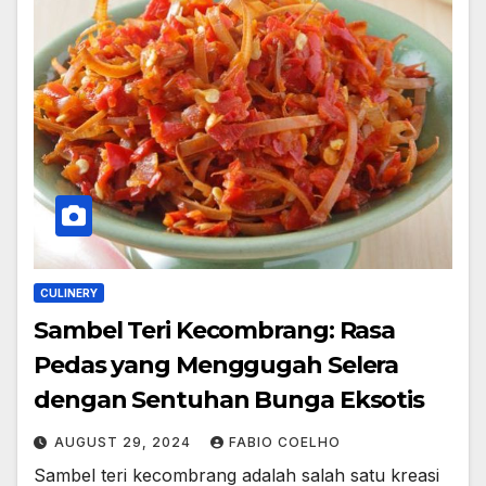
CULINERY
Sambel Teri Kecombrang: Rasa
Pedas yang Menggugah Selera
dengan Sentuhan Bunga Eksotis
AUGUST 29, 2024
FABIO COELHO
Sambel teri kecombrang adalah salah satu kreasi