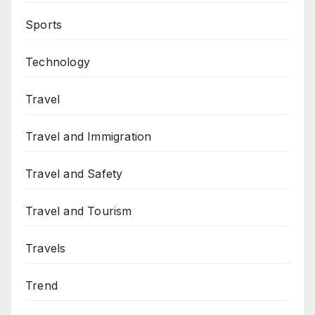
Sports
Technology
Travel
Travel and Immigration
Travel and Safety
Travel and Tourism
Travels
Trend