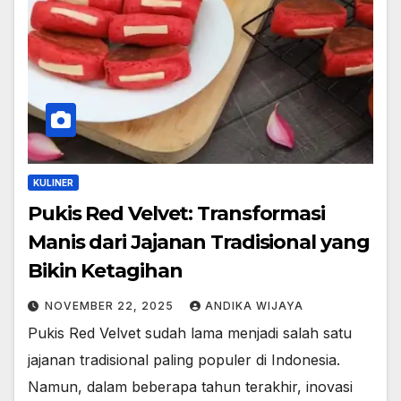
KULINER
Pukis Red Velvet: Transformasi
Manis dari Jajanan Tradisional yang
Bikin Ketagihan
NOVEMBER 22, 2025
ANDIKA WIJAYA
Pukis Red Velvet sudah lama menjadi salah satu
jajanan tradisional paling populer di Indonesia.
Namun, dalam beberapa tahun terakhir, inovasi