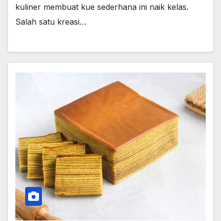
kuliner membuat kue sederhana ini naik kelas.
Salah satu kreasi…