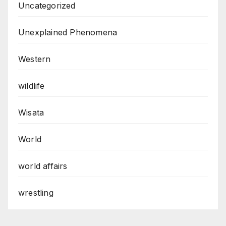
Uncategorized
Unexplained Phenomena
Western
wildlife
Wisata
World
world affairs
wrestling