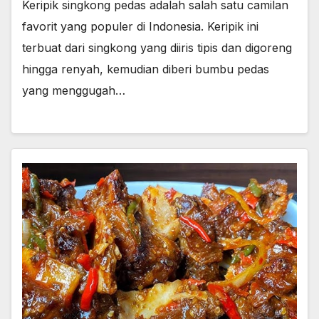
Keripik singkong pedas adalah salah satu camilan
favorit yang populer di Indonesia. Keripik ini
terbuat dari singkong yang diiris tipis dan digoreng
hingga renyah, kemudian diberi bumbu pedas
yang menggugah…