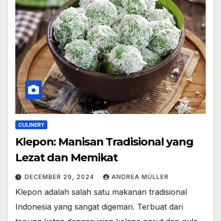
CULINERY
Klepon: Manisan Tradisional yang
Lezat dan Memikat
DECEMBER 29, 2024
ANDREA MÜLLER
Klepon adalah salah satu makanan tradisional
Indonesia yang sangat digemari. Terbuat dari