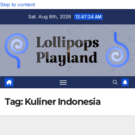
Skip to content
Sat. Aug 8th, 2026
12:47:26 AM
Tag:
Kuliner Indonesia