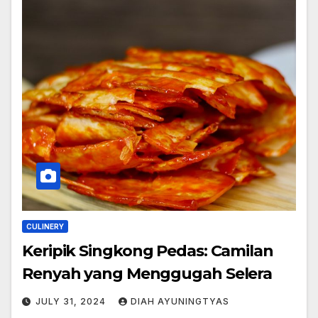
CULINERY
Keripik Singkong Pedas: Camilan
Renyah yang Menggugah Selera
JULY 31, 2024
DIAH AYUNINGTYAS