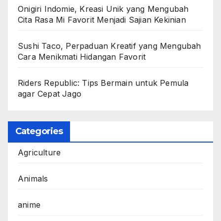
Onigiri Indomie, Kreasi Unik yang Mengubah
Cita Rasa Mi Favorit Menjadi Sajian Kekinian
Sushi Taco, Perpaduan Kreatif yang Mengubah
Cara Menikmati Hidangan Favorit
Riders Republic: Tips Bermain untuk Pemula
agar Cepat Jago
Categories
Agriculture
Animals
anime