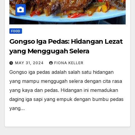
FOOD
Gongso Iga Pedas: Hidangan Lezat
yang Menggugah Selera
MAY 31, 2024
FIONA KELLER
Gongso iga pedas adalah salah satu hidangan
yang mampu menggugah selera dengan cita rasa
yang kaya dan pedas. Hidangan ini memadukan
daging iga sapi yang empuk dengan bumbu pedas
yang…