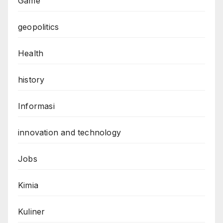
Game
geopolitics
Health
history
Informasi
innovation and technology
Jobs
Kimia
Kuliner