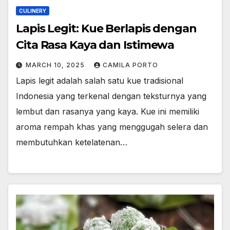
CULINERY
Lapis Legit: Kue Berlapis dengan
Cita Rasa Kaya dan Istimewa
MARCH 10, 2025
CAMILA PORTO
Lapis legit adalah salah satu kue tradisional
Indonesia yang terkenal dengan teksturnya yang
lembut dan rasanya yang kaya. Kue ini memiliki
aroma rempah khas yang menggugah selera dan
membutuhkan ketelatenan…