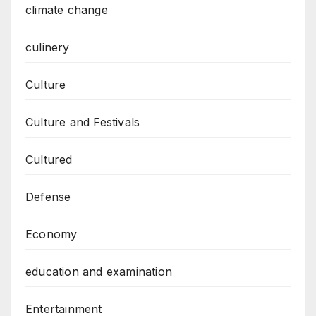
climate change
culinery
Culture
Culture and Festivals
Cultured
Defense
Economy
education and examination
Entertainment