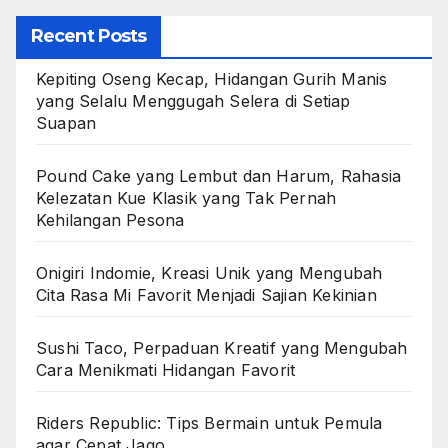
Recent Posts
Kepiting Oseng Kecap, Hidangan Gurih Manis
yang Selalu Menggugah Selera di Setiap
Suapan
Pound Cake yang Lembut dan Harum, Rahasia
Kelezatan Kue Klasik yang Tak Pernah
Kehilangan Pesona
Onigiri Indomie, Kreasi Unik yang Mengubah
Cita Rasa Mi Favorit Menjadi Sajian Kekinian
Sushi Taco, Perpaduan Kreatif yang Mengubah
Cara Menikmati Hidangan Favorit
Riders Republic: Tips Bermain untuk Pemula
agar Cepat Jago