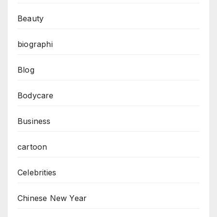
Beauty
biographi
Blog
Bodycare
Business
cartoon
Celebrities
Chinese New Year