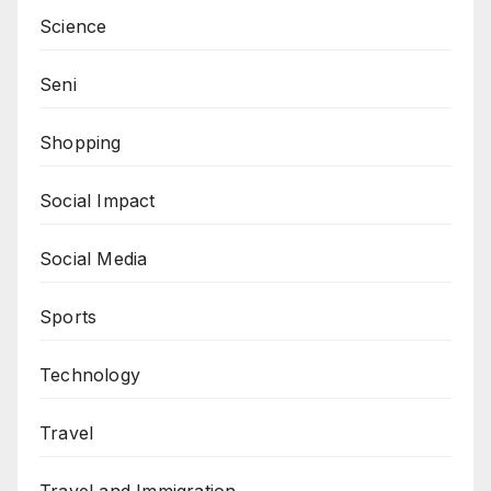
Science
Seni
Shopping
Social Impact
Social Media
Sports
Technology
Travel