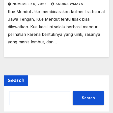
NOVEMBER 6, 2025
ANDIKA WIJAYA
Kue Mendut Jika membicarakan kuliner tradisional
Jawa Tengah, Kue Mendut tentu tidak bisa
dilewatkan. Kue kecil ini selalu berhasil mencuri
perhatian karena bentuknya yang unik, rasanya
yang manis lembut, dan…
Search
Search