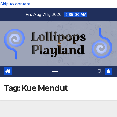
Skip to content
Fri. Aug 7th, 2026
2:35:01 AM
Tag:
Kue Mendut