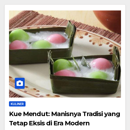
KULINER
Kue Mendut: Manisnya Tradisi yang
Tetap Eksis di Era Modern