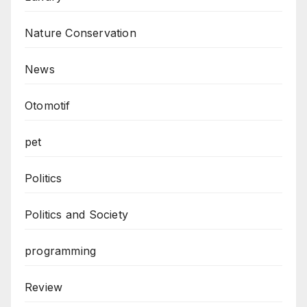
Nature Conservation
News
Otomotif
pet
Politics
Politics and Society
programming
Review