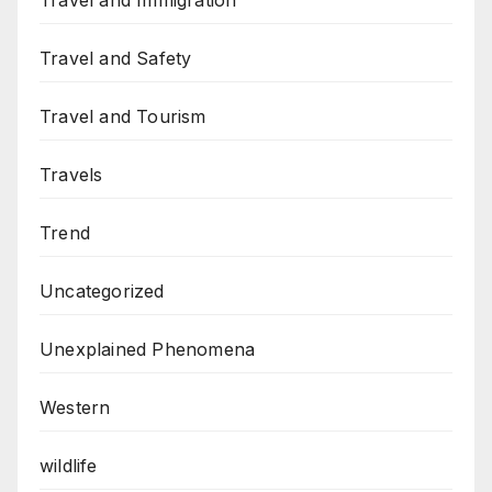
Travel and Immigration
Travel and Safety
Travel and Tourism
Travels
Trend
Uncategorized
Unexplained Phenomena
Western
wildlife