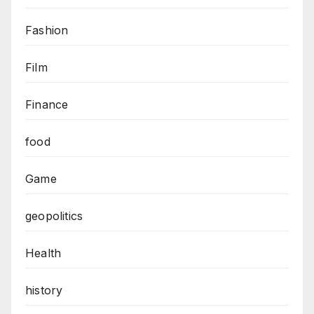
Fashion
Film
Finance
food
Game
geopolitics
Health
history