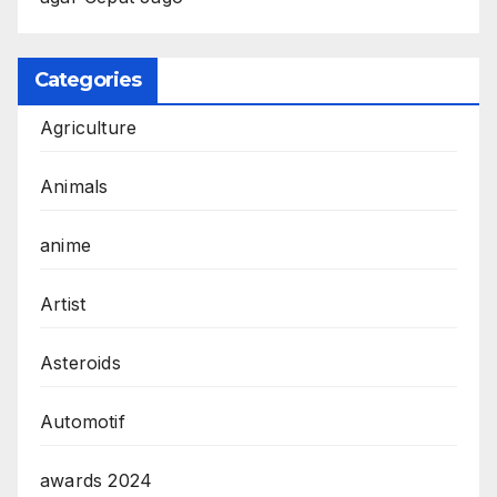
Categories
Agriculture
Animals
anime
Artist
Asteroids
Automotif
awards 2024