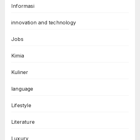
Informasi
innovation and technology
Jobs
Kimia
Kuliner
language
Lifestyle
Literature
Luxury