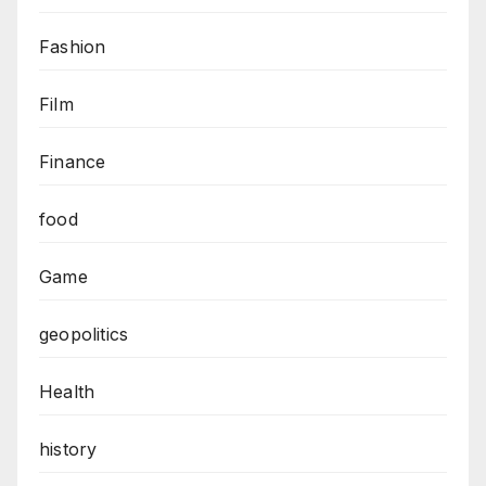
Fashion
Film
Finance
food
Game
geopolitics
Health
history