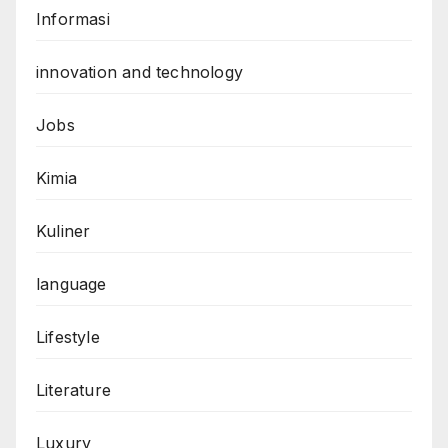
Informasi
innovation and technology
Jobs
Kimia
Kuliner
language
Lifestyle
Literature
Luxury