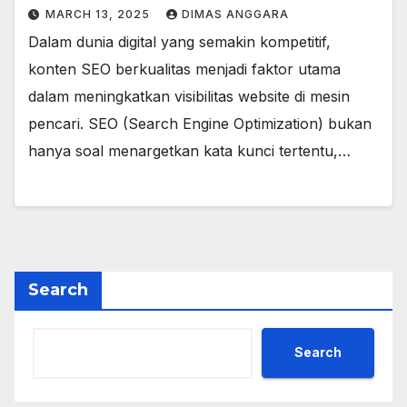
MARCH 13, 2025
DIMAS ANGGARA
Dalam dunia digital yang semakin kompetitif,
konten SEO berkualitas menjadi faktor utama
dalam meningkatkan visibilitas website di mesin
pencari. SEO (Search Engine Optimization) bukan
hanya soal menargetkan kata kunci tertentu,…
Search
Search