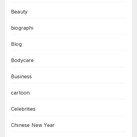
Beauty
biographi
Blog
Bodycare
Business
cartoon
Celebrities
Chinese New Year