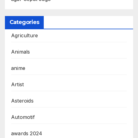
Categories
Agriculture
Animals
anime
Artist
Asteroids
Automotif
awards 2024