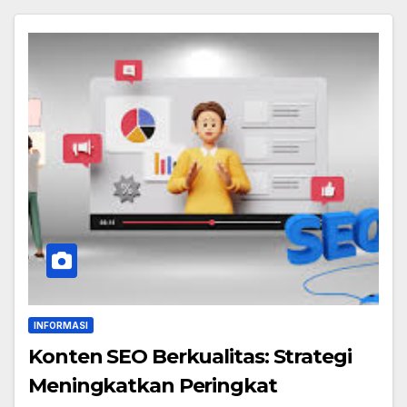
INFORMASI
Konten SEO Berkualitas: Strategi
Meningkatkan Peringkat