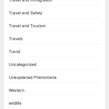
Travel and Immigration
Travel and Safety
Travel and Tourism
Travels
Trend
Uncategorized
Unexplained Phenomena
Western
wildlife