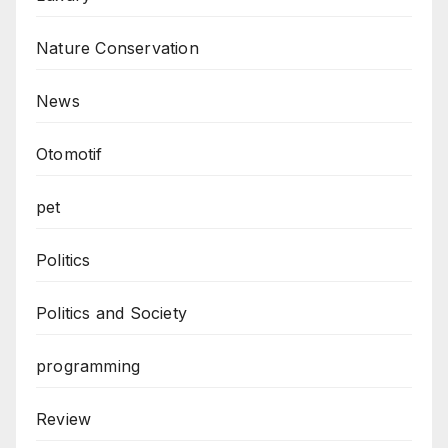
Nature Conservation
News
Otomotif
pet
Politics
Politics and Society
programming
Review