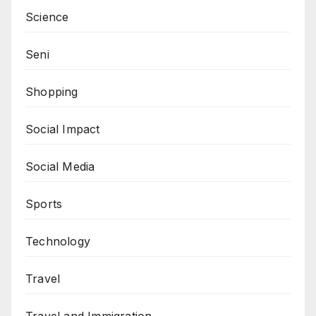
Science
Seni
Shopping
Social Impact
Social Media
Sports
Technology
Travel