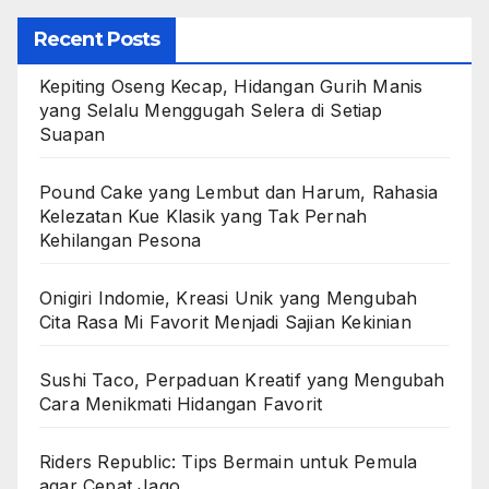
Recent Posts
Kepiting Oseng Kecap, Hidangan Gurih Manis
yang Selalu Menggugah Selera di Setiap
Suapan
Pound Cake yang Lembut dan Harum, Rahasia
Kelezatan Kue Klasik yang Tak Pernah
Kehilangan Pesona
Onigiri Indomie, Kreasi Unik yang Mengubah
Cita Rasa Mi Favorit Menjadi Sajian Kekinian
Sushi Taco, Perpaduan Kreatif yang Mengubah
Cara Menikmati Hidangan Favorit
Riders Republic: Tips Bermain untuk Pemula
agar Cepat Jago