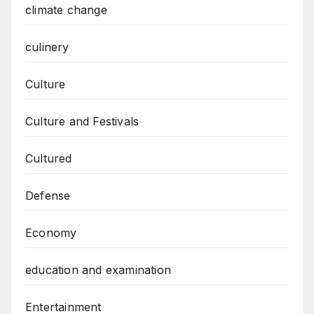
climate change
culinery
Culture
Culture and Festivals
Cultured
Defense
Economy
education and examination
Entertainment