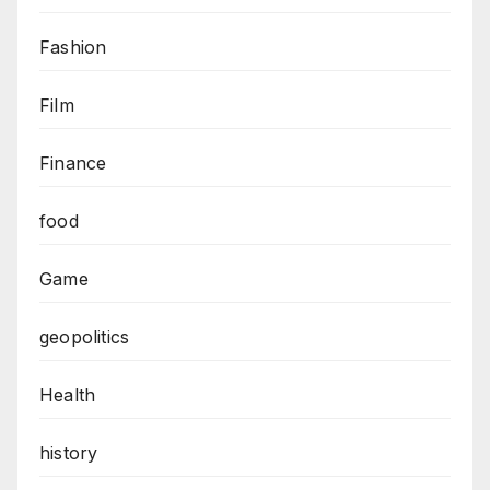
Fashion
Film
Finance
food
Game
geopolitics
Health
history