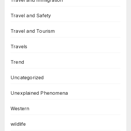
Travel and Immigration
Travel and Safety
Travel and Tourism
Travels
Trend
Uncategorized
Unexplained Phenomena
Western
wildlife