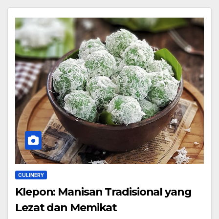
CULINERY
Klepon: Manisan Tradisional yang
Lezat dan Memikat