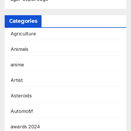
Categories
Agriculture
Animals
anime
Artist
Asteroids
Automotif
awards 2024