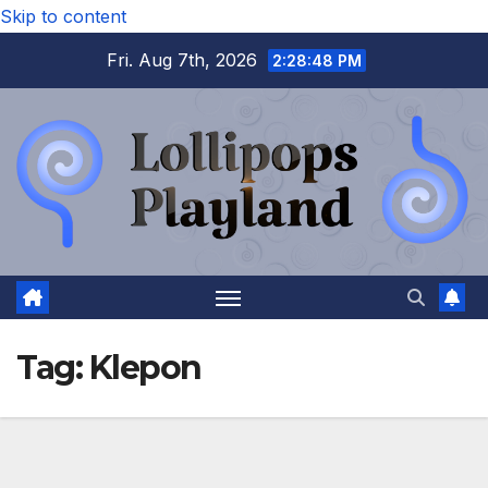
Skip to content
Fri. Aug 7th, 2026
2:28:49 PM
Tag:
Klepon