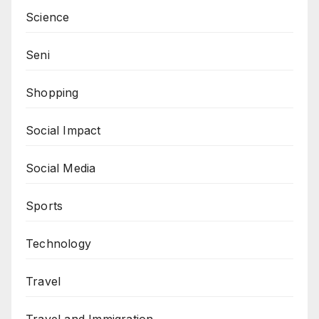
Science
Seni
Shopping
Social Impact
Social Media
Sports
Technology
Travel