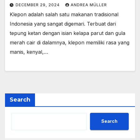
DECEMBER 29, 2024
ANDREA MÜLLER
Klepon adalah salah satu makanan tradisional
Indonesia yang sangat digemari. Terbuat dari
tepung ketan dengan isian kelapa parut dan gula
merah cair di dalamnya, klepon memiliki rasa yang
manis, kenyal,…
Search
Search