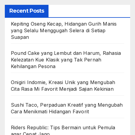
Recent Posts
Kepiting Oseng Kecap, Hidangan Gurih Manis
yang Selalu Menggugah Selera di Setiap
Suapan
Pound Cake yang Lembut dan Harum, Rahasia
Kelezatan Kue Klasik yang Tak Pernah
Kehilangan Pesona
Onigiri Indomie, Kreasi Unik yang Mengubah
Cita Rasa Mi Favorit Menjadi Sajian Kekinian
Sushi Taco, Perpaduan Kreatif yang Mengubah
Cara Menikmati Hidangan Favorit
Riders Republic: Tips Bermain untuk Pemula
agar Cepat Jago