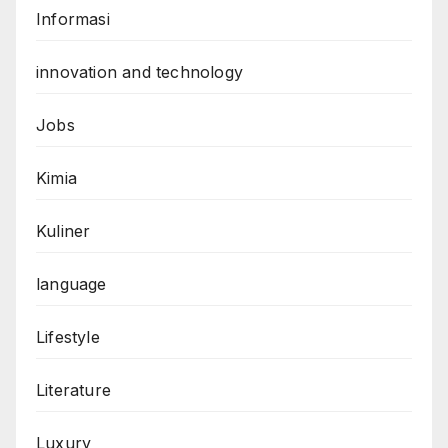
Informasi
innovation and technology
Jobs
Kimia
Kuliner
language
Lifestyle
Literature
Luxury