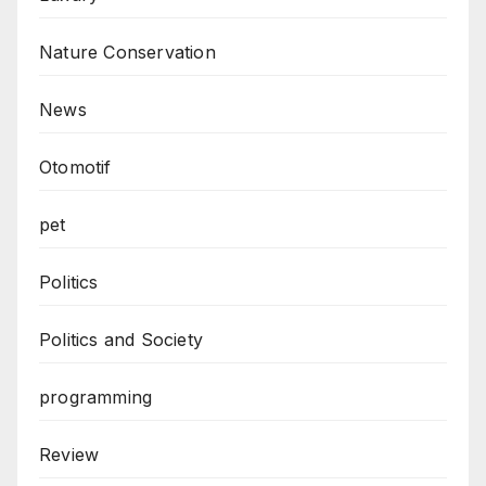
Nature Conservation
News
Otomotif
pet
Politics
Politics and Society
programming
Review