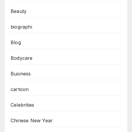
Beauty
biographi
Blog
Bodycare
Business
cartoon
Celebrities
Chinese New Year