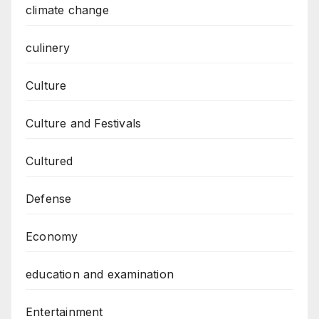
climate change
culinery
Culture
Culture and Festivals
Cultured
Defense
Economy
education and examination
Entertainment