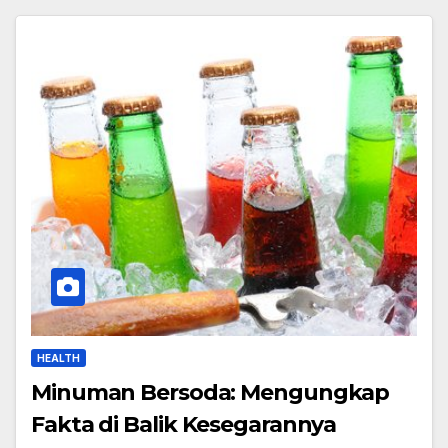
HEALTH
Minuman Bersoda: Mengungkap
Fakta di Balik Kesegarannya