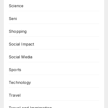
Science
Seni
Shopping
Social Impact
Social Media
Sports
Technology
Travel