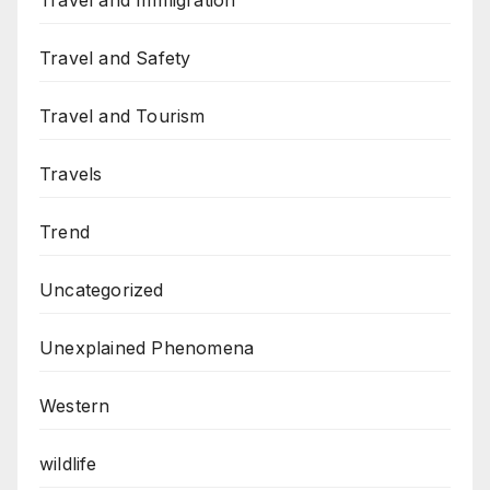
Travel and Immigration
Travel and Safety
Travel and Tourism
Travels
Trend
Uncategorized
Unexplained Phenomena
Western
wildlife