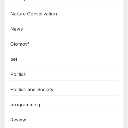
Nature Conservation
News
Otomotif
pet
Politics
Politics and Society
programming
Review