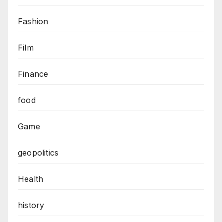
Fashion
Film
Finance
food
Game
geopolitics
Health
history