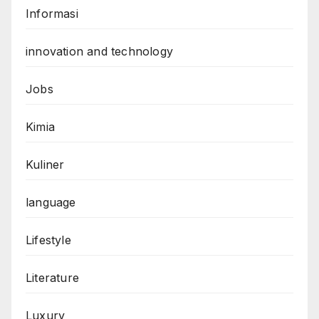
Informasi
innovation and technology
Jobs
Kimia
Kuliner
language
Lifestyle
Literature
Luxury