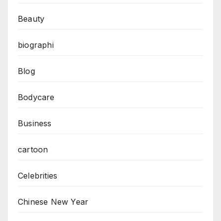
Beauty
biographi
Blog
Bodycare
Business
cartoon
Celebrities
Chinese New Year