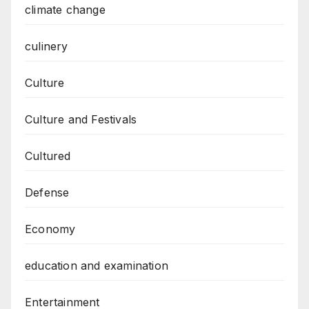
climate change
culinery
Culture
Culture and Festivals
Cultured
Defense
Economy
education and examination
Entertainment