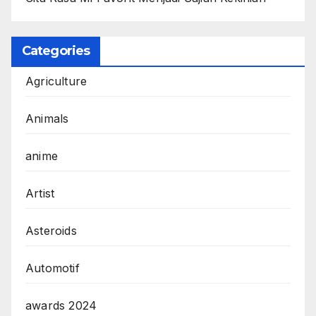
Categories
Agriculture
Animals
anime
Artist
Asteroids
Automotif
awards 2024