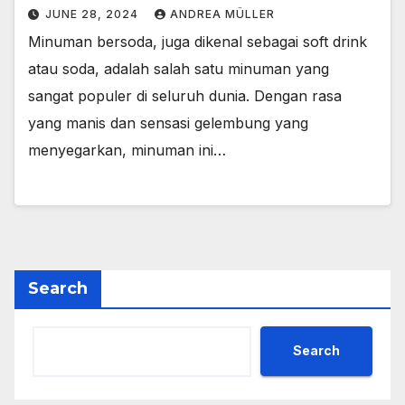
JUNE 28, 2024
ANDREA MÜLLER
Minuman bersoda, juga dikenal sebagai soft drink
atau soda, adalah salah satu minuman yang
sangat populer di seluruh dunia. Dengan rasa
yang manis dan sensasi gelembung yang
menyegarkan, minuman ini…
Search
Search