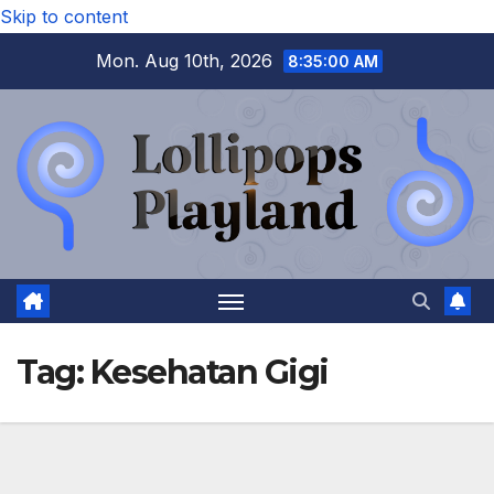
Skip to content
Mon. Aug 10th, 2026
8:35:00 AM
Tag:
Kesehatan Gigi