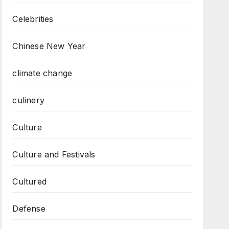
Celebrities
Chinese New Year
climate change
culinery
Culture
Culture and Festivals
Cultured
Defense