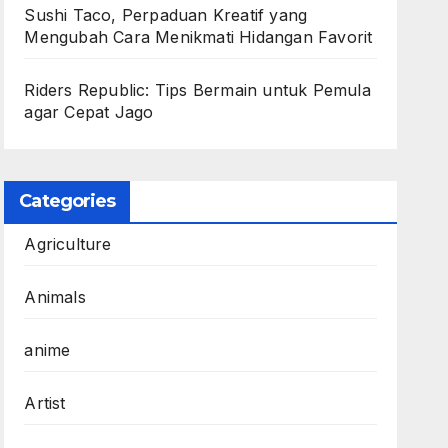
Sushi Taco, Perpaduan Kreatif yang
Mengubah Cara Menikmati Hidangan Favorit
Riders Republic: Tips Bermain untuk Pemula
agar Cepat Jago
Categories
Agriculture
Animals
anime
Artist