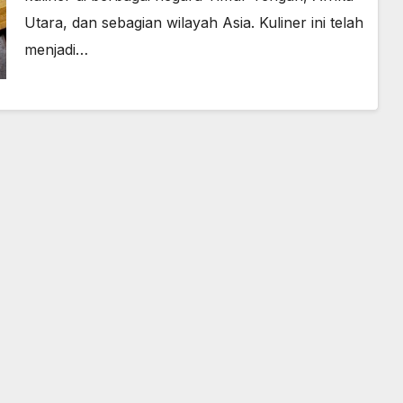
Utara, dan sebagian wilayah Asia. Kuliner ini telah
menjadi…