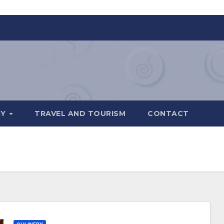
GY
TRAVEL AND TOURISM
CONTACT