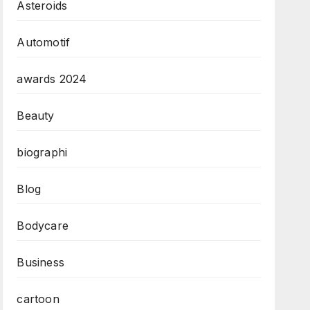
Asteroids
Automotif
awards 2024
Beauty
biographi
Blog
Bodycare
Business
cartoon