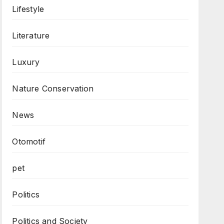
Lifestyle
Literature
Luxury
Nature Conservation
News
Otomotif
pet
Politics
Politics and Society