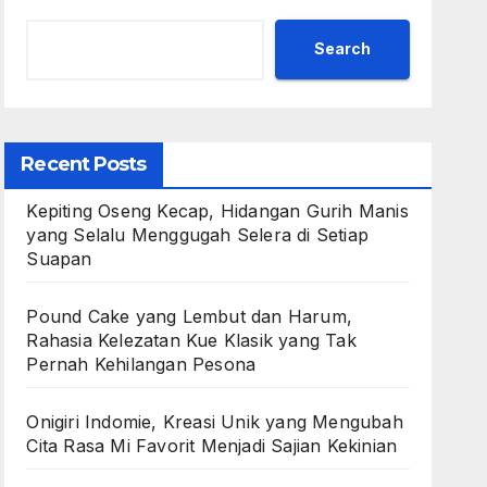
Search
Recent Posts
Kepiting Oseng Kecap, Hidangan Gurih Manis
yang Selalu Menggugah Selera di Setiap
Suapan
Pound Cake yang Lembut dan Harum,
Rahasia Kelezatan Kue Klasik yang Tak
Pernah Kehilangan Pesona
Onigiri Indomie, Kreasi Unik yang Mengubah
Cita Rasa Mi Favorit Menjadi Sajian Kekinian