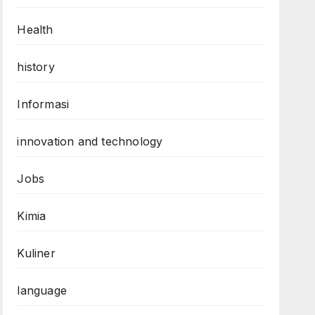
Health
history
Informasi
innovation and technology
Jobs
Kimia
Kuliner
language