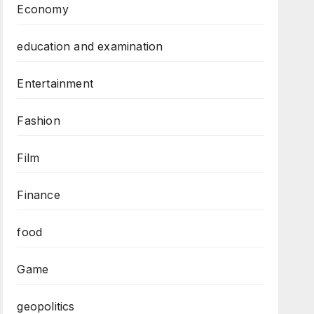
Economy
education and examination
Entertainment
Fashion
Film
Finance
food
Game
geopolitics