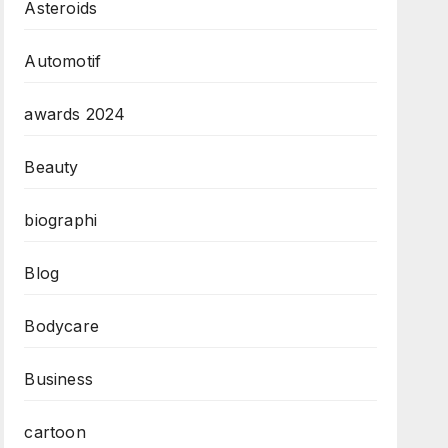
Asteroids
Automotif
awards 2024
Beauty
biographi
Blog
Bodycare
Business
cartoon