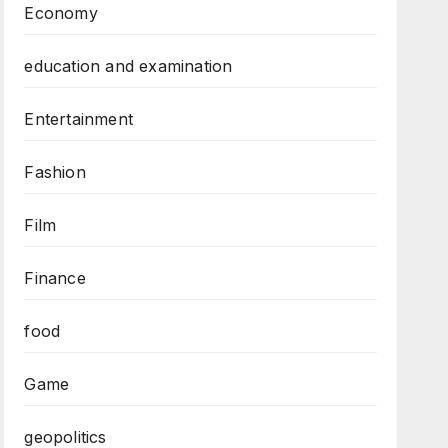
Economy
education and examination
Entertainment
Fashion
Film
Finance
food
Game
geopolitics