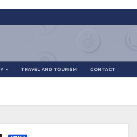
GY
TRAVEL AND TOURISM
CONTACT