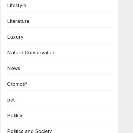
Lifestyle
Literature
Luxury
Nature Conservation
News
Otomotif
pet
Politics
Politics and Society