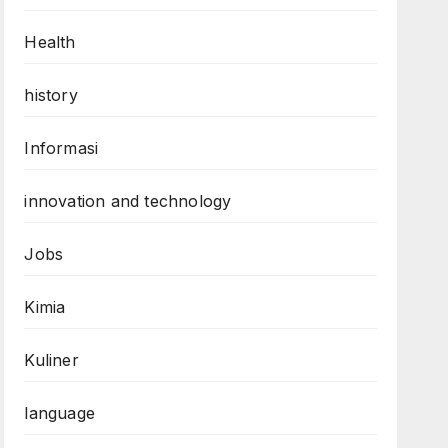
Health
history
Informasi
innovation and technology
Jobs
Kimia
Kuliner
language