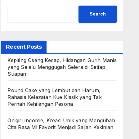
Search
Recent Posts
Kepiting Oseng Kecap, Hidangan Gurih Manis
yang Selalu Menggugah Selera di Setiap
Suapan
Pound Cake yang Lembut dan Harum,
Rahasia Kelezatan Kue Klasik yang Tak
Pernah Kehilangan Pesona
Onigiri Indomie, Kreasi Unik yang Mengubah
Cita Rasa Mi Favorit Menjadi Sajian Kekinian