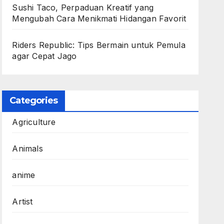
Sushi Taco, Perpaduan Kreatif yang
Mengubah Cara Menikmati Hidangan Favorit
Riders Republic: Tips Bermain untuk Pemula
agar Cepat Jago
Categories
Agriculture
Animals
anime
Artist