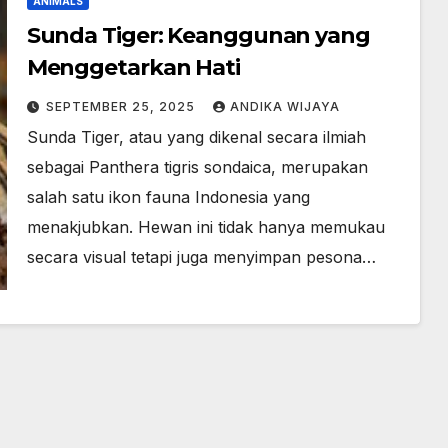
ANIMALS
Sunda Tiger: Keanggunan yang
Menggetarkan Hati
SEPTEMBER 25, 2025
ANDIKA WIJAYA
Sunda Tiger, atau yang dikenal secara ilmiah
sebagai Panthera tigris sondaica, merupakan
salah satu ikon fauna Indonesia yang
menakjubkan. Hewan ini tidak hanya memukau
secara visual tetapi juga menyimpan pesona…