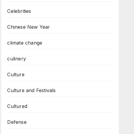
Celebrities
Chinese New Year
climate change
culinery
Culture
Culture and Festivals
Cultured
Defense