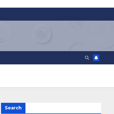
Search