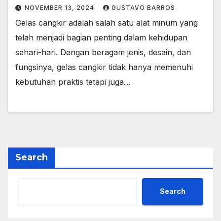
NOVEMBER 13, 2024
GUSTAVO BARROS
Gelas cangkir adalah salah satu alat minum yang
telah menjadi bagian penting dalam kehidupan
sehari-hari. Dengan beragam jenis, desain, dan
fungsinya, gelas cangkir tidak hanya memenuhi
kebutuhan praktis tetapi juga…
Search
Search