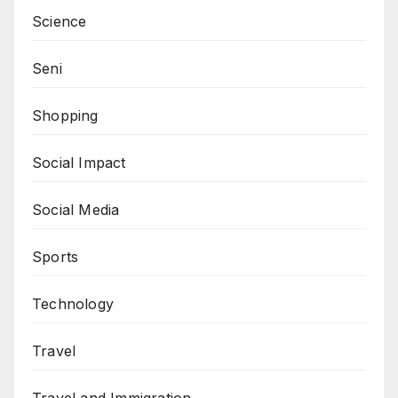
Science
Seni
Shopping
Social Impact
Social Media
Sports
Technology
Travel