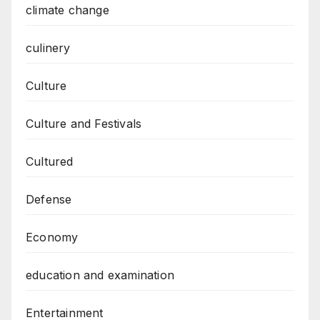
climate change
culinery
Culture
Culture and Festivals
Cultured
Defense
Economy
education and examination
Entertainment