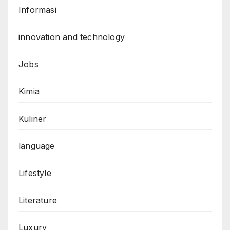
Informasi
innovation and technology
Jobs
Kimia
Kuliner
language
Lifestyle
Literature
Luxury