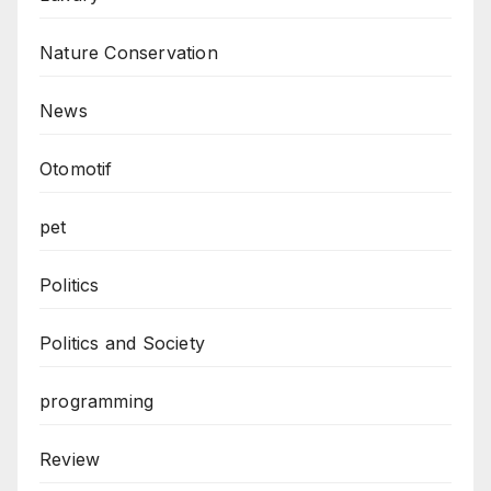
Nature Conservation
News
Otomotif
pet
Politics
Politics and Society
programming
Review