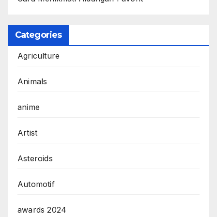
Categories
Agriculture
Animals
anime
Artist
Asteroids
Automotif
awards 2024