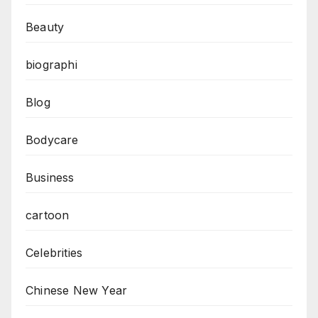
Beauty
biographi
Blog
Bodycare
Business
cartoon
Celebrities
Chinese New Year