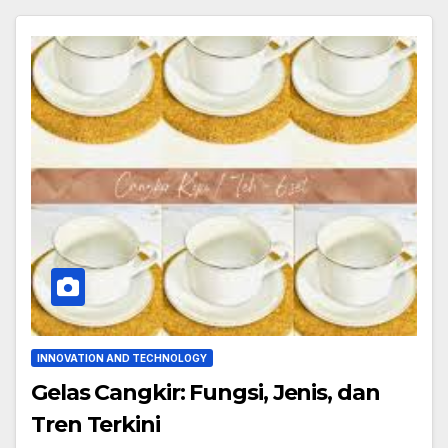
INNOVATION AND TECHNOLOGY
Gelas Cangkir: Fungsi, Jenis, dan
Tren Terkini