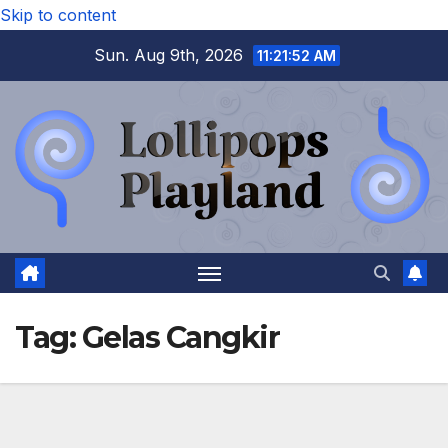
Skip to content
Sun. Aug 9th, 2026
11:21:52 AM
Tag:
Gelas Cangkir