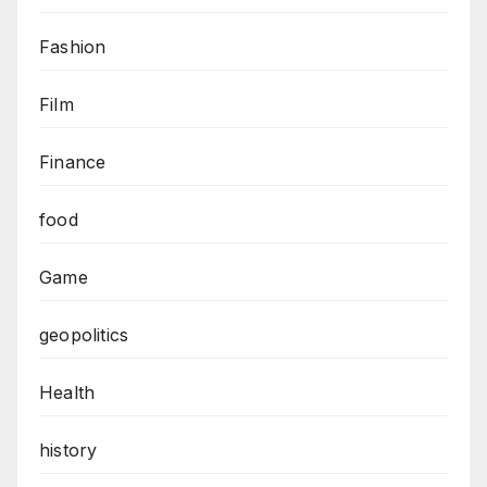
Fashion
Film
Finance
food
Game
geopolitics
Health
history