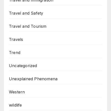
Travel and Immigration
Travel and Safety
Travel and Tourism
Travels
Trend
Uncategorized
Unexplained Phenomena
Western
wildlife