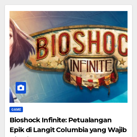
GAME
Bioshock Infinite: Petualangan
Epik di Langit Columbia yang Wajib