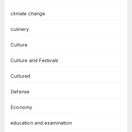
climate change
culinery
Culture
Culture and Festivals
Cultured
Defense
Economy
education and examination