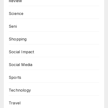
Review
Science
Seni
Shopping
Social Impact
Social Media
Sports
Technology
Travel