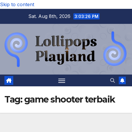
Skip to content
Sat. Aug 8th, 2026
3:03:27 PM
Tag:
game shooter terbaik