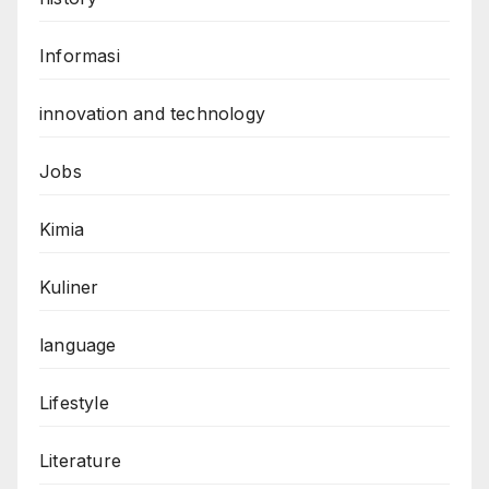
Informasi
innovation and technology
Jobs
Kimia
Kuliner
language
Lifestyle
Literature