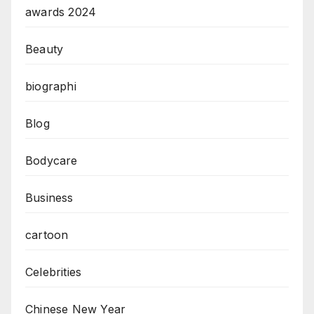
awards 2024
Beauty
biographi
Blog
Bodycare
Business
cartoon
Celebrities
Chinese New Year