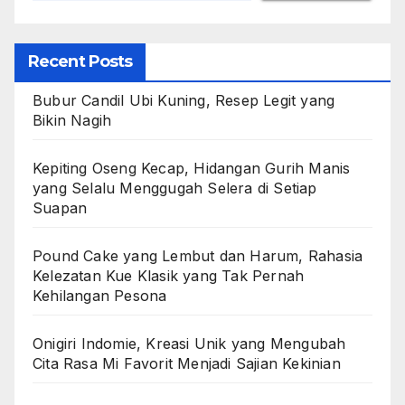
Recent Posts
Bubur Candil Ubi Kuning, Resep Legit yang
Bikin Nagih
Kepiting Oseng Kecap, Hidangan Gurih Manis
yang Selalu Menggugah Selera di Setiap
Suapan
Pound Cake yang Lembut dan Harum, Rahasia
Kelezatan Kue Klasik yang Tak Pernah
Kehilangan Pesona
Onigiri Indomie, Kreasi Unik yang Mengubah
Cita Rasa Mi Favorit Menjadi Sajian Kekinian