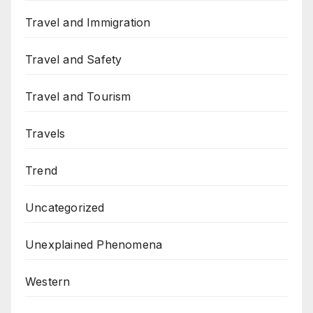
Travel and Immigration
Travel and Safety
Travel and Tourism
Travels
Trend
Uncategorized
Unexplained Phenomena
Western