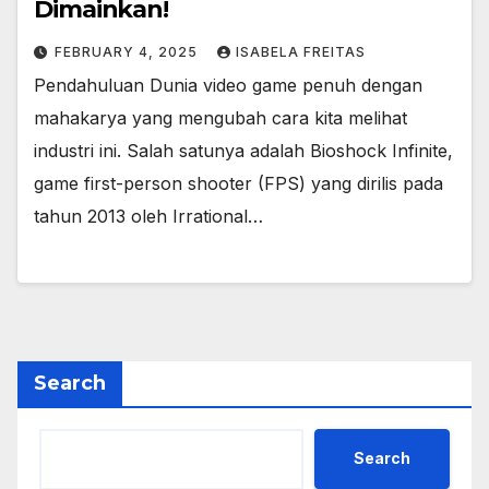
Dimainkan!
FEBRUARY 4, 2025
ISABELA FREITAS
Pendahuluan Dunia video game penuh dengan
mahakarya yang mengubah cara kita melihat
industri ini. Salah satunya adalah Bioshock Infinite,
game first-person shooter (FPS) yang dirilis pada
tahun 2013 oleh Irrational…
Search
Search