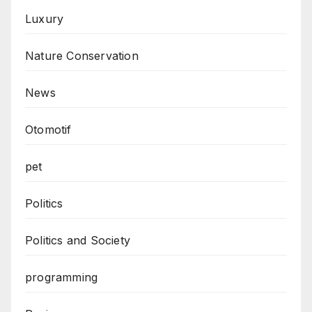
Luxury
Nature Conservation
News
Otomotif
pet
Politics
Politics and Society
programming