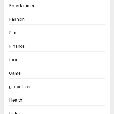
Entertainment
Fashion
Film
Finance
food
Game
geopolitics
Health
history