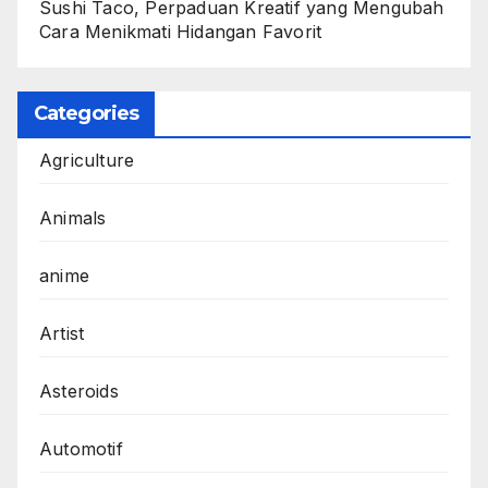
Sushi Taco, Perpaduan Kreatif yang Mengubah
Cara Menikmati Hidangan Favorit
Categories
Agriculture
Animals
anime
Artist
Asteroids
Automotif