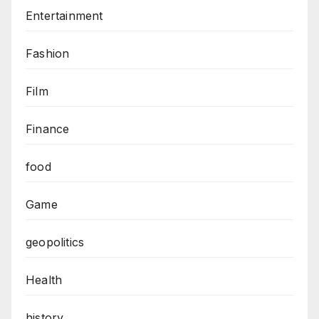
Entertainment
Fashion
Film
Finance
food
Game
geopolitics
Health
history