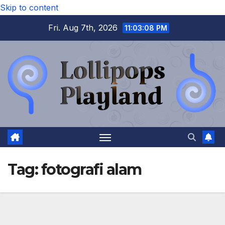
Skip to content
Fri. Aug 7th, 2026
11:03:09 PM
Tag:
fotografi alam