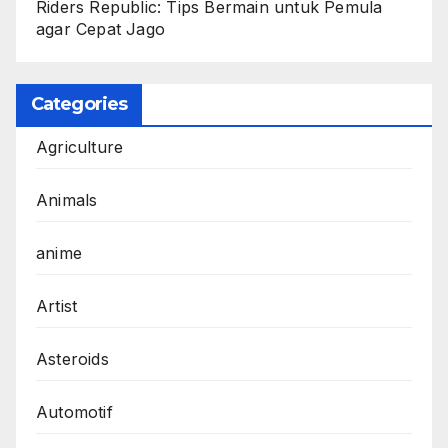
Riders Republic: Tips Bermain untuk Pemula
agar Cepat Jago
Categories
Agriculture
Animals
anime
Artist
Asteroids
Automotif