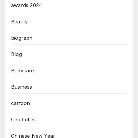
awards 2024
Beauty
biographi
Blog
Bodycare
Business
cartoon
Celebrities
Chinese New Year