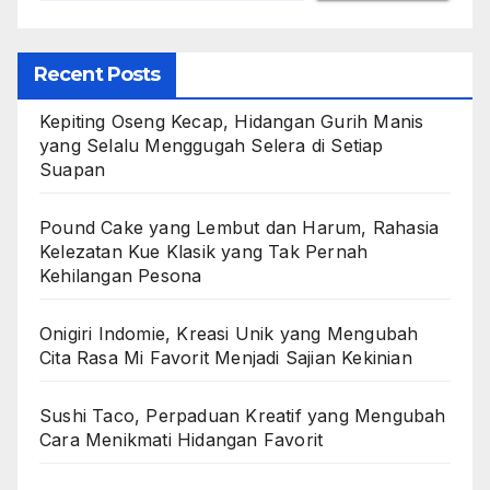
Recent Posts
Kepiting Oseng Kecap, Hidangan Gurih Manis
yang Selalu Menggugah Selera di Setiap
Suapan
Pound Cake yang Lembut dan Harum, Rahasia
Kelezatan Kue Klasik yang Tak Pernah
Kehilangan Pesona
Onigiri Indomie, Kreasi Unik yang Mengubah
Cita Rasa Mi Favorit Menjadi Sajian Kekinian
Sushi Taco, Perpaduan Kreatif yang Mengubah
Cara Menikmati Hidangan Favorit