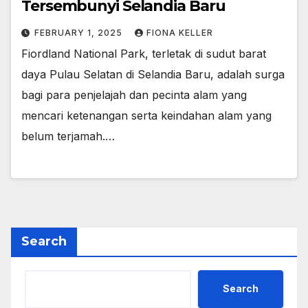
Tersembunyi Selandia Baru
FEBRUARY 1, 2025
FIONA KELLER
Fiordland National Park, terletak di sudut barat
daya Pulau Selatan di Selandia Baru, adalah surga
bagi para penjelajah dan pecinta alam yang
mencari ketenangan serta keindahan alam yang
belum terjamah.…
Search
Search