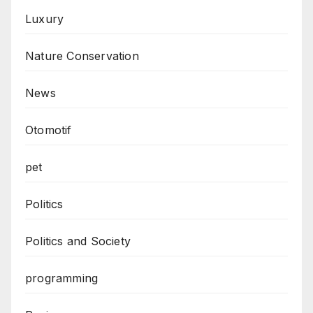
Luxury
Nature Conservation
News
Otomotif
pet
Politics
Politics and Society
programming