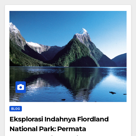
BLOG
Eksplorasi Indahnya Fiordland
National Park: Permata