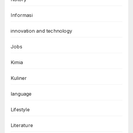
Informasi
innovation and technology
Jobs
Kimia
Kuliner
language
Lifestyle
Literature