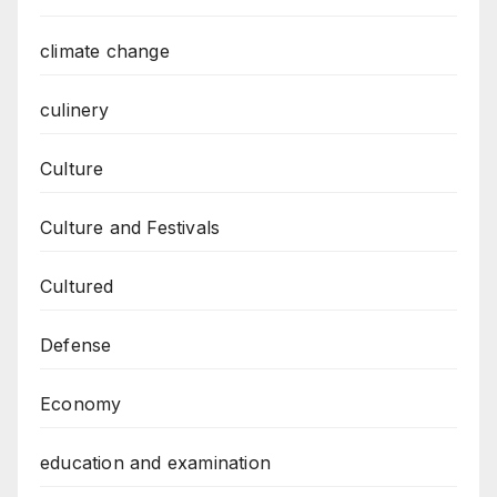
climate change
culinery
Culture
Culture and Festivals
Cultured
Defense
Economy
education and examination