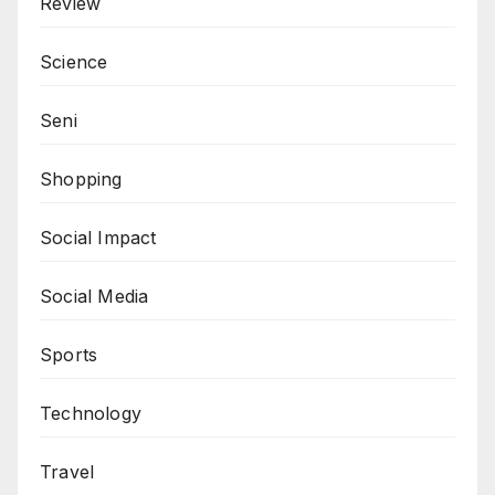
Review
Science
Seni
Shopping
Social Impact
Social Media
Sports
Technology
Travel