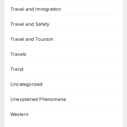
Travel and Immigration
Travel and Safety
Travel and Tourism
Travels
Trend
Uncategorized
Unexplained Phenomena
Western