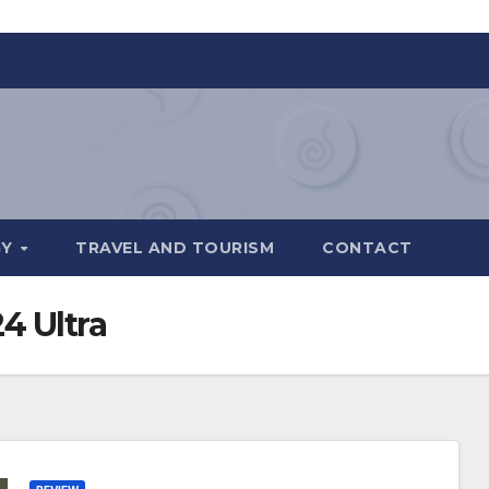
GY
TRAVEL AND TOURISM
CONTACT
4 Ultra