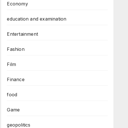
Economy
education and examination
Entertainment
Fashion
Film
Finance
food
Game
geopolitics