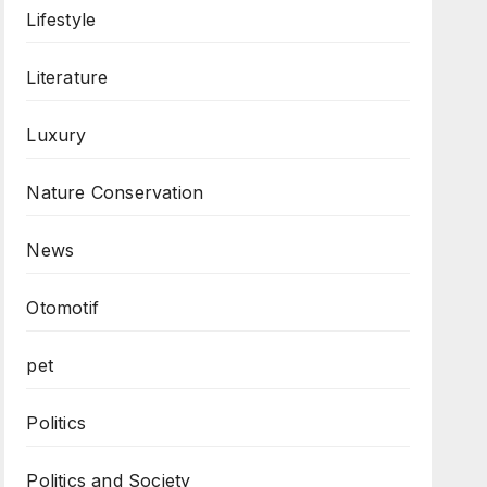
Lifestyle
Literature
Luxury
Nature Conservation
News
Otomotif
pet
Politics
Politics and Society