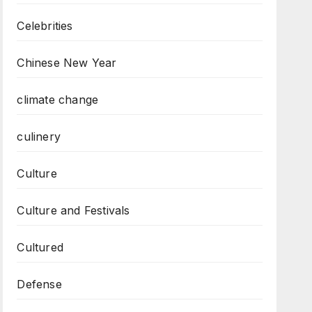
Celebrities
Chinese New Year
climate change
culinery
Culture
Culture and Festivals
Cultured
Defense