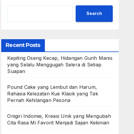
Search
Recent Posts
Kepiting Oseng Kecap, Hidangan Gurih Manis
yang Selalu Menggugah Selera di Setiap
Suapan
Pound Cake yang Lembut dan Harum,
Rahasia Kelezatan Kue Klasik yang Tak
Pernah Kehilangan Pesona
Onigiri Indomie, Kreasi Unik yang Mengubah
Cita Rasa Mi Favorit Menjadi Sajian Kekinian