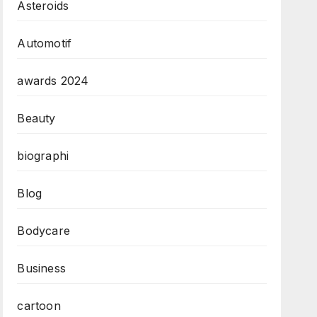
Asteroids
Automotif
awards 2024
Beauty
biographi
Blog
Bodycare
Business
cartoon