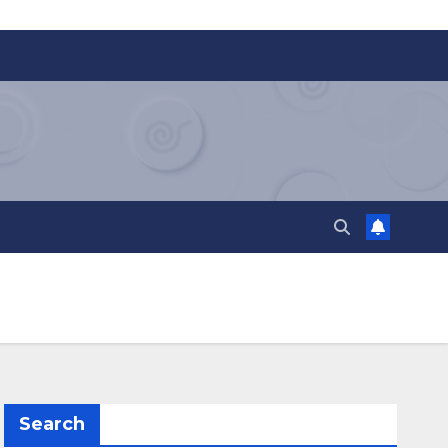
Search