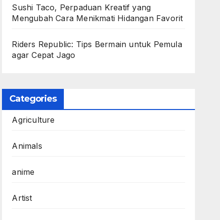
Sushi Taco, Perpaduan Kreatif yang
Mengubah Cara Menikmati Hidangan Favorit
Riders Republic: Tips Bermain untuk Pemula
agar Cepat Jago
Categories
Agriculture
Animals
anime
Artist