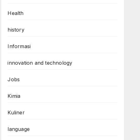
Health
history
Informasi
innovation and technology
Jobs
Kimia
Kuliner
language