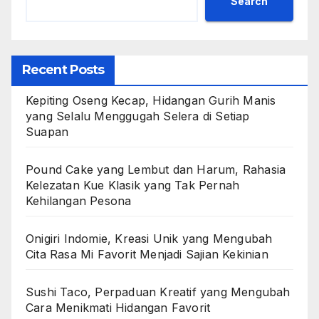
Search
Recent Posts
Kepiting Oseng Kecap, Hidangan Gurih Manis
yang Selalu Menggugah Selera di Setiap
Suapan
Pound Cake yang Lembut dan Harum, Rahasia
Kelezatan Kue Klasik yang Tak Pernah
Kehilangan Pesona
Onigiri Indomie, Kreasi Unik yang Mengubah
Cita Rasa Mi Favorit Menjadi Sajian Kekinian
Sushi Taco, Perpaduan Kreatif yang Mengubah
Cara Menikmati Hidangan Favorit