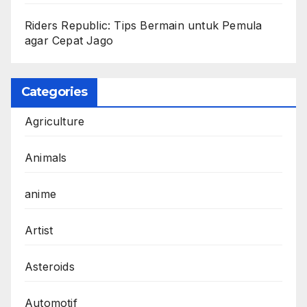
Riders Republic: Tips Bermain untuk Pemula
agar Cepat Jago
Categories
Agriculture
Animals
anime
Artist
Asteroids
Automotif