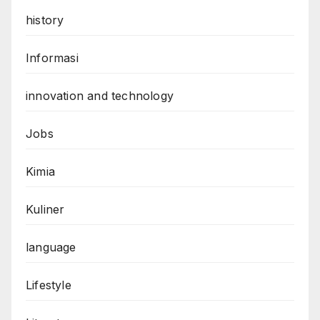
history
Informasi
innovation and technology
Jobs
Kimia
Kuliner
language
Lifestyle