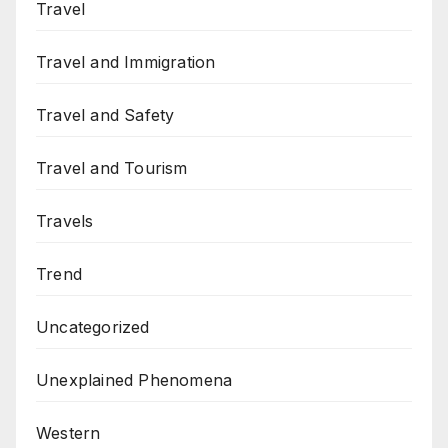
Travel
Travel and Immigration
Travel and Safety
Travel and Tourism
Travels
Trend
Uncategorized
Unexplained Phenomena
Western