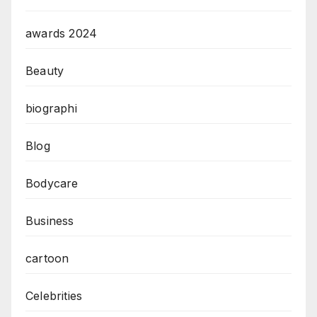
awards 2024
Beauty
biographi
Blog
Bodycare
Business
cartoon
Celebrities