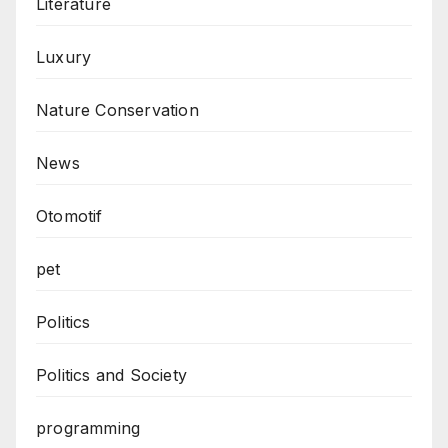
Literature
Luxury
Nature Conservation
News
Otomotif
pet
Politics
Politics and Society
programming