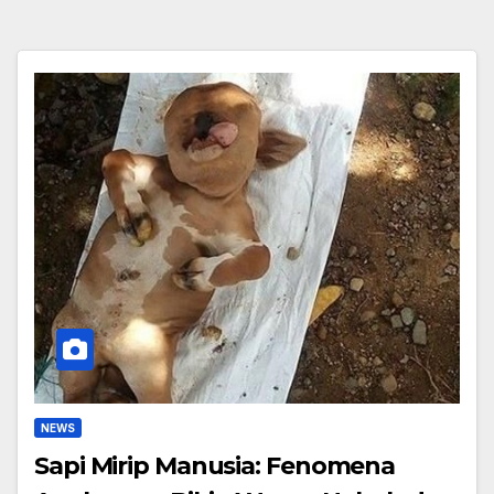
NEWS
Sapi Mirip Manusia: Fenomena