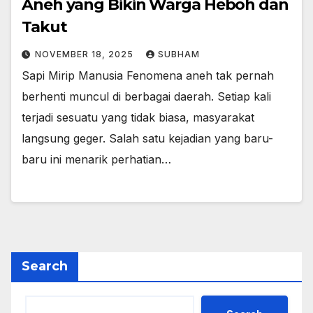
Aneh yang Bikin Warga Heboh dan
Takut
NOVEMBER 18, 2025
SUBHAM
Sapi Mirip Manusia Fenomena aneh tak pernah
berhenti muncul di berbagai daerah. Setiap kali
terjadi sesuatu yang tidak biasa, masyarakat
langsung geger. Salah satu kejadian yang baru-
baru ini menarik perhatian…
Search