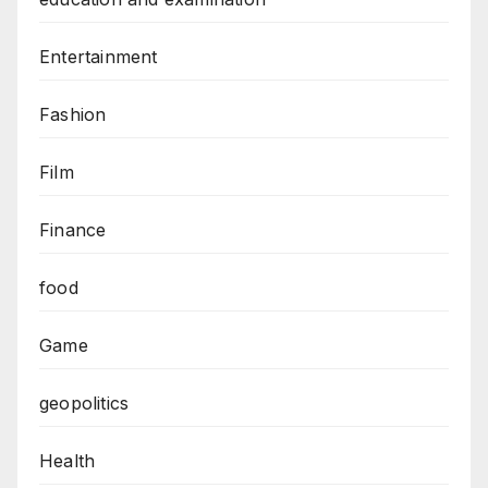
Entertainment
Fashion
Film
Finance
food
Game
geopolitics
Health