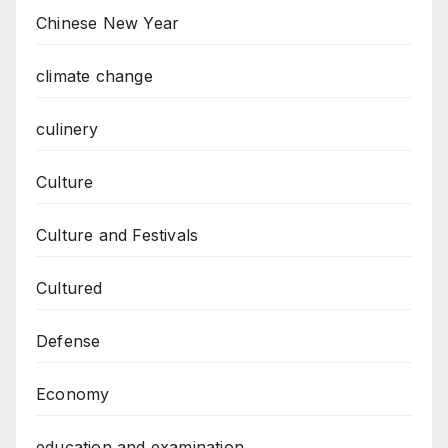
Chinese New Year
climate change
culinery
Culture
Culture and Festivals
Cultured
Defense
Economy
education and examination