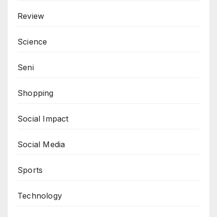
Review
Science
Seni
Shopping
Social Impact
Social Media
Sports
Technology