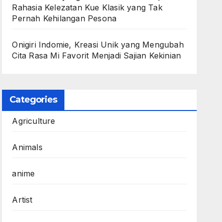
Rahasia Kelezatan Kue Klasik yang Tak
Pernah Kehilangan Pesona
Onigiri Indomie, Kreasi Unik yang Mengubah
Cita Rasa Mi Favorit Menjadi Sajian Kekinian
Categories
Agriculture
Animals
anime
Artist