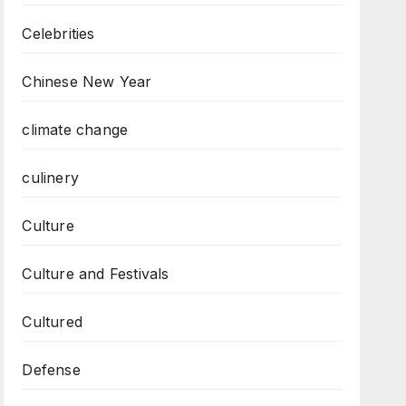
Celebrities
Chinese New Year
climate change
culinery
Culture
Culture and Festivals
Cultured
Defense