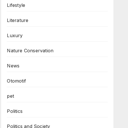
Lifestyle
Literature
Luxury
Nature Conservation
News
Otomotif
pet
Politics
Politics and Society