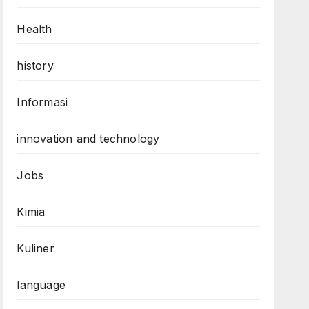
Health
history
Informasi
innovation and technology
Jobs
Kimia
Kuliner
language