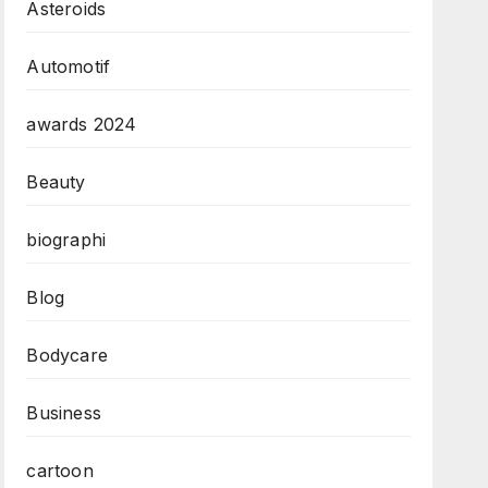
Asteroids
Automotif
awards 2024
Beauty
biographi
Blog
Bodycare
Business
cartoon