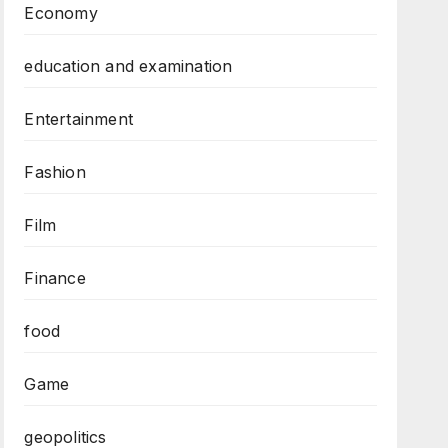
Economy
education and examination
Entertainment
Fashion
Film
Finance
food
Game
geopolitics